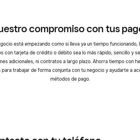
uestro compromiso con tus pag
negocio está empezando como si lleva ya un tiempo funcionando
 con tarjeta de crédito o débito sea lo más rápido, sencillo y s
nes adicionales, ni contratos a largo plazo. Ahorra tiempo con h
 para trabajar de forma conjunta con tu negocio y ayudarte a a
métodos de pago.