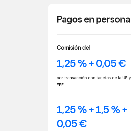
Pagos en persona
Comisión del
1,25 % + 0,05 €
por transacción con tarjetas de la UE y
EEE
1,25 % + 1,5 % +
0,05 €