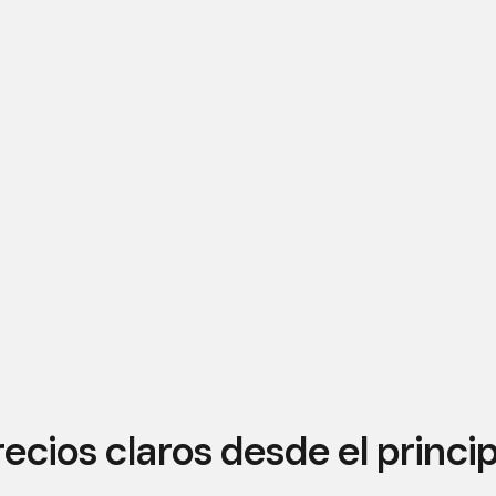
recios claros desde el princip