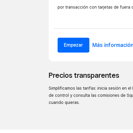
por transacción con tarjetas de fuera 
Más
informació
Empezar
Precios transparentes
Simplificamos las tarifas: inicia sesión en el
de control y consulta las comisiones de Sq
cuando quieras.