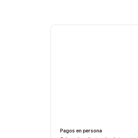
Pagos en persona