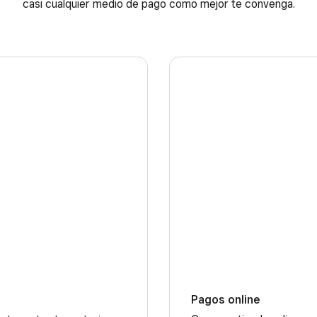
casi cualquier medio de pago como mejor te convenga.
Pagos online