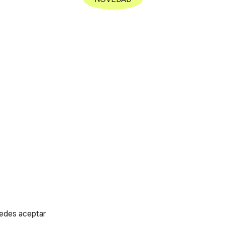
uedes aceptar