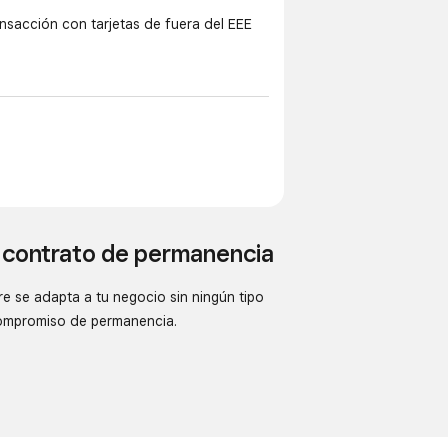
ansacción con tarjetas de fuera del EEE
 contrato de permanencia
e se adapta a tu negocio sin ningún tipo
ompromiso de permanencia.