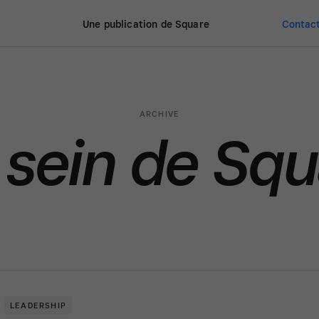
Une publication de Square
Contact
ARCHIVE
 sein de Squ
LEADERSHIP