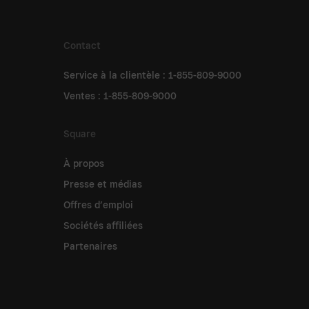
Contact
Service à la clientèle : 1-855-809-9000
Ventes : 1-855-809-9000
Square
À propos
Presse et médias
Offres d’emploi
Sociétés affiliées
Partenaires