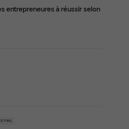
s entrepreneures à réussir selon
ETING