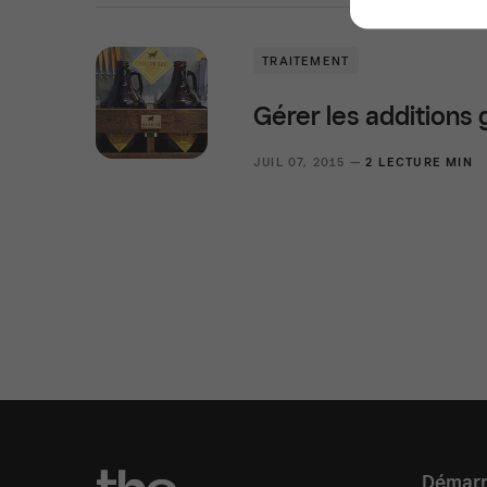
TRAITEMENT
Gérer les additions 
JUIL 07, 2015 —
2 LECTURE MIN
Démarr