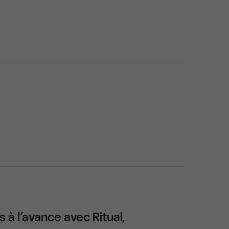
à l’avance avec Ritual,