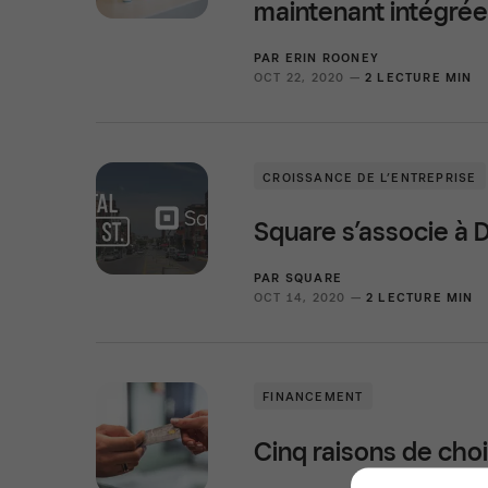
maintenant intégrée
PAR
ERIN ROONEY
OCT 22, 2020 —
2 LECTURE MIN
CROISSANCE DE L’ENTREPRISE
Square s’associe à D
PAR
SQUARE
OCT 14, 2020 —
2 LECTURE MIN
FINANCEMENT
Cinq raisons de choi