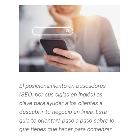
El posicionamiento en buscadores
(SEO, por sus siglas en inglés) es
clave para ayudar a los clientes a
descubrir tu negocio en línea. Esta
guía te orientará paso a paso sobre lo
que tienes que hacer para comenzar.