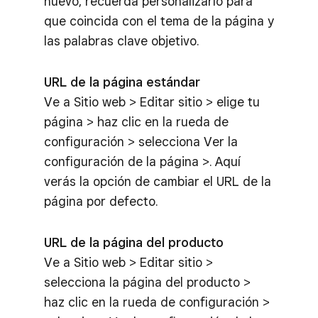
nuevo, recuerda personalizarlo para
que coincida con el tema de la página y
las palabras clave objetivo.
URL de la página estándar
Ve a Sitio web > Editar sitio > elige tu
página > haz clic en la rueda de
configuración > selecciona Ver la
configuración de la página >. Aquí
verás la opción de cambiar el URL de la
página por defecto.
URL de la página del producto
Ve a Sitio web > Editar sitio >
selecciona la página del producto >
haz clic en la rueda de configuración >