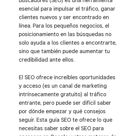
buscadores (SEO) es una herramienta
esencial para impulsar el tráfico, ganar
clientes nuevos y ser encontrado en
línea. Para los pequeños negocios, el
posicionamiento en las búsquedas no
solo ayuda a los clientes a encontrarte,
sino que también puede aumentar tu
credibilidad ante ellos.
El SEO ofrece increíbles oportunidades
y acceso (es un canal de marketing
intrínsecamente gratuito) al tráfico
entrante, pero puede ser difícil saber
por dónde empezar y qué consejos
seguir. Esta guía SEO te ofrece lo que
necesitas saber sobre el SEO para