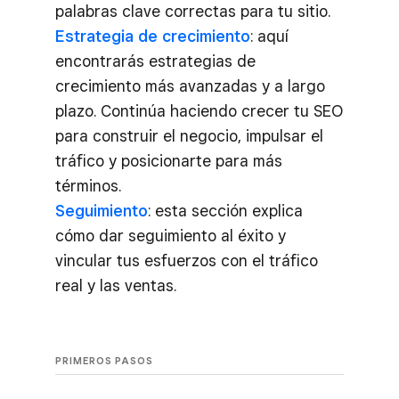
palabras clave correctas para tu sitio.
Estrategia de crecimiento
: aquí
encontrarás estrategias de
crecimiento más avanzadas y a largo
plazo. Continúa haciendo crecer tu SEO
para construir el negocio, impulsar el
tráfico y posicionarte para más
términos.
Seguimiento
: esta sección explica
cómo dar seguimiento al éxito y
vincular tus esfuerzos con el tráfico
real y las ventas.
PRIMEROS PASOS