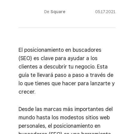
De
Square
05.17.2021
El posicionamiento en buscadores
(SEO) es clave para ayudar a los
clientes a descubrir tu negocio. Esta
guía te llevará paso a paso a través de
lo que tienes que hacer para lanzarte y
crecer.
Desde las marcas más importantes del
mundo hasta los modestos sitios web
personales, el posicionamiento en