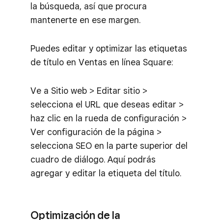
la búsqueda, así que procura
mantenerte en ese margen.
Puedes editar y optimizar las etiquetas
de título en Ventas en línea Square:
Ve a Sitio web > Editar sitio >
selecciona el URL que deseas editar >
haz clic en la rueda de configuración >
Ver configuración de la página >
selecciona SEO en la parte superior del
cuadro de diálogo. Aquí podrás
agregar y editar la etiqueta del título.
Optimización de la