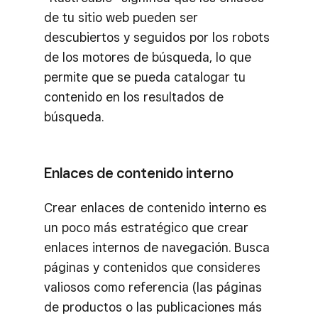
de tu sitio web pueden ser
descubiertos y seguidos por los robots
de los motores de búsqueda, lo que
permite que se pueda catalogar tu
contenido en los resultados de
búsqueda.
Enlaces de contenido interno
Crear enlaces de contenido interno es
un poco más estratégico que crear
enlaces internos de navegación. Busca
páginas y contenidos que consideres
valiosos como referencia (las páginas
de productos o las publicaciones más