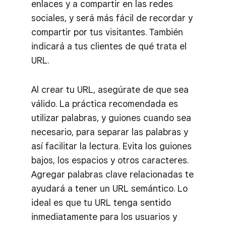
enlaces y a compartir en las redes
sociales, y será más fácil de recordar y
compartir por tus visitantes. También
indicará a tus clientes de qué trata el
URL.
Al crear tu URL, asegúrate de que sea
válido. La práctica recomendada es
utilizar palabras, y guiones cuando sea
necesario, para separar las palabras y
así facilitar la lectura. Evita los guiones
bajos, los espacios y otros caracteres.
Agregar palabras clave relacionadas te
ayudará a tener un URL semántico. Lo
ideal es que tu URL tenga sentido
inmediatamente para los usuarios y