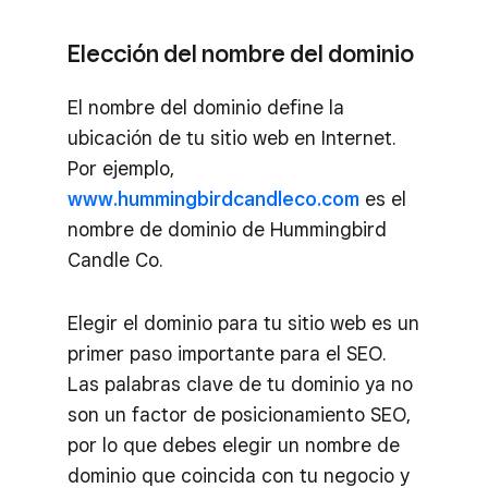
Elección del nombre del dominio
El nombre del dominio define la
ubicación de tu sitio web en Internet.
Por ejemplo,
www.hummingbirdcandleco.com
es el
nombre de dominio de Hummingbird
Candle Co.
Elegir el dominio para tu sitio web es un
primer paso importante para el SEO.
Las palabras clave de tu dominio ya no
son un factor de posicionamiento SEO,
por lo que debes elegir un nombre de
dominio que coincida con tu negocio y