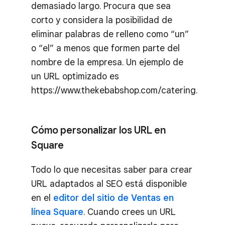
demasiado largo. Procura que sea
corto y considera la posibilidad de
eliminar palabras de relleno como “un”
o “el” a menos que formen parte del
nombre de la empresa. Un ejemplo de
un URL optimizado es
https://www.thekebabshop.com/catering.
Cómo personalizar los URL en
Square
Todo lo que necesitas saber para crear
URL adaptados al SEO está disponible
en el
editor del sitio de Ventas en
línea Square
. Cuando crees un URL