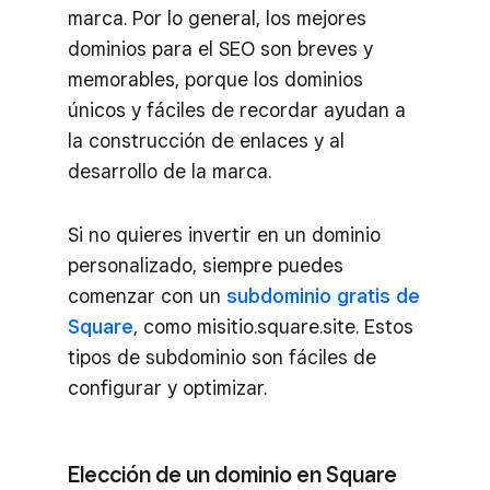
marca. Por lo general, los mejores
dominios para el SEO son breves y
memorables, porque los dominios
únicos y fáciles de recordar ayudan a
la construcción de enlaces y al
desarrollo de la marca.
Si no quieres invertir en un dominio
personalizado, siempre puedes
comenzar con un
subdominio gratis de
Square
, como misitio.square.site. Estos
tipos de subdominio son fáciles de
configurar y optimizar.
Elección de un dominio en Square