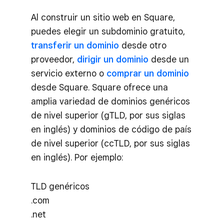
Al construir un sitio web en Square,
puedes elegir un subdominio gratuito,
transferir un dominio
desde otro
proveedor,
dirigir un dominio
desde un
servicio externo o
comprar un dominio
desde Square. Square ofrece una
amplia variedad de dominios genéricos
de nivel superior (gTLD, por sus siglas
en inglés) y dominios de código de país
de nivel superior (ccTLD, por sus siglas
en inglés). Por ejemplo:
TLD genéricos
.com
.net