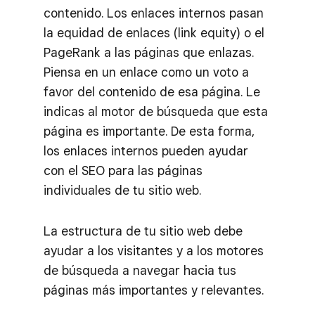
contenido. Los enlaces internos pasan
la equidad de enlaces (link equity) o el
PageRank a las páginas que enlazas.
Piensa en un enlace como un voto a
favor del contenido de esa página. Le
indicas al motor de búsqueda que esta
página es importante. De esta forma,
los enlaces internos pueden ayudar
con el SEO para las páginas
individuales de tu sitio web.
La estructura de tu sitio web debe
ayudar a los visitantes y a los motores
de búsqueda a navegar hacia tus
páginas más importantes y relevantes.