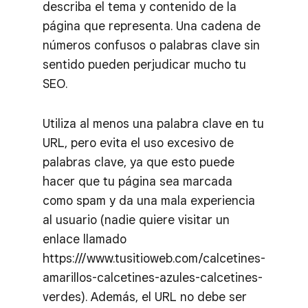
describa el tema y contenido de la
página que representa. Una cadena de
números confusos o palabras clave sin
sentido pueden perjudicar mucho tu
SEO.
Utiliza al menos una palabra clave en tu
URL, pero evita el uso excesivo de
palabras clave, ya que esto puede
hacer que tu página sea marcada
como spam y da una mala experiencia
al usuario (nadie quiere visitar un
enlace llamado
https:///www.tusitioweb.com/calcetines-
amarillos-calcetines-azules-calcetines-
verdes). Además, el URL no debe ser