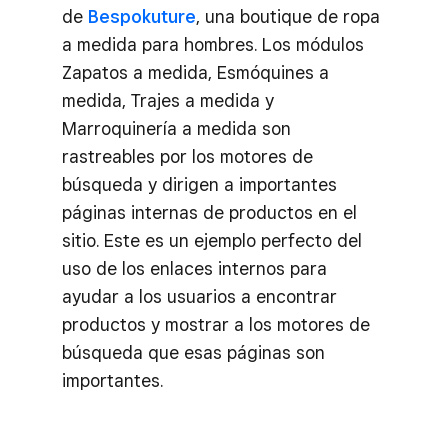
de
Bespokuture
, una boutique de ropa
a medida para hombres. Los módulos
Zapatos a medida, Esmóquines a
medida, Trajes a medida y
Marroquinería a medida son
rastreables por los motores de
búsqueda y dirigen a importantes
páginas internas de productos en el
sitio. Este es un ejemplo perfecto del
uso de los enlaces internos para
ayudar a los usuarios a encontrar
productos y mostrar a los motores de
búsqueda que esas páginas son
importantes.