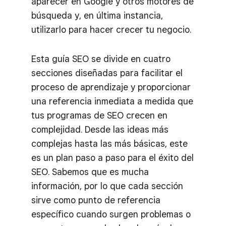
aparecer en Google y otros motores de
búsqueda y, en última instancia,
utilizarlo para hacer crecer tu negocio.
Esta guía SEO se divide en cuatro
secciones diseñadas para facilitar el
proceso de aprendizaje y proporcionar
una referencia inmediata a medida que
tus programas de SEO crecen en
complejidad. Desde las ideas más
complejas hasta las más básicas, este
es un plan paso a paso para el éxito del
SEO. Sabemos que es mucha
información, por lo que cada sección
sirve como punto de referencia
específico cuando surgen problemas o