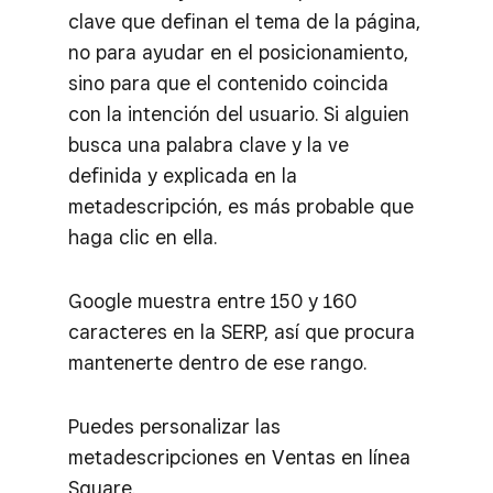
clave que definan el tema de la página,
no para ayudar en el posicionamiento,
sino para que el contenido coincida
con la intención del usuario. Si alguien
busca una palabra clave y la ve
definida y explicada en la
metadescripción, es más probable que
haga clic en ella.
Google muestra entre 150 y 160
caracteres en la SERP, así que procura
mantenerte dentro de ese rango.
Puedes personalizar las
metadescripciones en Ventas en línea
Square.