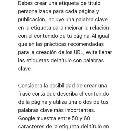
Debes crear una etiqueta de título
personalizada para cada página y
publicación. Incluye una palabra clave
en la etiqueta para mejorar la relación
con el contenido de tu página. Al igual
que en las prácticas recomendadas
para la creación de los URL, evita llenar
las etiquetas del título con palabras
clave.
Considera la posibilidad de crear una
frase corta que describa el contenido
de la página y utiliza una o dos de tus
palabras clave más importantes.
Google muestra entre 50 y 60
caracteres de la etiqueta del título en