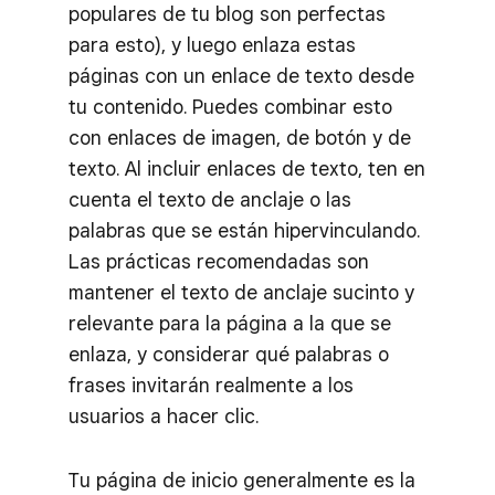
populares de tu blog son perfectas
para esto), y luego enlaza estas
páginas con un enlace de texto desde
tu contenido. Puedes combinar esto
con enlaces de imagen, de botón y de
texto. Al incluir enlaces de texto, ten en
cuenta el texto de anclaje o las
palabras que se están hipervinculando.
Las prácticas recomendadas son
mantener el texto de anclaje sucinto y
relevante para la página a la que se
enlaza, y considerar qué palabras o
frases invitarán realmente a los
usuarios a hacer clic.
Tu página de inicio generalmente es la