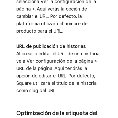
selecciona Ver la configuración de la
página >. Aquí verás la opción de
cambiar el URL. Por defecto, la
plataforma utilizará el nombre del
producto para el URL.
URL de publicación de historias
Al crear o editar el URL de una historia,
ve a Ver configuración de la página >
URL de la página. Aquí tendrás la
opción de editar el URL. Por defecto,
Square utilizará el título de la historia
como slug del URL.
Optimización de la etiqueta del