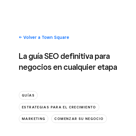
Volver
a Town Square
La guía SEO definitiva para
negocios en cualquier etapa
GUÍAS
ESTRATEGIAS PARA EL CRECIMIENTO
MARKETING
COMENZAR SU NEGOCIO