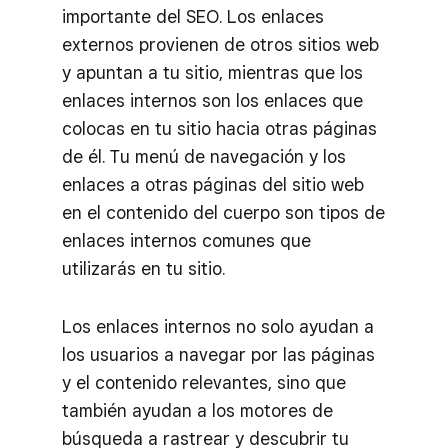
importante del SEO. Los enlaces
externos provienen de otros sitios web
y apuntan a tu sitio, mientras que los
enlaces internos son los enlaces que
colocas en tu sitio hacia otras páginas
de él. Tu menú de navegación y los
enlaces a otras páginas del sitio web
en el contenido del cuerpo son tipos de
enlaces internos comunes que
utilizarás en tu sitio.
Los enlaces internos no solo ayudan a
los usuarios a navegar por las páginas
y el contenido relevantes, sino que
también ayudan a los motores de
búsqueda a rastrear y descubrir tu