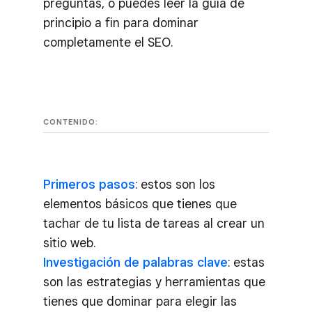
preguntas, o puedes leer la guía de
principio a fin para dominar
completamente el SEO.
CONTENIDO:
Primeros pasos
: estos son los
elementos básicos que tienes que
tachar de tu lista de tareas al crear un
sitio web.
Investigación de palabras clave
: estas
son las estrategias y herramientas que
tienes que dominar para elegir las