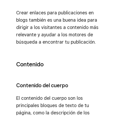
Crear enlaces para publicaciones en
blogs también es una buena idea para
dirigir a los visitantes a contenido más
relevante y ayudar a los motores de
búsqueda a encontrar tu publicación.
Contenido
Contenido del cuerpo
El contenido del cuerpo son los
principales bloques de texto de tu
página, como la descripción de los