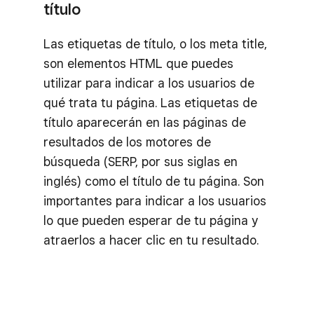
título
Las etiquetas de título, o los meta title,
son elementos HTML que puedes
utilizar para indicar a los usuarios de
qué trata tu página. Las etiquetas de
título aparecerán en las páginas de
resultados de los motores de
búsqueda (SERP, por sus siglas en
inglés) como el título de tu página. Son
importantes para indicar a los usuarios
lo que pueden esperar de tu página y
atraerlos a hacer clic en tu resultado.