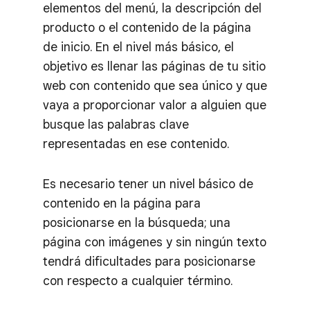
elementos del menú, la descripción del
producto o el contenido de la página
de inicio. En el nivel más básico, el
objetivo es llenar las páginas de tu sitio
web con contenido que sea único y que
vaya a proporcionar valor a alguien que
busque las palabras clave
representadas en ese contenido.
Es necesario tener un nivel básico de
contenido en la página para
posicionarse en la búsqueda; una
página con imágenes y sin ningún texto
tendrá dificultades para posicionarse
con respecto a cualquier término.