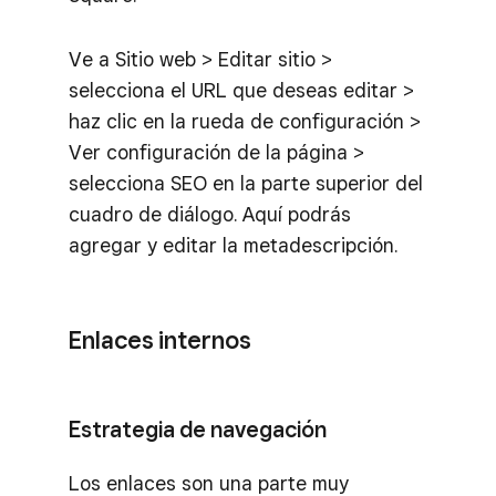
Ve a Sitio web > Editar sitio >
selecciona el URL que deseas editar >
haz clic en la rueda de configuración >
Ver configuración de la página >
selecciona SEO en la parte superior del
cuadro de diálogo. Aquí podrás
agregar y editar la metadescripción.
Enlaces internos
Estrategia de navegación
Los enlaces son una parte muy