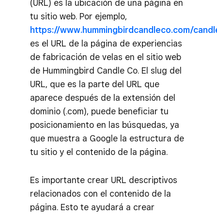
(URL) es la ubicación de una página en
tu sitio web. Por ejemplo,
https://www.hummingbirdcandleco.com/cand
es el URL de la página de experiencias
de fabricación de velas en el sitio web
de Hummingbird Candle Co. El slug del
URL, que es la parte del URL que
aparece después de la extensión del
dominio (.com), puede beneficiar tu
posicionamiento en las búsquedas, ya
que muestra a Google la estructura de
tu sitio y el contenido de la página.
Es importante crear URL descriptivos
relacionados con el contenido de la
página. Esto te ayudará a crear