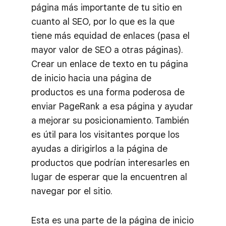
página más importante de tu sitio en
cuanto al SEO, por lo que es la que
tiene más equidad de enlaces (pasa el
mayor valor de SEO a otras páginas).
Crear un enlace de texto en tu página
de inicio hacia una página de
productos es una forma poderosa de
enviar PageRank a esa página y ayudar
a mejorar su posicionamiento. También
es útil para los visitantes porque los
ayudas a dirigirlos a la página de
productos que podrían interesarles en
lugar de esperar que la encuentren al
navegar por el sitio.
Esta es una parte de la página de inicio