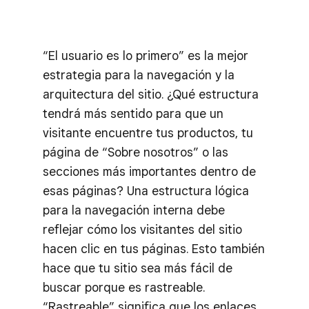
“El usuario es lo primero” es la mejor
estrategia para la navegación y la
arquitectura del sitio. ¿Qué estructura
tendrá más sentido para que un
visitante encuentre tus productos, tu
página de “Sobre nosotros” o las
secciones más importantes dentro de
esas páginas? Una estructura lógica
para la navegación interna debe
reflejar cómo los visitantes del sitio
hacen clic en tus páginas. Esto también
hace que tu sitio sea más fácil de
buscar porque es rastreable.
“Rastreable” significa que los enlaces