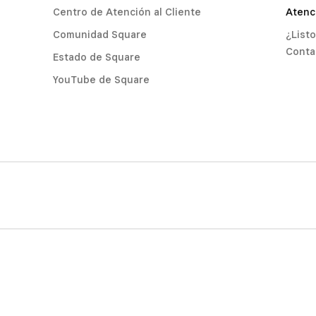
Centro de Atención al Cliente
Atenci
Comunidad Square
¿List
Conta
Estado de Square
YouTube de Square