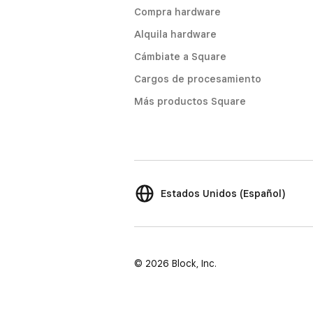
Compra hardware
Alquila hardware
Cámbiate a Square
Cargos de procesamiento
Más productos Square
Estados Unidos (Español)
© 2026 Block, Inc.