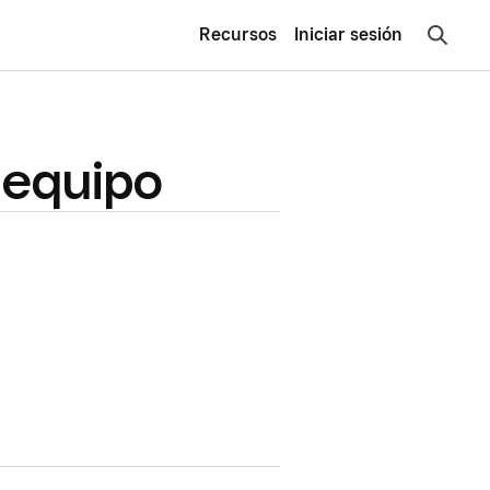
Recursos
Iniciar sesión
 equipo