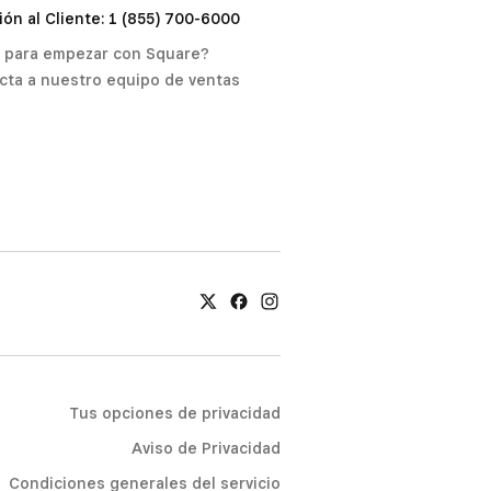
ón al Cliente: 1 (855) 700-6000
o para empezar con Square?
cta a nuestro equipo de ventas
Tus opciones de privacidad
Aviso de Privacidad
Condiciones generales del servicio