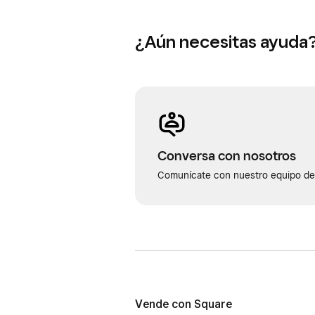
¿Aún necesitas ayuda
Conversa con nosotros
Comunícate con nuestro equipo de 
Vende con Square