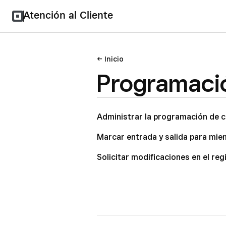
Atención al Cliente
Inicio
Programació
Administrar la programación de c
Marcar entrada y salida para mie
Solicitar modificaciones en el re