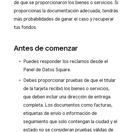
de que se proporcionaron los bienes o servicios. Si
proporcionas la documentación adecuada, tendrás
más probabilidades de ganar el caso y recuperar
tus fondos.
Antes de comenzar
Puedes responder los reclamos desde el
Panel de Datos Square.
Debes proporcionar pruebas de que el titular
de la tarjeta recibió los bienes o servicios,
que deben incluir una dirección de entrega
completa. Los documentos como facturas,
etiquetas de envío o información de
seguimiento que solo contengan la ciudad y el
estado no se consideran pruebas válidas de