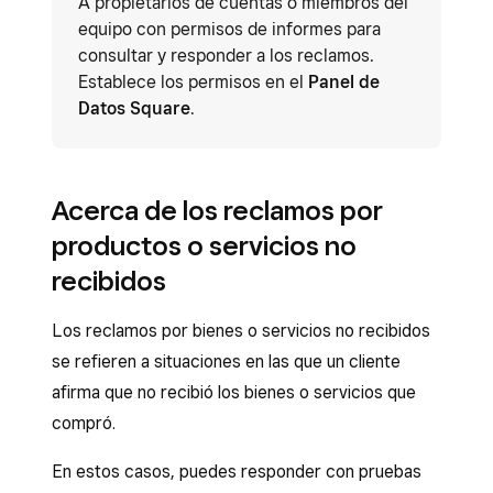
A propietarios de cuentas o miembros del
equipo con permisos de informes para
consultar y responder a los reclamos.
Establece los permisos en el
Panel de
Datos Square
.
Acerca de los reclamos por
productos o servicios no
recibidos
Los reclamos por bienes o servicios no recibidos
se refieren a situaciones en las que un cliente
afirma que no recibió los bienes o servicios que
compró.
En estos casos, puedes responder con pruebas