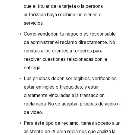
que el titular de la tarjeta o la persona
autorizada haya recibido los bienes o
servicios.
Como vendedor, tu negocio es responsable
de administrar el reclamo directamente. No
remitas a los clientes a terceros para
resolver cuestiones relacionadas con la
entrega.
Las pruebas deben ser legibles, verificables,
estar en inglés o traducidas, y estar
claramente vinculadas a la transacción
reclamada. No se aceptan pruebas de audio ni
de video.
Para este tipo de reclamo, tienes acceso a un
asistente de IA para reclamos que analiza la