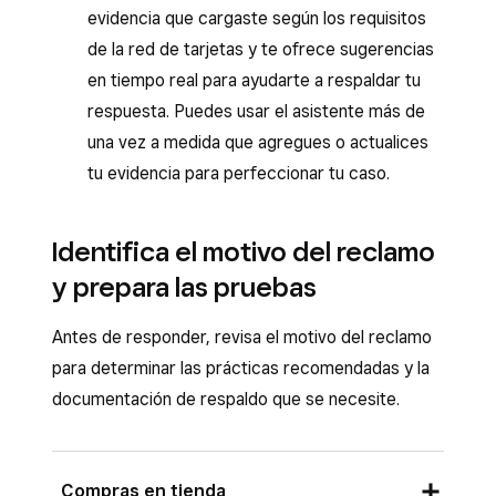
evidencia que cargaste según los requisitos
de la red de tarjetas y te ofrece sugerencias
en tiempo real para ayudarte a respaldar tu
respuesta. Puedes usar el asistente más de
una vez a medida que agregues o actualices
tu evidencia para perfeccionar tu caso.
Identifica el motivo del reclamo
y prepara las pruebas
Antes de responder, revisa el motivo del reclamo
para determinar las prácticas recomendadas y la
documentación de respaldo que se necesite.
Compras en tienda