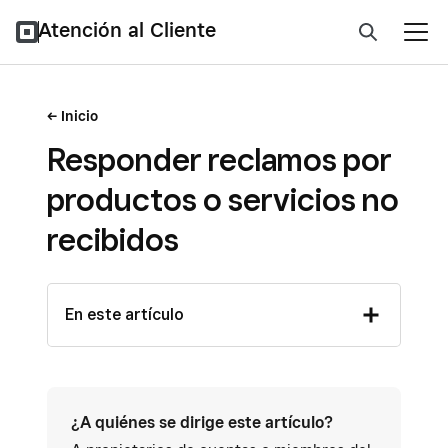
Atención al Cliente
Inicio
Responder reclamos por
productos o servicios no
recibidos
En este artículo
¿A quiénes se dirige este artículo?