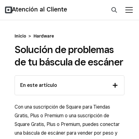
Atención al Cliente
Inicio
>
Hardware
Solución de problemas
de tu báscula de escáner
En este artículo
Con una suscripción de Square para Tiendas
Gratis, Plus o Premium o una suscripción de
Square Gratis, Plus o Premium, puedes conectar
una báscula de escáner para vender por peso y