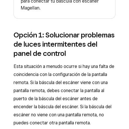
para conectar tu báscula con escáner
Magellan.
Opción 1: Solucionar problemas
de luces intermitentes del
panel de control
Esta situación a menudo ocurre si hay una falta de
coincidencia con la configuración de la pantalla
remota. Si la báscula del escáner viene con una
pantalla remota, debes conectar la pantalla al
puerto de la báscula del escáner antes de
encender la báscula del escáner. Si la báscula del
escáner no viene con una pantalla remota, no
puedes conectar otra pantalla remota.