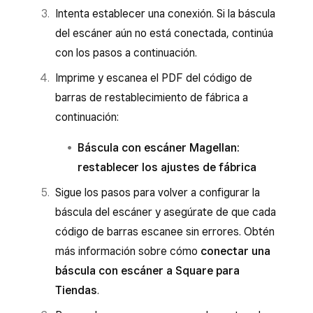
Intenta establecer una conexión. Si la báscula
del escáner aún no está conectada, continúa
con los pasos a continuación.
Imprime y escanea el PDF del código de
barras de restablecimiento de fábrica a
continuación:
Báscula con escáner Magellan:
restablecer los ajustes de fábrica
Sigue los pasos para volver a configurar la
báscula del escáner y asegúrate de que cada
código de barras escanee sin errores. Obtén
más información sobre cómo
conectar una
báscula con escáner a Square para
Tiendas
.