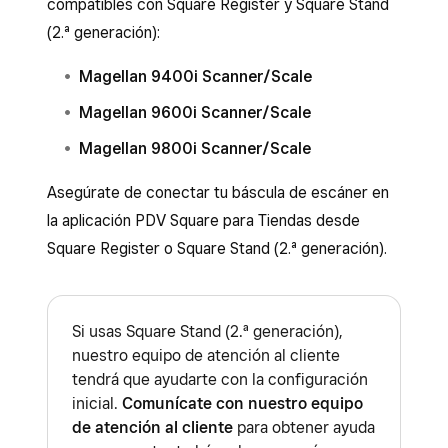
compatibles con Square Register y Square Stand
(2.ª generación):
Magellan 9400i Scanner/Scale
Magellan 9600i Scanner/Scale
Magellan 9800i Scanner/Scale
Asegúrate de conectar tu báscula de escáner en
la aplicación PDV Square para Tiendas desde
Square Register o Square Stand (2.ª generación).
Si usas Square Stand (2.ª generación),
nuestro equipo de atención al cliente
tendrá que ayudarte con la configuración
inicial.
Comunícate con nuestro equipo
de atención al cliente
para obtener ayuda