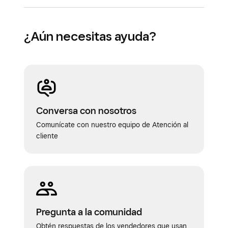
¿Aún necesitas ayuda?
Conversa con nosotros
Comunícate con nuestro equipo de Atención al
cliente
Pregunta a la comunidad
Obtén respuestas de los vendedores que usan