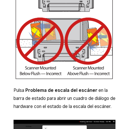
Pulsa
Problema de escala del escáner
en la
barra de estado para abrir un cuadro de diálogo de
hardware con el estado de la escala del escáner.