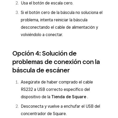
Usa el botón de escala cero.
Si el botón cero de la báscula no soluciona el
problema, intenta reiniciar la báscula
desconectando el cable de alimentación y
volviéndolo a conectar.
Opción 4: Solución de
problemas de conexión con la
báscula de escáner
Asegúrate de haber comprado el cable
RS232 a USB correcto específico del
dispositivo de la
Tienda de Square
.
Desconecta y vuelve a enchufar el USB del
concentrador de Square.