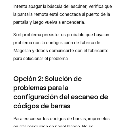
Intenta apagar la báscula del escáner, verifica que
la pantalla remota esté conectada al puerto de la
pantalla y luego vuelva a encenderla.
Si el problema persiste, es probable que haya un
problema con la configuración de fábrica de
Magellan y debes comunicarte con el fabricante
para solucionar el problema.
Opción 2: Solución de
problemas para la
configuración del escaneo de
códigos de barras
Para escanear los códigos de barras, imprímelos
en alta resolución en papel blanco. No se