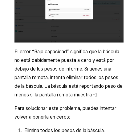
El error “Bajo capacidad” significa que la báscula
no está debidamente puesta a cero y está por
debajo de los pesos de informe. Si tienes una
pantalla remota, intenta eliminar todos los pesos
de la báscula. La báscula está reportando peso de
menos si la pantalla remota muestra -1.
Para solucionar este problema, puedes intentar
volver a ponerla en ceros:
Elimina todos los pesos de la báscula.