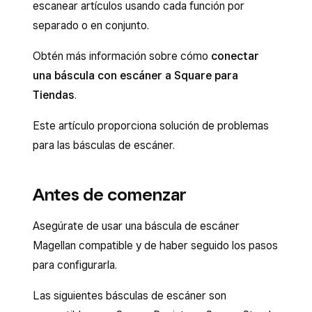
escanear artículos usando cada función por
separado o en conjunto.
Obtén más información sobre cómo
conectar
una báscula con escáner a Square para
Tiendas
.
Este artículo proporciona solución de problemas
para las básculas de escáner.
Antes de comenzar
Asegúrate de usar una báscula de escáner
Magellan compatible y de haber seguido los pasos
para configurarla.
Las siguientes básculas de escáner son