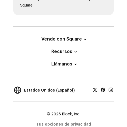
Square
Vende con Square
Recursos
Llámanos
Estados Unidos (Español)
© 2026 Block, Inc.
Tus opciones de privacidad