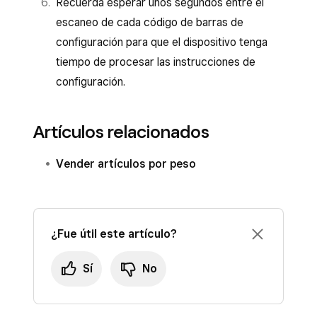
Recuerda esperar unos segundos entre el
escaneo de cada código de barras de
configuración para que el dispositivo tenga
tiempo de procesar las instrucciones de
configuración.
Artículos relacionados
Vender artículos por peso
¿Fue útil este artículo?
Sí
No