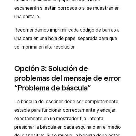
escanearán si están borrosos o si se muestran en
una pantalla.
Recomendamos imprimir cada código de barras a
una cara en una hoja de papel separada para que
se imprima en alta resolución.
Opción 3: Solución de
problemas del mensaje de error
“Problema de báscula”
La báscula del escáner debe ser completamente
estable para funcionar correctamente y encajar
exactamente en un mostrador fijo. Intenta
presionar la báscula en cada esquina o en el medio
del dispositivo. Si se mueve, la balanza debe estar