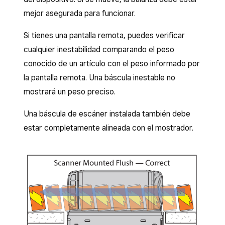
mejor asegurada para funcionar.
Si tienes una pantalla remota, puedes verificar
cualquier inestabilidad comparando el peso
conocido de un artículo con el peso informado por
la pantalla remota. Una báscula inestable no
mostrará un peso preciso.
Una báscula de escáner instalada también debe
estar completamente alineada con el mostrador.