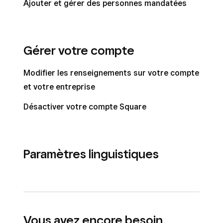
Ajouter et gérer des personnes mandatées
Gérer votre compte
Modifier les renseignements sur votre compte
et votre entreprise
Désactiver votre compte Square
Paramètres linguistiques
Vous avez encore besoin