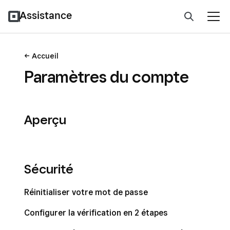
Assistance
Accueil
Paramètres du compte
Aperçu
Sécurité
Réinitialiser votre mot de passe
Configurer la vérification en 2 étapes