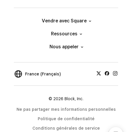
Vendre avec Square
Ressources
Nous appeler
France (Français)
© 2026 Block, Inc.
Ne pas partager mes informations personnelles
Politique de confidentialité
Conditions générales de service