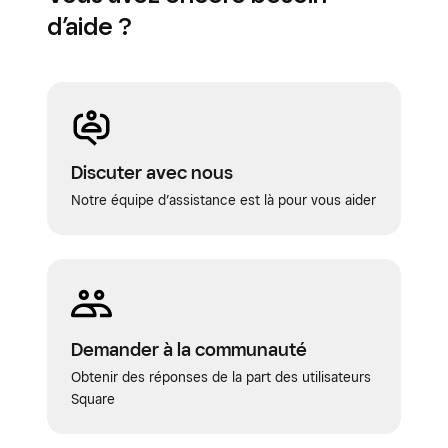
d’aide ?
Discuter avec nous
Notre équipe d’assistance est là pour vous aider
Demander à la communauté
Obtenir des réponses de la part des utilisateurs
Square