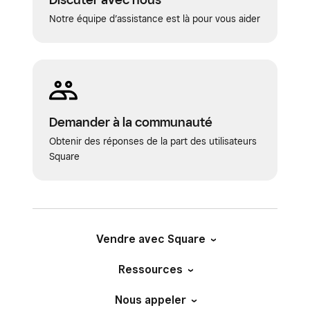
changements.
Notre équipe d’assistance est là pour vous aider
Demander à la communauté
Obtenir des réponses de la part des utilisateurs
Square
Vendre avec Square
Ressources
Nous appeler