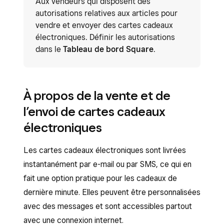
Aux vendeurs qui disposent des
autorisations relatives aux articles pour
vendre et envoyer des cartes cadeaux
électroniques. Définir les autorisations
dans le
Tableau de bord Square
.
À propos de la vente et de
l’envoi de cartes cadeaux
électroniques
Les cartes cadeaux électroniques sont livrées
instantanément par e-mail ou par SMS, ce qui en
fait une option pratique pour les cadeaux de
dernière minute. Elles peuvent être personnalisées
avec des messages et sont accessibles partout
avec une connexion internet.