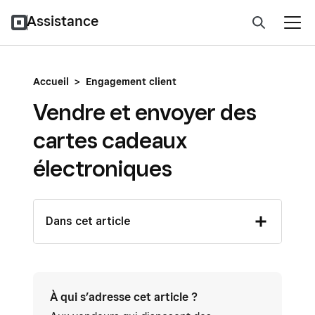
Assistance
Accueil
>
Engagement client
Vendre et envoyer des
cartes cadeaux
électroniques
Dans cet article
À qui s’adresse cet article ?