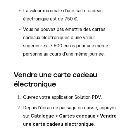
La valeur maximale d’une carte cadeau
électronique est de 750 €.
Vous ne pouvez pas émettre des cartes
cadeaux électroniques d’une valeur
supérieure à 7 500 euros pour une même
personne au cours d’une même journée.
Vendre une carte cadeau
électronique
Ouvrez votre application Solution PDV.
Depuis l’écran de passage en caisse, appuyez
sur
Catalogue
>
Cartes cadeaux
>
Vendre
une carte cadeau électronique
.