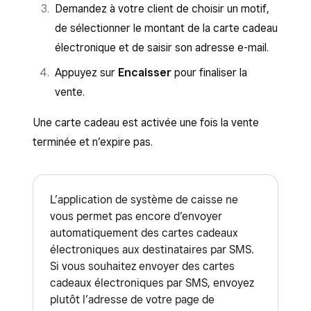
Demandez à votre client de choisir un motif,
de sélectionner le montant de la carte cadeau
électronique et de saisir son adresse e-mail.
Appuyez sur
Encaisser
pour finaliser la
vente.
Une carte cadeau est activée une fois la vente
terminée et n’expire pas.
L’application de système de caisse ne
vous permet pas encore d’envoyer
automatiquement des cartes cadeaux
électroniques aux destinataires par SMS.
Si vous souhaitez envoyer des cartes
cadeaux électroniques par SMS, envoyez
plutôt l’adresse de votre page de