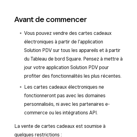
Avant de commencer
Vous pouvez vendre des cartes cadeaux
électroniques à partir de l’application
Solution PDV sur tous les appareils et à partir
du Tableau de bord Square. Pensez à mettre à
jour votre application Solution PDV pour
profiter des fonctionnalités les plus récentes.
Les cartes cadeaux électroniques ne
fonctionneront pas avec les domaines
personnalisés, ni avec les partenaires e-
commerce ou les intégrations API.
La vente de cartes cadeaux est soumise à
quelques restrictions :