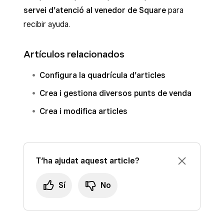
servei d’atenció al venedor de Square
para
recibir ayuda.
Artículos relacionados
Configura la quadrícula d’articles
Crea i gestiona diversos punts de venda
Crea i modifica articles
T‘ha ajudat aquest article?
Sí
No