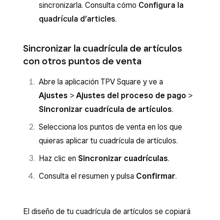
sincronizarla. Consulta cómo
Configura la
quadrícula d’articles
.
Sincronizar la cuadrícula de artículos
con otros puntos de venta
Abre la aplicación TPV Square y ve a
Ajustes
>
Ajustes del proceso de pago
>
Sincronizar cuadrícula de artículos
.
Selecciona los puntos de venta en los que
quieras aplicar tu cuadrícula de artículos.
Haz clic en
Sincronizar cuadrículas
.
Consulta el resumen y pulsa
Confirmar
.
El diseño de tu cuadrícula de artículos se copiará