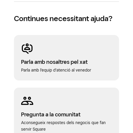
Continues necessitant ajuda?
Parla amb nosaltres pel xat
Parla amb l’equip d’atenció al venedor
Pregunta a la comunitat
Aconsegueix respostes dels negocis que fan
servir Square