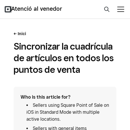
Atenció al venedor
Inici
Sincronizar la cuadrícula
de artículos en todos los
puntos de venta
Who is this article for?
Sellers using Square Point of Sale on
iOS in Standard Mode with multiple
active locations.
Sellers with general items