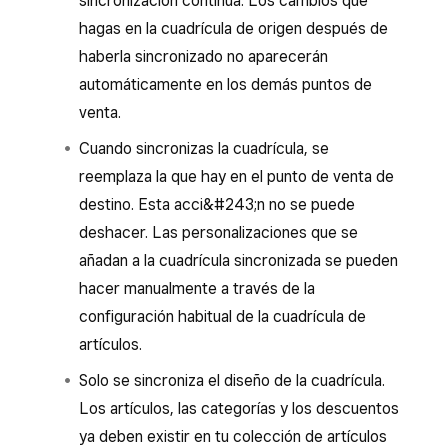
sincronización continua. Los cambios que
hagas en la cuadrícula de origen después de
haberla sincronizado no aparecerán
automáticamente en los demás puntos de
venta.
Cuando sincronizas la cuadrícula, se
reemplaza la que hay en el punto de venta de
destino. Esta acci&#243;n no se puede
deshacer. Las personalizaciones que se
añadan a la cuadrícula sincronizada se pueden
hacer manualmente a través de la
configuración habitual de la cuadrícula de
artículos.
Solo se sincroniza el diseño de la cuadrícula.
Los artículos, las categorías y los descuentos
ya deben existir en tu colección de artículos