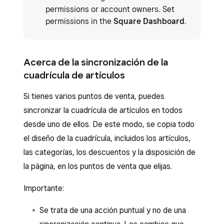
permissions or account owners. Set
permissions in the
Square Dashboard
.
Acerca de la sincronización de la
cuadrícula de artículos
Si tienes varios puntos de venta, puedes
sincronizar la cuadrícula de artículos en todos
desde uno de ellos. De este modo, se copia todo
el diseño de la cuadrícula, incluidos los artículos,
las categorías, los descuentos y la disposición de
la página, en los puntos de venta que elijas.
Importante:
Se trata de una acción puntual y no de una