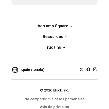
Ven amb Square
Resources
Truca’ns
Spain (Català)
© 2026 Block, Inc.
No compartir mis datos personales
Avís de privacitat