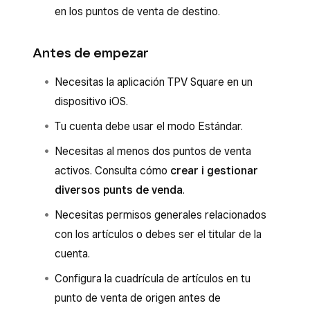
en los puntos de venta de destino.
Antes de empezar
Necesitas la aplicación TPV Square en un
dispositivo iOS.
Tu cuenta debe usar el modo Estándar.
Necesitas al menos dos puntos de venta
activos. Consulta cómo
crear i gestionar
diversos punts de venda
.
Necesitas permisos generales relacionados
con los artículos o debes ser el titular de la
cuenta.
Configura la cuadrícula de artículos en tu
punto de venta de origen antes de