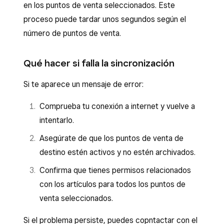
en los puntos de venta seleccionados. Este
proceso puede tardar unos segundos según el
número de puntos de venta.
Qué hacer si falla la sincronización
Si te aparece un mensaje de error:
Comprueba tu conexión a internet y vuelve a
intentarlo.
Asegúrate de que los puntos de venta de
destino estén activos y no estén archivados.
Confirma que tienes permisos relacionados
con los artículos para todos los puntos de
venta seleccionados.
Si el problema persiste, puedes copntactar con el