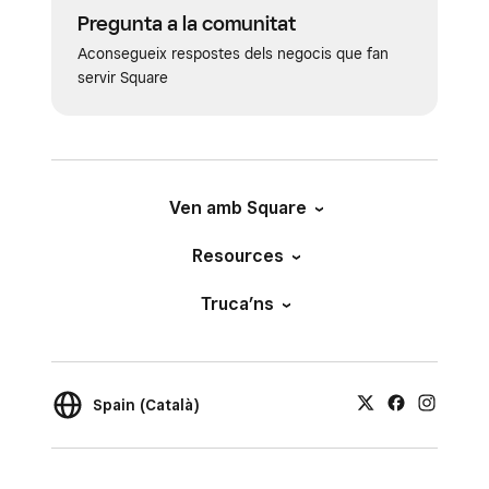
Pregunta a la comunitat
Aconsegueix respostes dels negocis que fan
servir Square
Ven amb Square
Resources
Truca’ns
Spain (Català)