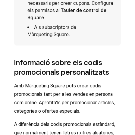
necessaris per crear cupons. Configura
els permisos al
Tauler de control de
Square
.
Als subscriptors de
Màrqueting Square.
Informació sobre els codis
promocionals personalitzats
Amb Màrqueting Square pots crear codis
promocionals tant per a les vendes en persona
com online. Aprofita’ls per promocionar articles,
categories o ofertes especials.
A diferència dels codis promocionals estàndard,
que normalment tenen lletres i xifres aleatòries,