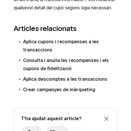
qualsevol detall del cupó segons sigui necessari.
Articles relacionats
Aplica cupons i recompenses a les
transaccions
Consulta i anul·la les recompenses i els
cupons de fidelització
Aplica descomptes a les transaccions
Crear campanyes de màrqueting
T‘ha ajudat aquest article?