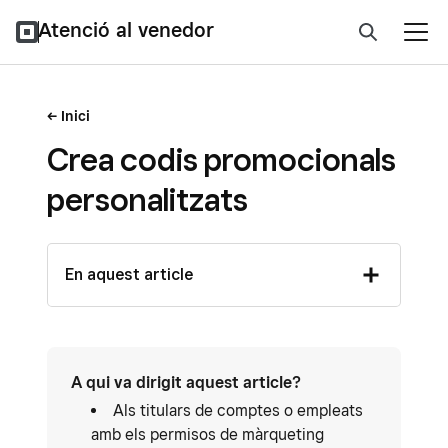
Atenció al venedor
Inici
Crea codis promocionals
personalitzats
En aquest article
A qui va dirigit aquest article?
Als titulars de comptes o empleats
amb els permisos de màrqueting