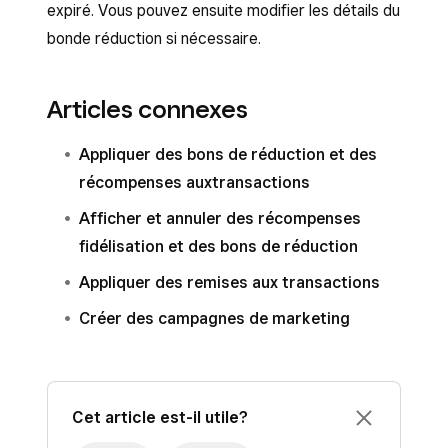
expiré. Vous pouvez ensuite modifier les détails du
bonde réduction si nécessaire.
Articles connexes
Appliquer des bons de réduction et des
récompenses auxtransactions
Afficher et annuler des récompenses
fidélisation et des bons de réduction
Appliquer des remises aux transactions
Créer des campagnes de marketing
Cet article est-il utile?