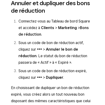
Annuler et dupliquer des bons
de réduction
Connectez-vous au Tableau de bord Square
et accédez à
Clients
>
Marketing
>
Bons
de réduction
.
Sous un code de bon de réduction actif,
cliquez sur
•••
>
Annuler le bon de
réduction
. Le statut du bon de réduction
passera de « Actif » à « Expiré ».
Sous un code de bon de réduction expiré,
cliquez sur
•••
>
Dupliquer
.
En choisissant de dupliquer un bon de réduction
expiré, vous créez alors un tout nouveau bon
disposant des mêmes caractéristiques que celui