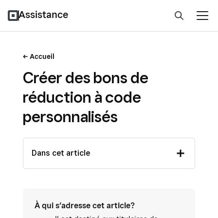
Assistance
Accueil
Créer des bons de
réduction à code
personnalisés
Dans cet article
À qui s’adresse cet article?