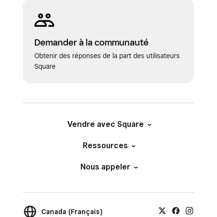
Demander à la communauté
Obtenir des réponses de la part des utilisateurs
Square
Vendre avec Square
Ressources
Nous appeler
Canada (Français)