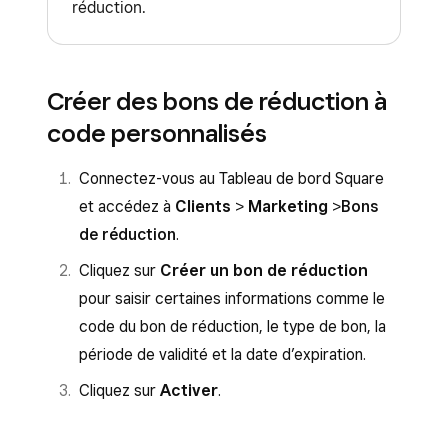
réduction.
Créer des bons de réduction à
code personnalisés
Connectez-vous au Tableau de bord Square
et accédez à
Clients
>
Marketing
>
Bons
de réduction
.
Cliquez sur
Créer un bon de réduction
pour saisir certaines informations comme le
code du bon de réduction, le type de bon, la
période de validité et la date d’expiration.
Cliquez sur
Activer
.