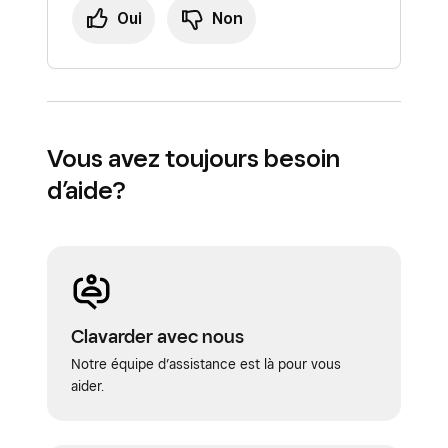
Oui
Non
Vous avez toujours besoin
d’aide?
Clavarder avec nous
Notre équipe d’assistance est là pour vous
aider.