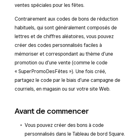
ventes spéciales pour les fêtes.
Contrairement aux codes de bons de réduction
habituels, qui sont généralement composés de
lettres et de chiffres aléatoires, vous pouvez
créer des codes personnalisés faciles à
mémoriser et correspondant au thème d’une
promotion ou d’une vente (comme le code
« SuperPromoDesFêtes »). Une fois créé,
partagez le code par le biais d’une campagne de
courriels, en magasin ou sur votre site Web.
Avant de commencer
Vous pouvez créer des bons à code
personnalisés dans le Tableau de bord Square.