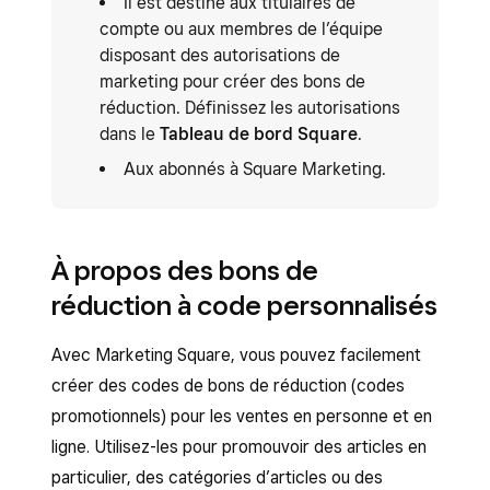
Il est destiné aux titulaires de
compte ou aux membres de l’équipe
disposant des autorisations de
marketing pour créer des bons de
réduction. Définissez les autorisations
dans le
Tableau de bord Square
.
Aux abonnés à Square Marketing.
À propos des bons de
réduction à code personnalisés
Avec Marketing Square, vous pouvez facilement
créer des codes de bons de réduction (codes
promotionnels) pour les ventes en personne et en
ligne. Utilisez-les pour promouvoir des articles en
particulier, des catégories d’articles ou des