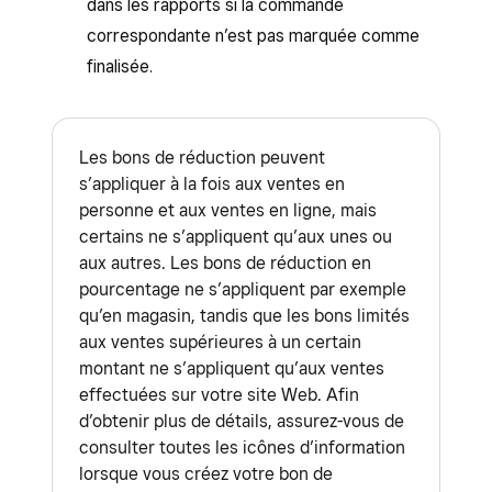
dans les rapports si la commande
correspondante n’est pas marquée comme
finalisée.
Les bons de réduction peuvent
s’appliquer à la fois aux ventes en
personne et aux ventes en ligne, mais
certains ne s’appliquent qu’aux unes ou
aux autres. Les bons de réduction en
pourcentage ne s’appliquent par exemple
qu’en magasin, tandis que les bons limités
aux ventes supérieures à un certain
montant ne s’appliquent qu’aux ventes
effectuées sur votre site Web. Afin
d’obtenir plus de détails, assurez-vous de
consulter toutes les icônes d’information
lorsque vous créez votre bon de