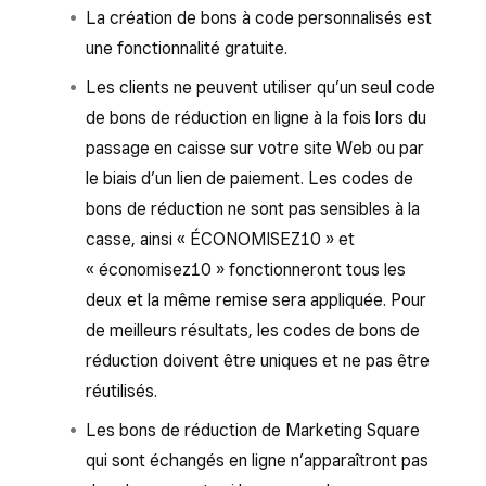
La création de bons à code personnalisés est
une fonctionnalité gratuite.
Les clients ne peuvent utiliser qu’un seul code
de bons de réduction en ligne à la fois lors du
passage en caisse sur votre site Web ou par
le biais d’un lien de paiement. Les codes de
bons de réduction ne sont pas sensibles à la
casse, ainsi « ÉCONOMISEZ10 » et
« économisez10 » fonctionneront tous les
deux et la même remise sera appliquée. Pour
de meilleurs résultats, les codes de bons de
réduction doivent être uniques et ne pas être
réutilisés.
Les bons de réduction de Marketing Square
qui sont échangés en ligne n’apparaîtront pas