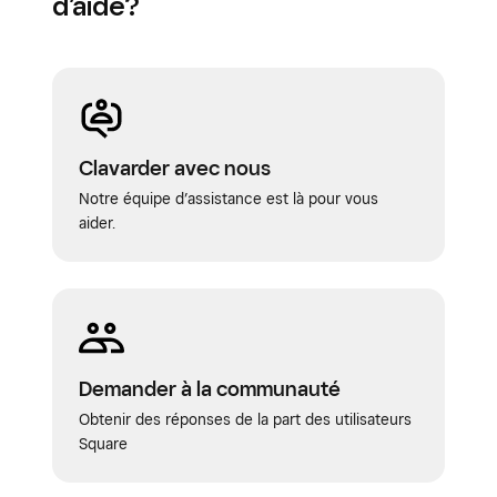
d’aide?
Clavarder avec nous
Notre équipe d’assistance est là pour vous
aider.
Demander à la communauté
Obtenir des réponses de la part des utilisateurs
Square