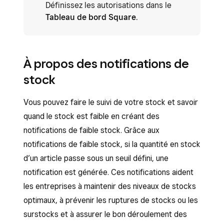
Définissez les autorisations dans le
Tableau de bord Square
.
À propos des notifications de
stock
Vous pouvez faire le suivi de votre stock et savoir
quand le stock est faible en créant des
notifications de faible stock. Grâce aux
notifications de faible stock, si la quantité en stock
d’un article passe sous un seuil défini, une
notification est générée. Ces notifications aident
les entreprises à maintenir des niveaux de stocks
optimaux, à prévenir les ruptures de stocks ou les
surstocks et à assurer le bon déroulement des