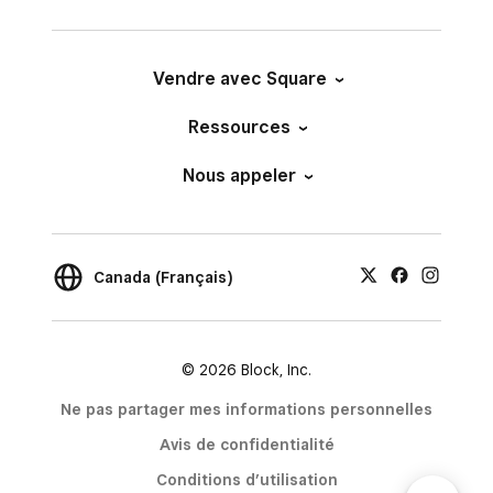
Vendre avec Square
Ressources
Nous appeler
Canada (Français)
© 2026 Block, Inc.
Ne pas partager mes informations personnelles
Avis de confidentialité
Conditions d’utilisation