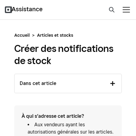
Assistance
Accueil
>
Articles et stocks
Créer des notifications
de stock
Dans cet article
À qui s’adresse cet article?
Aux vendeurs ayant les
autorisations générales sur les articles.