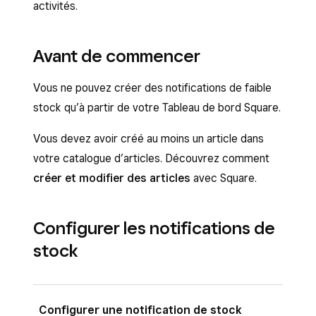
activités.
Avant de commencer
Vous ne pouvez créer des notifications de faible
stock qu’à partir de votre Tableau de bord Square.
Vous devez avoir créé au moins un article dans
votre catalogue d’articles. Découvrez comment
créer et modifier des articles
avec Square.
Configurer les notifications de
stock
Configurer une notification de stock