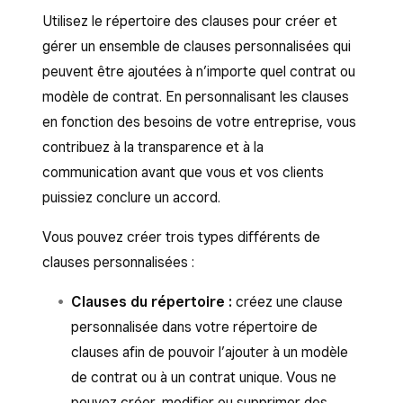
Utilisez le répertoire des clauses pour créer et
gérer un ensemble de clauses personnalisées qui
peuvent être ajoutées à n’importe quel contrat ou
modèle de contrat. En personnalisant les clauses
en fonction des besoins de votre entreprise, vous
contribuez à la transparence et à la
communication avant que vous et vos clients
puissiez conclure un accord.
Vous pouvez créer trois types différents de
clauses personnalisées :
Clauses du répertoire :
créez une clause
personnalisée dans votre répertoire de
clauses afin de pouvoir l’ajouter à un modèle
de contrat ou à un contrat unique. Vous ne
pouvez créer, modifier ou supprimer des