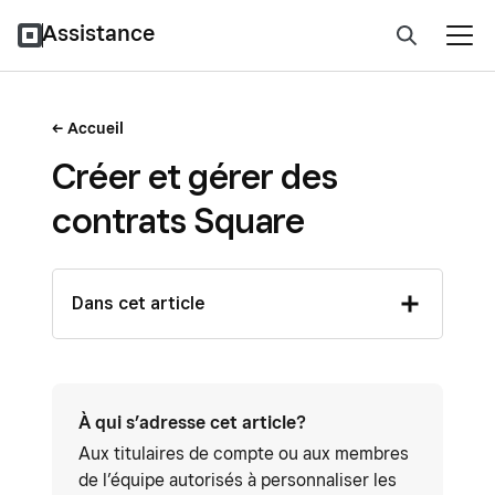
Assistance
Accueil
Créer et gérer des
contrats Square
Dans cet article
À qui s’adresse cet article?
Aux titulaires de compte ou aux membres
de l’équipe autorisés à personnaliser les