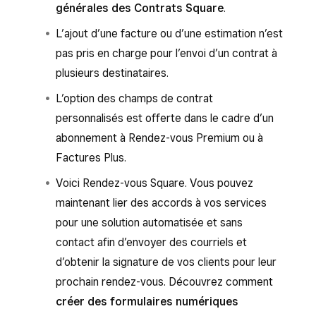
générales des Contrats Square
.
L’ajout d’une facture ou d’une estimation n’est
pas pris en charge pour l’envoi d’un contrat à
plusieurs destinataires.
L’option des champs de contrat
personnalisés est offerte dans le cadre d’un
abonnement à Rendez-vous Premium ou à
Factures Plus.
Voici Rendez-vous Square. Vous pouvez
maintenant lier des accords à vos services
pour une solution automatisée et sans
contact afin d’envoyer des courriels et
d’obtenir la signature de vos clients pour leur
prochain rendez-vous. Découvrez comment
créer des formulaires numériques