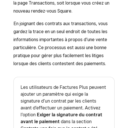
la page Transactions, soit lorsque vous créez un
nouveau rendez-vous Square.
En joignant des contrats aux transactions, vous
gardez la trace en un seul endroit de toutes les
informations importantes à propos d’une vente
particulière. Ce processus est aussi une bonne
pratique pour gérer plus facilement les litiges
lorsque des clients contestent des paiements.
Les utilisateurs de Factures Plus peuvent
ajouter un paramètre qui exige la
signature d’un contrat par les clients
avant d’effectuer un paiement. Activez
l’option
Exiger la signature du contrat
avant le paiement
dans la section