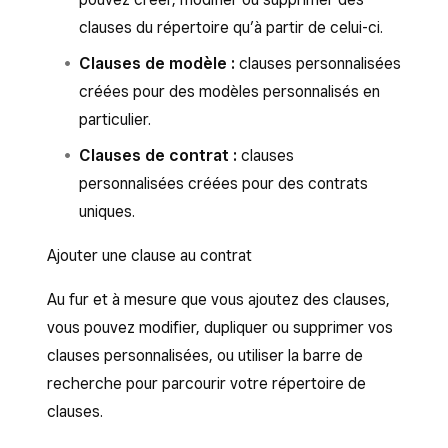
clauses du répertoire qu’à partir de celui-ci.
Clauses de modèle :
clauses personnalisées
créées pour des modèles personnalisés en
particulier.
Clauses de contrat :
clauses
personnalisées créées pour des contrats
uniques.
Ajouter une clause au contrat
Au fur et à mesure que vous ajoutez des clauses,
vous pouvez modifier, dupliquer ou supprimer vos
clauses personnalisées, ou utiliser la barre de
recherche pour parcourir votre répertoire de
clauses.