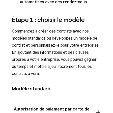
automatisés avec des rendez-vous
.
Étape 1 : choisir le modèle
Commencez à créer des contrats avec nos
modèles standards ou développez un modèle de
contrat et personnalisez-le pour votre entreprise.
En ajoutant des informations et des clauses
propres à votre entreprise, vous pouvez gagner
du temps et mettre à jour facilement tous les
contrats à venir.
Modèle standard
Autorisation de paiement par carte de