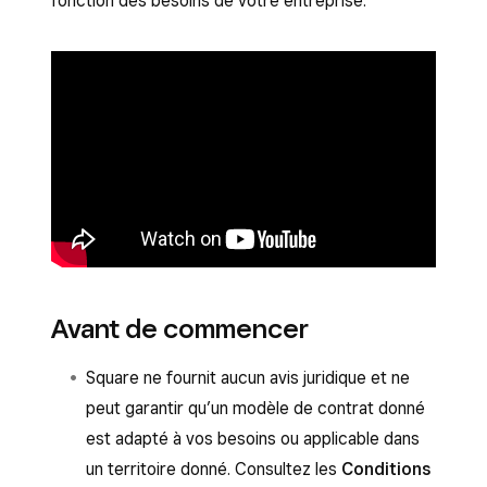
fonction des besoins de votre entreprise.
Avant de commencer
Square ne fournit aucun avis juridique et ne
peut garantir qu’un modèle de contrat donné
est adapté à vos besoins ou applicable dans
un territoire donné. Consultez les
Conditions