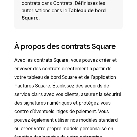
contrats dans Contrats. Définissez les
autorisations dans le
Tableau de bord
Square
.
À propos des contrats Square
Avec les contrats Square, vous pouvez créer et
envoyer des contrats directement à partir de
votre tableau de bord Square et de l’application
Factures Square. Établissez des accords de
service clairs avec vos clients, assurez la sécurité
des signatures numériques et protégez-vous
contre d’éventuels litiges de paiement. Vous
pouvez également utiliser nos modèles standard
ou créer votre propre modèle personnalisé en