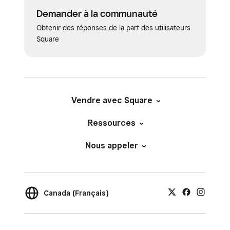
Demander à la communauté
Obtenir des réponses de la part des utilisateurs
Square
Vendre avec Square
Ressources
Nous appeler
Canada (Français)