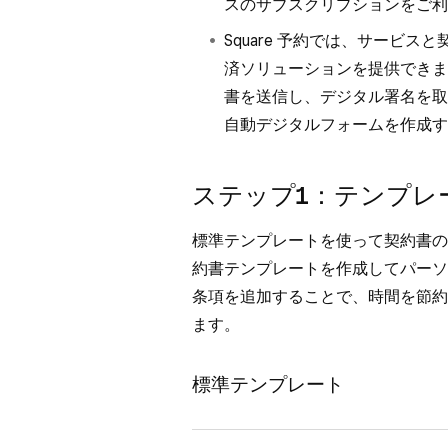
スのサブスクリプションをご利
Square 予約では、サービ
済ソリューションを提供できま
書を送信し、デジタル署名を取
自動デジタルフォームを作成す
ステップ1：テンプレ
標準テンプレートを使って契約書の
約書テンプレートを作成してパーソ
条項を追加することで、時間を節約
ます。
標準テンプレート