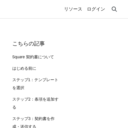
リソース
ログイン
こちらの記事
Square 契約書について
はじめる前に
ステップ1：テンプレート
を選択
ステップ2：条項を追加す
る
ステップ3：契約書を作
成・送信する