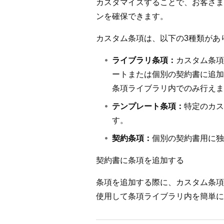
カスタマイズすることで、お客さま
ンを確保できます。
カスタム条項は、以下の3種類があ
ライブラリ条項：
カスタム条項
ートまたは個別の契約書に追加
条項ライブラリ内でのみ行えま
テンプレート条項：
特定のカス
す。
契約条項：
個別の契約書用に独
契約書に条項を追加する
条項を追加する際に、カスタム条項
使用して条項ライブラリ内を簡単に