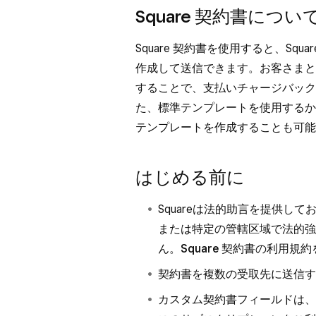
Square 契約書につい
Square 契約書を使用すると、Squ
作成して送信できます。お客さまと
することで、支払いチャージバック
た、標準テンプレートを使用するか
テンプレートを作成することも可能
はじめる前に
Squareは法的助言を提供し
または特定の管轄区域で法的強
ん。
Square 契約書の利用規約
契約書を複数の受取先に送信す
カスタム契約書フィールドは、Squ