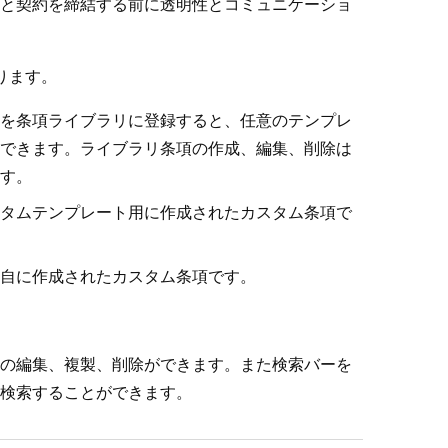
と契約を締結する前に透明性とコミュニケーショ
ります。
を条項ライブラリに登録すると、任意のテンプレ
できます。ライブラリ条項の作成、編集、削除は
す。
タムテンプレート用に作成されたカスタム条項で
自に作成されたカスタム条項です。
の編集、複製、削除ができます。また検索バーを
検索することができます。