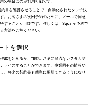
用の場合にのみ利用可能です。
スと契約書を連携させることで、自動化されたタッチ決
す。お客さまの次回予約のために、メールで同意
得することが可能です。詳しくは、
Square 予約で
る
方法をご覧ください。
ートを選択
作成を始めるか、加盟店さまに最適なカスタム契
ナライズすることができます。事業固有の情報や
し、将来の契約書も簡単に更新できるようになり