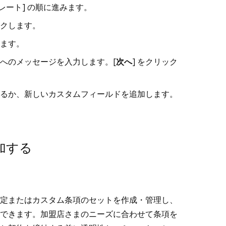
レート
] の順に進みます。
ックします。
ます。
へのメッセージを入力します。[
次へ
] をクリック
るか、新しいカスタムフィールドを追加します。
加する
定またはカスタム条項のセットを作成・管理し、
できます。加盟店さまのニーズに合わせて条項を