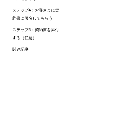
ステップ4：お客さまに契
約書に署名してもらう
ステップ5：契約書を添付
する（任意）
関連記事