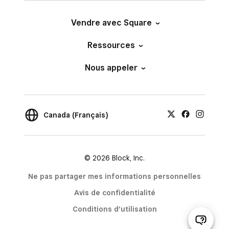
Vendre avec Square
Ressources
Nous appeler
Canada (Français)
© 2026 Block, Inc.
Ne pas partager mes informations personnelles
Avis de confidentialité
Conditions d’utilisation