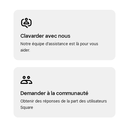
Clavarder avec nous
Notre équipe d’assistance est là pour vous
aider.
Demander à la communauté
Obtenir des réponses de la part des utilisateurs
Square