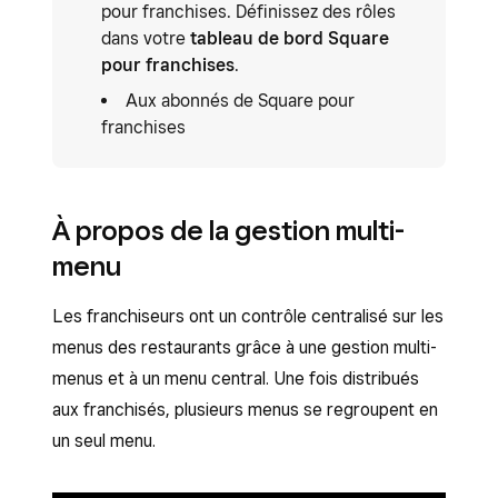
pour franchises. Définissez des rôles
dans votre
tableau de bord Square
pour franchises
.
Aux abonnés de Square pour
franchises
À propos de la gestion multi-
menu
Les franchiseurs ont un contrôle centralisé sur les
menus des restaurants grâce à une gestion multi-
menus et à un menu central. Une fois distribués
aux franchisés, plusieurs menus se regroupent en
un seul menu.