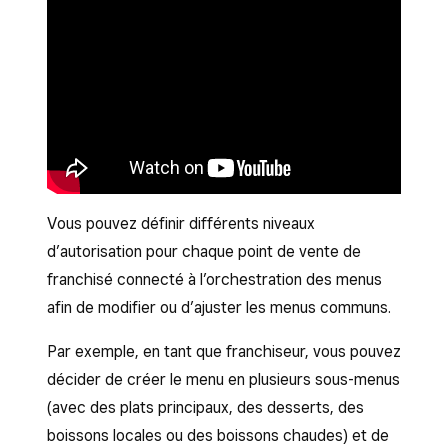
Vous pouvez définir différents niveaux
d’autorisation pour chaque point de vente de
franchisé connecté à l’orchestration des menus
afin de modifier ou d’ajuster les menus communs.
Par exemple, en tant que franchiseur, vous pouvez
décider de créer le menu en plusieurs sous-menus
(avec des plats principaux, des desserts, des
boissons locales ou des boissons chaudes) et de