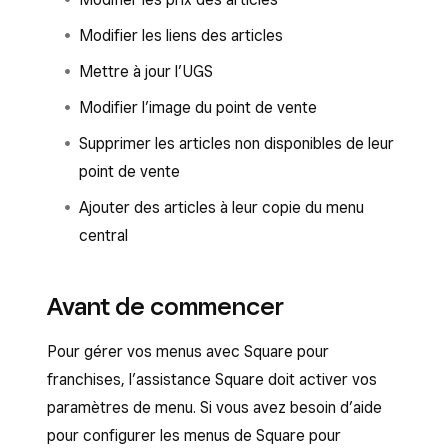
Modifier les liens des articles
Mettre à jour l’UGS
Modifier l’image du point de vente
Supprimer les articles non disponibles de leur
point de vente
Ajouter des articles à leur copie du menu
central
Avant de commencer
Pour gérer vos menus avec Square pour
franchises, l’assistance Square doit activer vos
paramètres de menu. Si vous avez besoin d’aide
pour configurer les menus de Square pour