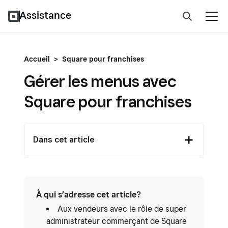
Assistance
Accueil
>
Square pour franchises
Gérer les menus avec
Square pour franchises
Dans cet article
À qui s’adresse cet article?
Aux vendeurs avec le rôle de super
administrateur commerçant de Square