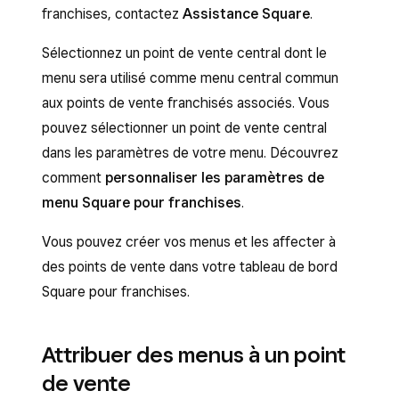
franchises, contactez
Assistance Square
.
Sélectionnez un point de vente central dont le
menu sera utilisé comme menu central commun
aux points de vente franchisés associés. Vous
pouvez sélectionner un point de vente central
dans les paramètres de votre menu. Découvrez
comment
personnaliser les paramètres de
menu Square pour franchises
.
Vous pouvez créer vos menus et les affecter à
des points de vente dans votre tableau de bord
Square pour franchises.
Attribuer des menus à un point
de vente