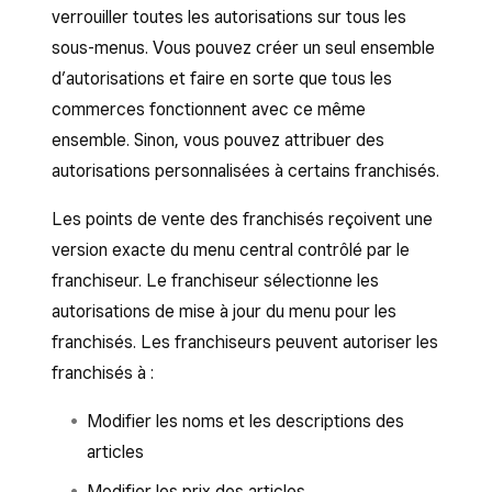
verrouiller toutes les autorisations sur tous les
sous-menus. Vous pouvez créer un seul ensemble
d’autorisations et faire en sorte que tous les
commerces fonctionnent avec ce même
ensemble. Sinon, vous pouvez attribuer des
autorisations personnalisées à certains franchisés.
Les points de vente des franchisés reçoivent une
version exacte du menu central contrôlé par le
franchiseur. Le franchiseur sélectionne les
autorisations de mise à jour du menu pour les
franchisés. Les franchiseurs peuvent autoriser les
franchisés à :
Modifier les noms et les descriptions des
articles
Modifier les prix des articles