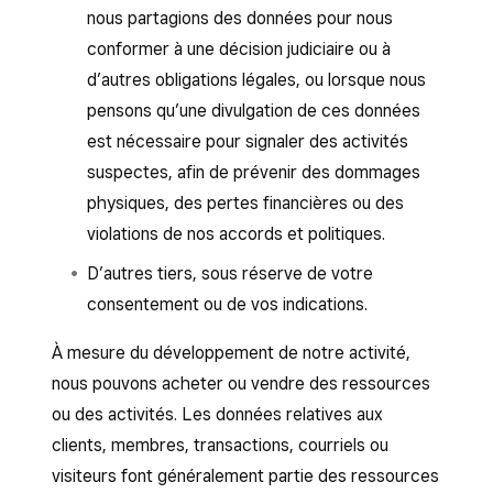
nous partagions des données pour nous
conformer à une décision judiciaire ou à
d’autres obligations légales, ou lorsque nous
pensons qu’une divulgation de ces données
est nécessaire pour signaler des activités
suspectes, afin de prévenir des dommages
physiques, des pertes financières ou des
violations de nos accords et politiques.
D’autres tiers, sous réserve de votre
consentement ou de vos indications.
À mesure du développement de notre activité,
nous pouvons acheter ou vendre des ressources
ou des activités. Les données relatives aux
clients, membres, transactions, courriels ou
visiteurs font généralement partie des ressources