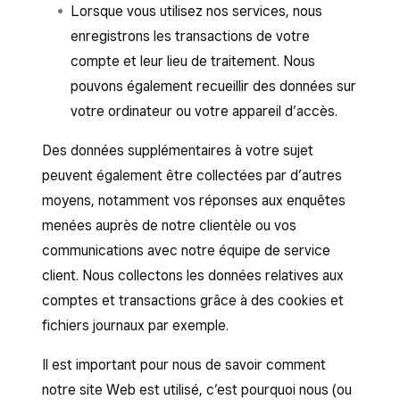
Lorsque vous utilisez nos services, nous
enregistrons les transactions de votre
compte et leur lieu de traitement. Nous
pouvons également recueillir des données sur
votre ordinateur ou votre appareil d’accès.
Des données supplémentaires à votre sujet
peuvent également être collectées par d’autres
moyens, notamment vos réponses aux enquêtes
menées auprès de notre clientèle ou vos
communications avec notre équipe de service
client. Nous collectons les données relatives aux
comptes et transactions grâce à des cookies et
fichiers journaux par exemple.
Il est important pour nous de savoir comment
notre site Web est utilisé, c’est pourquoi nous (ou