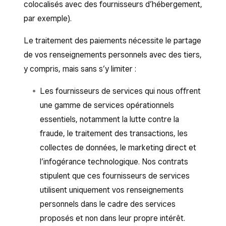
colocalisés avec des fournisseurs d’hébergement,
par exemple).
Le traitement des paiements nécessite le partage
de vos renseignements personnels avec des tiers,
y compris, mais sans s’y limiter :
Les fournisseurs de services qui nous offrent
une gamme de services opérationnels
essentiels, notamment la lutte contre la
fraude, le traitement des transactions, les
collectes de données, le marketing direct et
l’infogérance technologique. Nos contrats
stipulent que ces fournisseurs de services
utilisent uniquement vos renseignements
personnels dans le cadre des services
proposés et non dans leur propre intérêt.