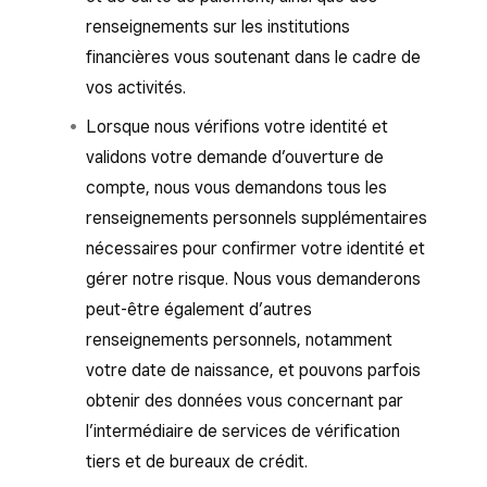
renseignements sur les institutions
financières vous soutenant dans le cadre de
vos activités.
Lorsque nous vérifions votre identité et
validons votre demande d’ouverture de
compte, nous vous demandons tous les
renseignements personnels supplémentaires
nécessaires pour confirmer votre identité et
gérer notre risque. Nous vous demanderons
peut-être également d’autres
renseignements personnels, notamment
votre date de naissance, et pouvons parfois
obtenir des données vous concernant par
l’intermédiaire de services de vérification
tiers et de bureaux de crédit.