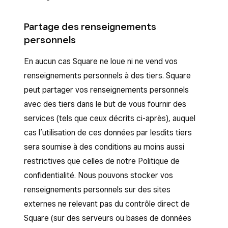
Partage des renseignements
personnels
En aucun cas Square ne loue ni ne vend vos
renseignements personnels à des tiers. Square
peut partager vos renseignements personnels
avec des tiers dans le but de vous fournir des
services (tels que ceux décrits ci-après), auquel
cas l’utilisation de ces données par lesdits tiers
sera soumise à des conditions au moins aussi
restrictives que celles de notre Politique de
confidentialité. Nous pouvons stocker vos
renseignements personnels sur des sites
externes ne relevant pas du contrôle direct de
Square (sur des serveurs ou bases de données