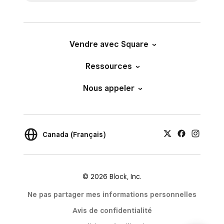
Vendre avec Square
Ressources
Nous appeler
Canada (Français)
© 2026 Block, Inc.
Ne pas partager mes informations personnelles
Avis de confidentialité