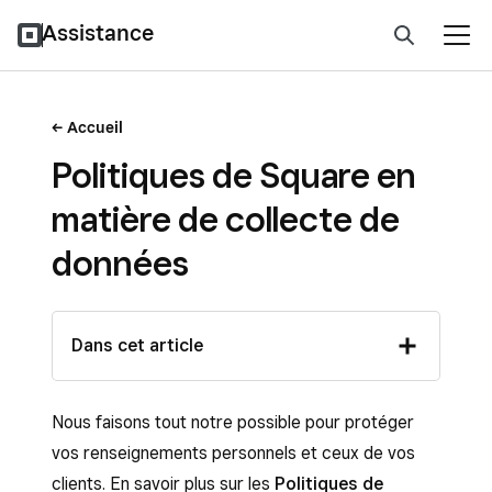
Assistance
Accueil
Politiques de Square en
matière de collecte de
données
Dans cet article
Nous faisons tout notre possible pour protéger
vos renseignements personnels et ceux de vos
clients. En savoir plus sur les
Politiques de