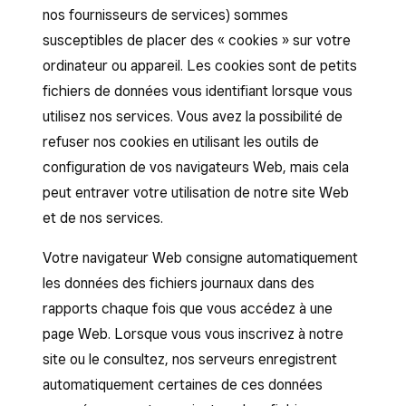
nos fournisseurs de services) sommes
susceptibles de placer des « cookies » sur votre
ordinateur ou appareil. Les cookies sont de petits
fichiers de données vous identifiant lorsque vous
utilisez nos services. Vous avez la possibilité de
refuser nos cookies en utilisant les outils de
configuration de vos navigateurs Web, mais cela
peut entraver votre utilisation de notre site Web
et de nos services.
Votre navigateur Web consigne automatiquement
les données des fichiers journaux dans des
rapports chaque fois que vous accédez à une
page Web. Lorsque vous vous inscrivez à notre
site ou le consultez, nos serveurs enregistrent
automatiquement certaines de ces données