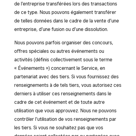
de l’entreprise transférées lors des transactions
de ce type. Nous pouvons également transférer
de telles données dans le cadre de la vente d’une
entreprise, d’une fusion ou d’une dissolution.
Nous pouvons parfois organiser des concours,
offres spéciales ou autres événements ou
activités (définis collectivement sous le terme
« Événements ») concernant le Service, en
partenariat avec des tiers. Si vous fournissez des
renseignements à de tels tiers, vous autorisez ces
derniers à utiliser ces renseignements dans le
cadre de cet événement et de toute autre
utilisation que vous approuvez. Nous ne pouvons
contrôler l’utilisation de vos renseignements par
les tiers. Si vous ne souhaitez pas que vos