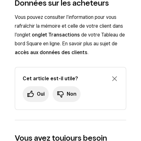
Données sur les acheteurs
Vous pouvez consulter l’information pour vous
rafraîchir la mémoire et celle de votre client dans
l’onglet
onglet Transactions
de votre Tableau de
bord Square en ligne. En savoir plus au sujet de
accès aux données des clients
.
Cet article est-il utile?
Oui
Non
Vous avez toujours besoin