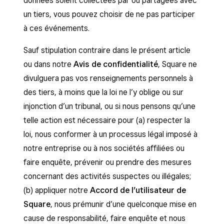
données soient collectées par ou partagées avec
un tiers, vous pouvez choisir de ne pas participer
à ces événements.
Sauf stipulation contraire dans le présent article
ou dans notre
Avis de confidentialité
, Square ne
divulguera pas vos renseignements personnels à
des tiers, à moins que la loi ne l’y oblige ou sur
injonction d’un tribunal, ou si nous pensons qu’une
telle action est nécessaire pour (a) respecter la
loi, nous conformer à un processus légal imposé à
notre entreprise ou à nos sociétés affiliées ou
faire enquête, prévenir ou prendre des mesures
concernant des activités suspectes ou illégales;
(b) appliquer notre
Accord de l’utilisateur de
Square
, nous prémunir d’une quelconque mise en
cause de responsabilité, faire enquête et nous