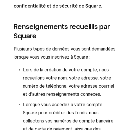
confidentialité et de sécurité de Square
.
Renseignements recueillis par
Square
Plusieurs types de données vous sont demandées
lorsque vous vous inscrivez à Square :
Lors de la création de votre compte, nous
recueillons votre nom, votre adresse, votre
numéro de téléphone, votre adresse courriel
et d’autres renseignements connexes.
Lorsque vous accédez à votre compte
Square pour créditer des fonds, nous
collectons vos numéros de compte bancaire
et de carte de paiement, ainsi que des