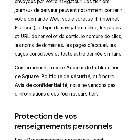
envoyées par votre navigateur. Les fichiers
journaux de serveur peuvent notamment contenir
votre demande Web, votre adresse IP (Internet
Protocol), le type de navigateur utilisé, les pages
et URL de renvoi et de sortie, le nombre de clics,
les noms de domaines, les pages d’accueil, les
pages consultées et toute autre donnée similaire.
Conformément à notre
Accord de l’utilisateur
de Square
,
Politique de sécurité
, et à notre
Avis de confidentialité
, nous ne vendons pas
d’informations à des fournisseurs tiers.
Protection de vos
renseignements personnels