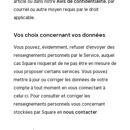
article ou dans notre
Avis de confidentialité
, par
courriel ou autre moyen requis par le droit
applicable.
Vos choix concernant vos données
Vous pouvez, évidemment, refuser d’envoyer des
renseignements personnels par le Service, auquel
cas Square risquerait de ne pas être en mesure de
vous proposer certains services. Vous pouvez
mettre à jour ou corriger les données de votre
compte à tout moment en vous connectant à
celui-ci. Pour consulter et corriger les
renseignements personnels vous concernant
stockées par Square en
nous contacter
.