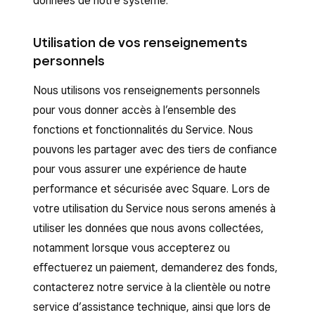
données de notre système.
Utilisation de vos renseignements
personnels
Nous utilisons vos renseignements personnels
pour vous donner accès à l’ensemble des
fonctions et fonctionnalités du Service. Nous
pouvons les partager avec des tiers de confiance
pour vous assurer une expérience de haute
performance et sécurisée avec Square. Lors de
votre utilisation du Service nous serons amenés à
utiliser les données que nous avons collectées,
notamment lorsque vous accepterez ou
effectuerez un paiement, demanderez des fonds,
contacterez notre service à la clientèle ou notre
service d’assistance technique, ainsi que lors de