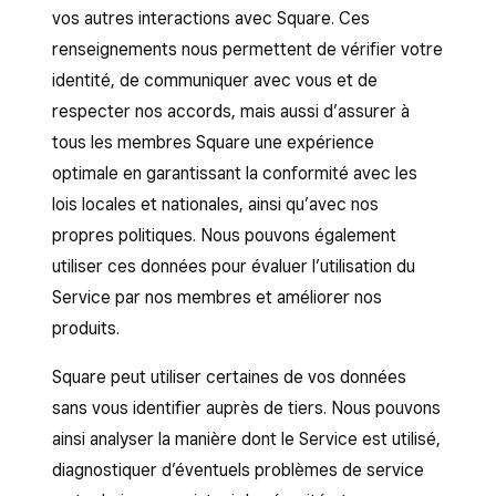
vos autres interactions avec Square. Ces
renseignements nous permettent de vérifier votre
identité, de communiquer avec vous et de
respecter nos accords, mais aussi d’assurer à
tous les membres Square une expérience
optimale en garantissant la conformité avec les
lois locales et nationales, ainsi qu’avec nos
propres politiques. Nous pouvons également
utiliser ces données pour évaluer l’utilisation du
Service par nos membres et améliorer nos
produits.
Square peut utiliser certaines de vos données
sans vous identifier auprès de tiers. Nous pouvons
ainsi analyser la manière dont le Service est utilisé,
diagnostiquer d’éventuels problèmes de service