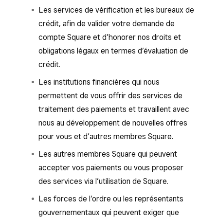
Les services de vérification et les bureaux de
crédit, afin de valider votre demande de
compte Square et d’honorer nos droits et
obligations légaux en termes d’évaluation de
crédit.
Les institutions financières qui nous
permettent de vous offrir des services de
traitement des paiements et travaillent avec
nous au développement de nouvelles offres
pour vous et d’autres membres Square.
Les autres membres Square qui peuvent
accepter vos paiements ou vous proposer
des services via l’utilisation de Square.
Les forces de l’ordre ou les représentants
gouvernementaux qui peuvent exiger que