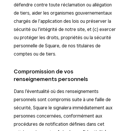
défendre contre toute réclamation ou allégation
de tiers, aider les organismes gouvernementaux
chargés de l’application des lois ou préserver la
sécurité ou l’intégrité de notre site, et (c) exercer
ou protéger les droits, propriétés ou la sécurité
personnelle de Square, de nos titulaires de
comptes ou de tiers.
Compromission de vos
renseignements personnels
Dans l’éventualité où des renseignements
personnels sont compromis suite à une faille de
sécurité, Square le signalera immédiatement aux
personnes concernées, conformément aux
procédures de notification définies dans cet