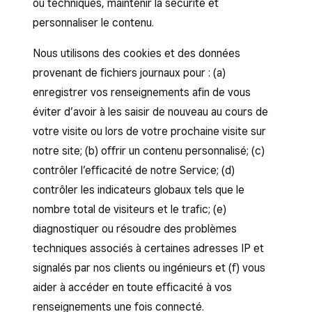
ou techniques, maintenir la sécurité et
personnaliser le contenu.
Nous utilisons des cookies et des données
provenant de fichiers journaux pour : (a)
enregistrer vos renseignements afin de vous
éviter d’avoir à les saisir de nouveau au cours de
votre visite ou lors de votre prochaine visite sur
notre site; (b) offrir un contenu personnalisé; (c)
contrôler l’efficacité de notre Service; (d)
contrôler les indicateurs globaux tels que le
nombre total de visiteurs et le trafic; (e)
diagnostiquer ou résoudre des problèmes
techniques associés à certaines adresses IP et
signalés par nos clients ou ingénieurs et (f) vous
aider à accéder en toute efficacité à vos
renseignements une fois connecté.