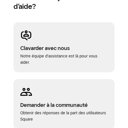
d’aide?
Clavarder avec nous
Notre équipe d’assistance est là pour vous
aider.
Demander à la communauté
Obtenir des réponses de la part des utilisateurs
Square