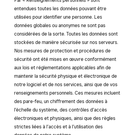
Par « Renseignements personnels » sont
entendues toutes les données pouvant être
utilisées pour identifier une personne. Les
données globales ou anonymes ne sont pas
considérées de la sorte. Toutes les données sont
stockées de manière sécurisée sur nos serveurs.
Nos mesures de protection et procédures de
sécurité ont été mises en œuvre conformément
aux lois et réglementations applicables afin de
maintenir la sécurité physique et électronique de
notre logiciel et de nos services, ainsi que de vos
renseignements personnels. Ces mesures incluent
des pare-feu, un chiffrement des données à
l’échelle du système, des contrôles d’accès
électroniques et physiques, ainsi que des règles
strictes liées à l’accès et à l’utilisation des