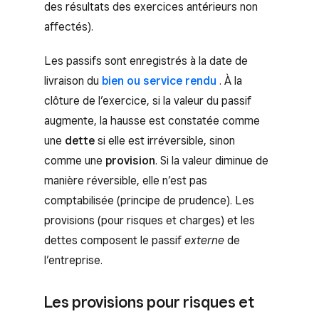
des résultats des exercices antérieurs non
affectés).
Les passifs sont enregistrés à la date de
livraison du
bien ou service rendu
. À la
clôture de l’exercice, si la valeur du passif
augmente, la hausse est constatée comme
une
dette
si elle est irréversible, sinon
comme une
provision
. Si la valeur diminue de
manière réversible, elle n’est pas
comptabilisée (principe de prudence). Les
provisions (pour risques et charges) et les
dettes composent le passif
externe
de
l’entreprise.
Les provisions pour risques et