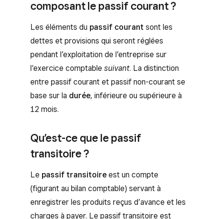
composant le passif courant ?
Les éléments du
passif courant
sont les
dettes et provisions qui seront réglées
pendant l’exploitation de l’entreprise sur
l’exercice comptable
suivant
. La distinction
entre passif courant et passif non-courant se
base sur la
durée
, inférieure ou supérieure à
12 mois.
Qu’est-ce que le passif
transitoire ?
Le
passif transitoire
est un compte
(figurant au bilan comptable) servant à
enregistrer les produits reçus d’avance et les
charges à payer. Le passif transitoire est