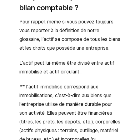
bilan comptable ?
Pour rappel, même si vous pouvez toujours
vous reporter à la définition de notre
glossaire, l’actif se compose de tous les biens
et les droits que possède une entreprise.
L’actif peut lui-même être divisé entre actif
immobilisé et actif circulant :
** l’actif immobilisé correspond aux
immobilisations, c’est-à-dire aux biens que
l’entreprise utilise de manière durable pour
son activité. Elles peuvent être financières
(titres, les prêts, les dépôts, etc.), corporelles
(actifs physiques : terrains, outillage, matériel
de bureau, etc.) et incorporelles (ni