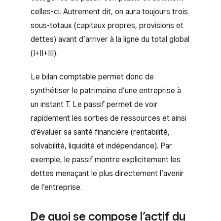
celles-ci. Autrement dit, on aura toujours trois
sous-totaux (capitaux propres, provisions et
dettes) avant d’arriver à la ligne du total global
(I+II+III).
Le bilan comptable permet donc de
synthétiser le patrimoine d’une entreprise à
un instant T. Le passif permet de voir
rapidement les sorties de ressources et ainsi
d’évaluer sa santé financière (rentabilité,
solvabilité, liquidité et indépendance). Par
exemple, le passif montre explicitement les
dettes menaçant le plus directement l’avenir
de l’entreprise.
De quoi se compose l’actif du