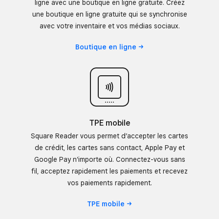
ligne avec une boutique en ligne gratuite. Créez
une boutique en ligne gratuite qui se synchronise
avec votre inventaire et vos médias sociaux.
Boutique en
ligne
TPE mobile
Square Reader vous permet d’accepter les cartes
de crédit, les cartes sans contact, Apple Pay et
Google Pay n’importe où. Connectez-vous sans
fil, acceptez rapidement les paiements et recevez
vos paiements rapidement.
TPE
mobile