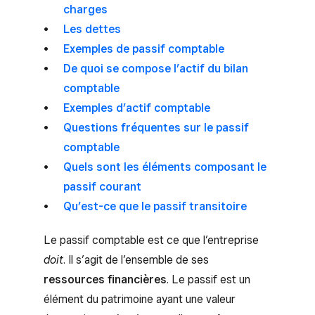
charges
Les dettes
Exemples de passif comptable
De quoi se compose l’actif du bilan
comptable
Exemples d’actif comptable
Questions fréquentes sur le passif
comptable
Quels sont les éléments composant le
passif courant
Qu’est-ce que le passif transitoire
Le passif comptable est ce que l’entreprise
doit
. Il s’agit de l’ensemble de ses
ressources financières
. Le passif est un
élément du patrimoine ayant une valeur