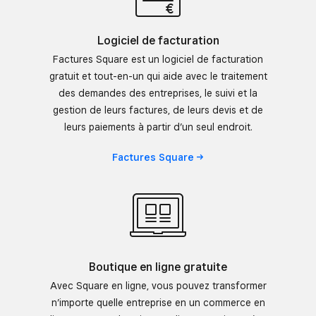
Logiciel de facturation
Factures Square est un logiciel de facturation
gratuit et tout-en-un qui aide avec le traitement
des demandes des entreprises, le suivi et la
gestion de leurs factures, de leurs devis et de
leurs paiements à partir d’un seul endroit.
Factures
Square
Boutique en ligne gratuite
Avec Square en ligne, vous pouvez transformer
n’importe quelle entreprise en un commerce en