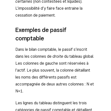
certaines
(non contestées et liquides).
L’impossibilité d’y faire face entraine la
cessation de paiement.
Exemples de passif
comptable
Dans le bilan comptable, le passif s’inscrit
dans les colonnes de
droite
du tableau global.
Les colonnes de gauche sont réservées à
l’actif. Le plus souvent, la colonne détaillant
les noms des différents passifs est
accompagnée de deux autres colonnes : N et
N+1.
Les lignes du tableau distinguent les trois
catégories de passif comptable et détaillent