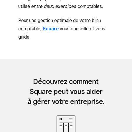
utilisé
entre deux exercices
comptables.
Pour une gestion optimale de votre bilan
comptable,
Square
vous conseille et vous
guide.
Découvrez comment
Square peut vous aider
à gérer votre entreprise.