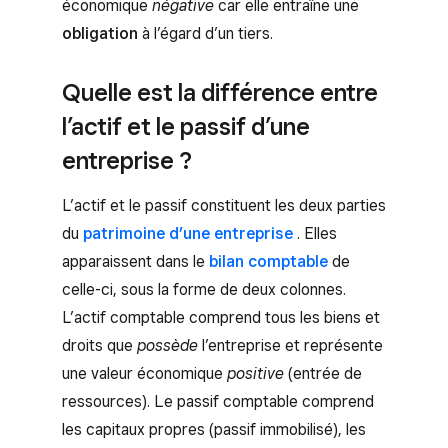
économique
négative
car elle entraîne une
obligation
à l’égard d’un tiers.
Quelle est la différence entre
l’actif et le passif d’une
entreprise ?
L’actif et le passif constituent les deux parties
du
patrimoine d’une entreprise
. Elles
apparaissent dans le
bilan comptable
de
celle-ci, sous la forme de deux colonnes.
L’actif comptable comprend tous les biens et
droits que
possède
l’entreprise et représente
une valeur économique
positive
(entrée de
ressources). Le passif comptable comprend
les capitaux propres (passif immobilisé), les