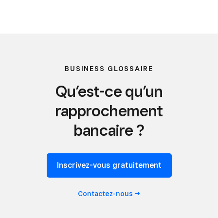
BUSINESS GLOSSAIRE
Qu’est-ce qu’un
rapprochement
bancaire ?
Inscrivez-vous gratuitement
Contactez-nous