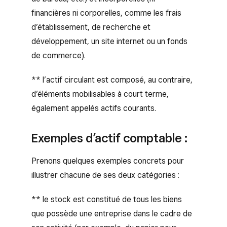
financières ni corporelles, comme les frais
d’établissement, de recherche et
développement, un site internet ou un fonds
de commerce).
** l’actif circulant est composé, au contraire,
d’éléments mobilisables à court terme,
également appelés actifs courants.
Exemples d’actif comptable :
Prenons quelques exemples concrets pour
illustrer chacune de ses deux catégories :
** le stock est constitué de tous les biens
que possède une entreprise dans le cadre de