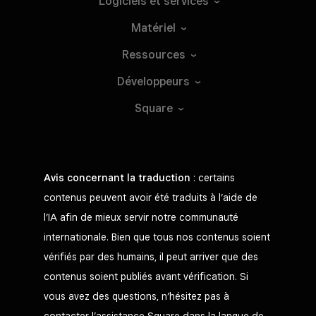
Logiciels et
services
Matériel
Ressources
Développeurs
Square
Avis concernant la traduction
: certains
contenus peuvent avoir été traduits à l’aide de
l’IA afin de mieux servir notre communauté
internationale. Bien que tous nos contenus soient
vérifiés par des humains, il peut arriver que des
contenus soient publiés avant vérification. Si
vous avez des questions, n’hésitez pas à
contacter l’assistance Square dans la langue de