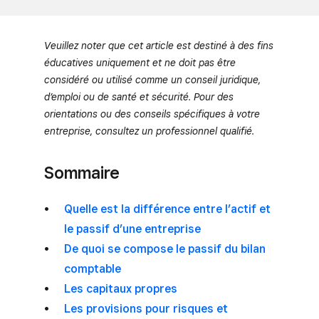
Veuillez noter que cet article est destiné à des fins
éducatives uniquement et ne doit pas être
considéré ou utilisé comme un conseil juridique,
d’emploi ou de santé et sécurité. Pour des
orientations ou des conseils spécifiques à votre
entreprise, consultez un professionnel qualifié.
Sommaire
Quelle est la différence entre l’actif et
le passif d’une entreprise
De quoi se compose le passif du bilan
comptable
Les capitaux propres
Les provisions pour risques et