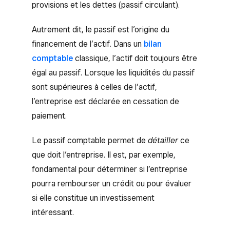
provisions et les dettes (passif circulant).
Autrement dit, le passif est l’origine du
financement de l’actif. Dans un
bilan
comptable
classique, l’actif doit toujours être
égal au passif. Lorsque les liquidités du passif
sont supérieures à celles de l’actif,
l’entreprise est déclarée en cessation de
paiement.
Le passif comptable permet de
détailler
ce
que doit l’entreprise. Il est, par exemple,
fondamental pour déterminer si l’entreprise
pourra rembourser un crédit ou pour évaluer
si elle constitue un investissement
intéressant.