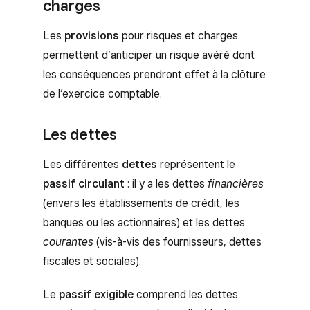
charges
Les
provisions
pour risques et charges
permettent d’anticiper un risque avéré dont
les conséquences prendront effet à la clôture
de l’exercice comptable.
Les dettes
Les différentes
dettes
représentent le
passif circulant
: il y a les dettes
financières
(envers les établissements de crédit, les
banques ou les actionnaires) et les dettes
courantes
(vis-à-vis des fournisseurs, dettes
fiscales et sociales).
Le
passif exigible
comprend les dettes