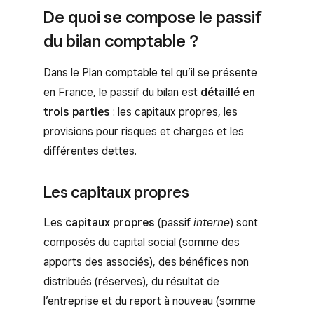
De quoi se compose le passif
du bilan comptable ?
Dans le Plan comptable tel qu’il se présente
en France, le passif du bilan est
détaillé en
trois parties
: les capitaux propres, les
provisions pour risques et charges et les
différentes dettes.
Les capitaux propres
Les
capitaux propres
(passif
interne
) sont
composés du capital social (somme des
apports des associés), des bénéfices non
distribués (réserves), du résultat de
l’entreprise et du report à nouveau (somme