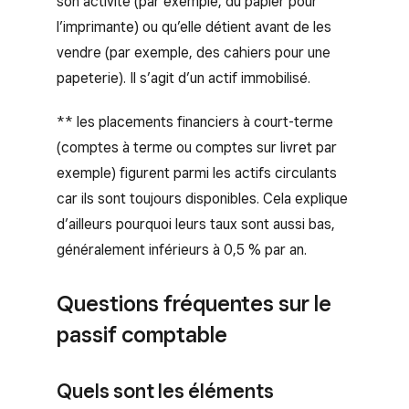
son activité (par exemple, du papier pour
l’imprimante) ou qu’elle détient avant de les
vendre (par exemple, des cahiers pour une
papeterie). Il s’agit d’un actif immobilisé.
** les placements financiers à court-terme
(comptes à terme ou comptes sur livret par
exemple) figurent parmi les actifs circulants
car ils sont toujours disponibles. Cela explique
d’ailleurs pourquoi leurs taux sont aussi bas,
généralement inférieurs à 0,5 % par an.
Questions fréquentes sur le
passif comptable
Quels sont les éléments