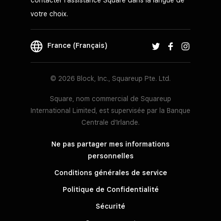
votre choix.
France (Français)
© 2026 Block, Inc., Squareup Pte. Ltd.
Square, nom commercial de Squareup
International Limited, est supervisée par la Banque
Centrale d’Irlande.
Ne pas partager mes informations
personnelles
Conditions générales de service
Politique de Confidentialité
Sécurité