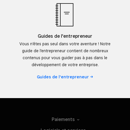
Guides de l'entrepreneur
Vous n’êtes pas seul dans votre aventure ! Notre
guide de l’entrepreneur contient de nombreux
contenus pour vous guider pas à pas dans le
développement de votre entreprise.
Guides de
l'entrepreneur
Paiements