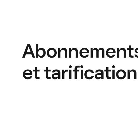
Abonnement
et tarification