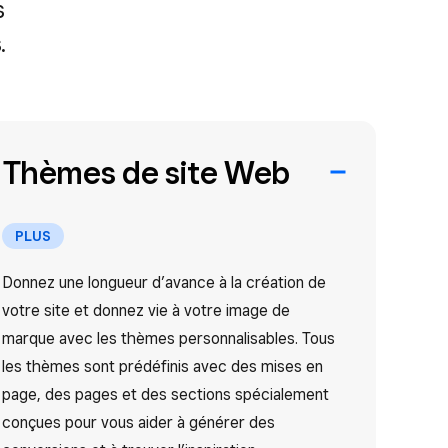
s
.
Thèmes de site Web
PLUS
Donnez une longueur d’avance à la création de
votre site et donnez vie à votre image de
marque avec les thèmes personnalisables. Tous
les thèmes sont prédéfinis avec des mises en
page, des pages et des sections spécialement
conçues pour vous aider à générer des