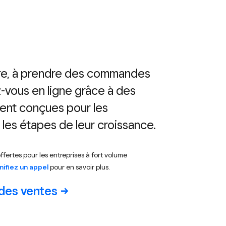
e, à prendre des commandes
z-vous en ligne grâce à des
ent conçues pour les
 les étapes de leur croissance.
fertes pour les entreprises à fort volume
nifiez un appel
pour en savoir plus.
 des
ventes