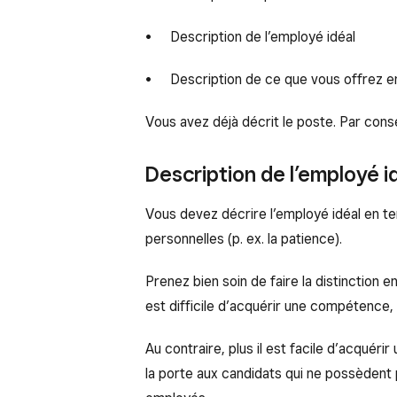
Description de l’employé idéal
Description de ce que vous offrez e
Vous avez déjà décrit le poste. Par cons
Description de l’employé i
Vous devez décrire l’employé idéal en te
personnelles (p. ex. la patience).
Prenez bien soin de faire la distinction en
est difficile d’acquérir une compétence,
Au contraire, plus il est facile d’acquér
la porte aux candidats qui ne possèdent