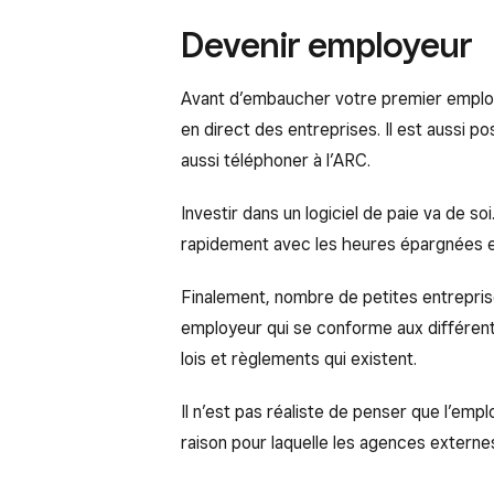
Devenir employeur
Avant d’embaucher votre premier employé, 
en direct des entreprises. Il est aussi 
aussi téléphoner à l’ARC.
Investir dans un logiciel de paie va de s
rapidement avec les heures épargnées et
Finalement, nombre de petites entrepris
employeur qui se conforme aux différente
lois et règlements qui existent.
Il n’est pas réaliste de penser que l’em
raison pour laquelle les agences externes