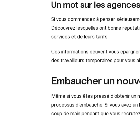
Un mot sur les agence
Si vous commencez à penser sérieuseme
Découvrez lesquelles ont bonne réputation
services et de leurs tarifs.
Ces informations peuvent vous épargner
des travailleurs temporaires pour vous 
Embaucher un nouv
Même si vous êtes pressé d’obtenir un no
processus d’embauche. Si vous avez un 
coup de main pendant que vous recrutez