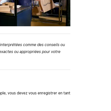
e interprétées comme des conseils ou
 exactes ou appropriées pour votre
ple, vous devez vous enregistrer en tant