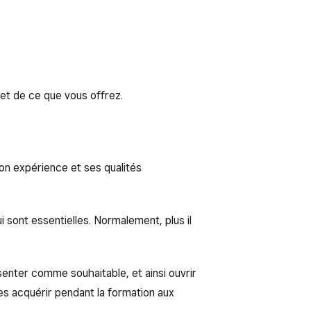
 et de ce que vous offrez.
on expérience et ses qualités
ui sont essentielles. Normalement, plus il
ésenter comme souhaitable, et ainsi ouvrir
es acquérir pendant la formation aux