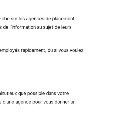
che sur les agences de placement.
 de l’information au sujet de leurs
mployés rapidement, ou si vous voulez
minutieux que possible dans votre
e d’une agence pour vous donner un