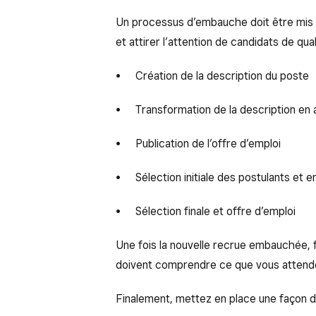
Un processus d’embauche doit être mis 
et attirer l’attention de candidats de qua
Création de la description du poste
Transformation de la description en
Publication de l’offre d’emploi
Sélection initiale des postulants et 
Sélection finale et offre d’emploi
Une fois la nouvelle recrue embauchée, f
doivent comprendre ce que vous attende
Finalement, mettez en place une façon d