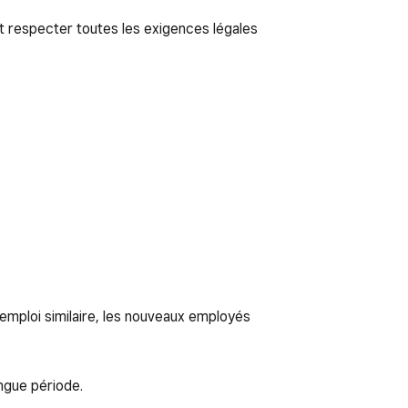
 respecter toutes les exigences légales
 emploi similaire, les nouveaux employés
ngue période.