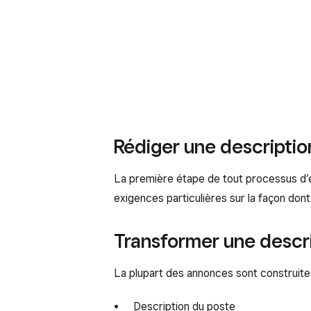
Rédiger une descriptio
La première étape de tout processus d’e
exigences particulières sur la façon dont
Transformer une descr
La plupart des annonces sont construite
Description du poste