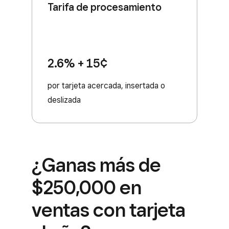
Tarifa de procesamiento
2.6% + 15¢
por tarjeta acercada, insertada o
deslizada
¿Ganas más de
$250,000 en
ventas con tarjeta