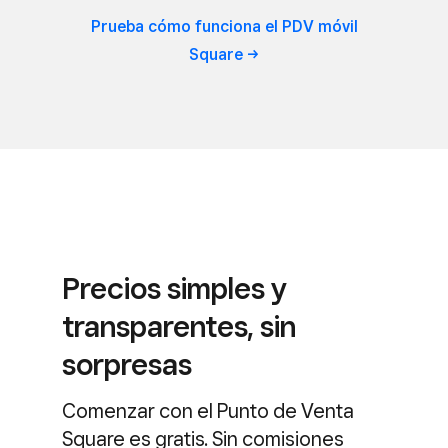
Prueba cómo funciona el PDV móvil
Square
Precios simples y
transparentes, sin
sorpresas
Comenzar con el Punto de Venta
Square es gratis. Sin comisiones