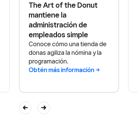
The Art of the Donut
mantiene la
administración de
empleados simple
Conoce cómo una tienda de
donas agiliza la nómina y la
programación.
Obtén más
información