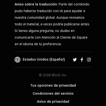
Aviso sobre la traducción
: Parte del contenido
pudo haberse traducido con IA para ayudar a
nuestra comunidad global. Aunque revisamos
todo el material, a veces podría publicarse antes.
Si tienes alguna pregunta, no dudes en
comunicarte con Atención al Cliente de Square
en el idioma de tu preferencia.
Estados Unidos (Español)
© 2026 Block, Inc.
Tus opciones de privacidad
Condiciones del servicio
Aviso de privacidad