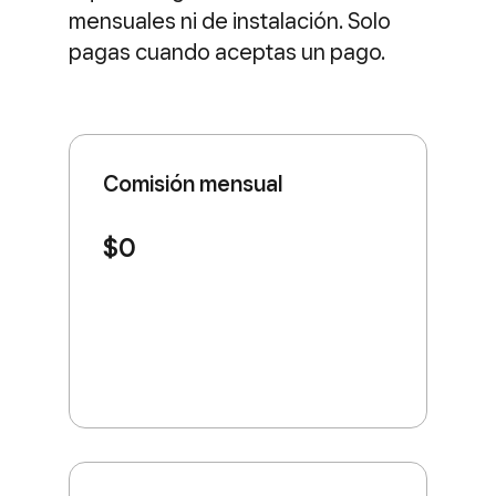
mensuales ni de instalación. Solo
pagas cuando aceptas un pago.
Comisión mensual
$0