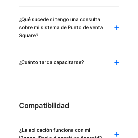
¿Qué sucede si tengo una consulta
sobre mi sistema de Punto de venta
Square?
¿Cuánto tarda capacitarse?
Compatibilidad
¿La aplicación funciona con mi