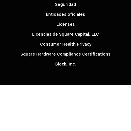
Seguridad
Entidades oficiales
Licenses
Licencias de Square Capital, LLC
Consumer Health Privacy
Square Hardware Compliance Certifications
Block, Inc.