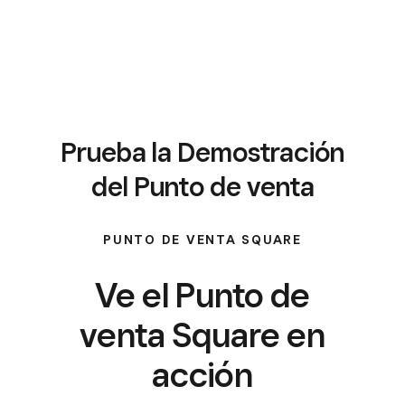
Prueba la Demostración
del Punto de venta
PUNTO DE VENTA SQUARE
Ve el Punto de
venta Square en
acción