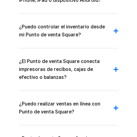
iPhone, iPad o dispositivo Android?
¿Puedo controlar el inventario desde
mi Punto de venta Square?
¿El Punto de venta Square conecta
impresoras de recibos, cajas de
efectivo o balanzas?
¿Puedo realizar ventas en línea con
Punto de venta Square?