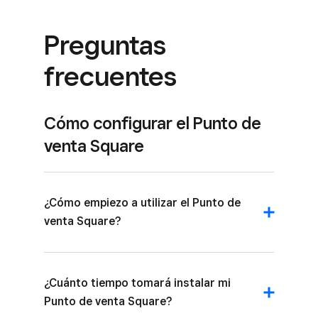
Preguntas
frecuentes
Cómo configurar el Punto de
venta Square
¿Cómo empiezo a utilizar el Punto de
venta Square?
¿Cuánto tiempo tomará instalar mi
Punto de venta Square?