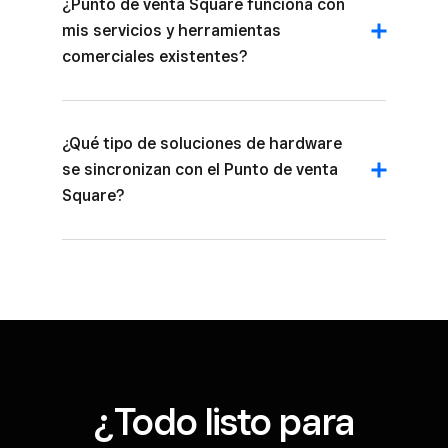
¿Punto de venta Square funciona con
mis servicios y herramientas
comerciales existentes?
¿Qué tipo de soluciones de hardware
se sincronizan con el Punto de venta
Square?
¿Todo listo para