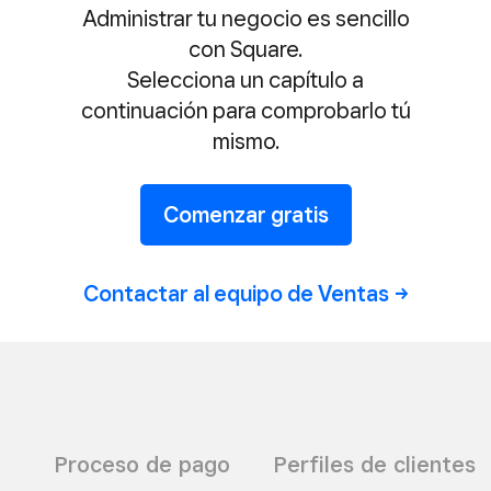
Administrar tu negocio es sencillo
con Square.
Selecciona un capítulo a
continuación para comprobarlo tú
mismo.
Comenzar gratis
Contactar al equipo de
Ventas
Proceso de pago
Perfiles de clientes