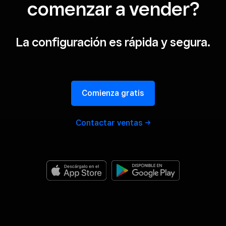
comenzar a vender?
La configuración es rápida y segura.
Comienza gratis
Contactar
ventas