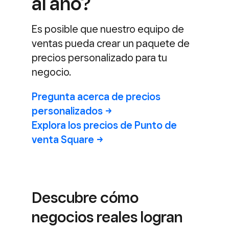
al año?
Es posible que nuestro equipo de
ventas pueda crear un paquete de
precios personalizado para tu
negocio.
Pregunta acerca de precios
personalizados
Explora los precios de Punto de
venta
Square
Descubre cómo
negocios reales logran