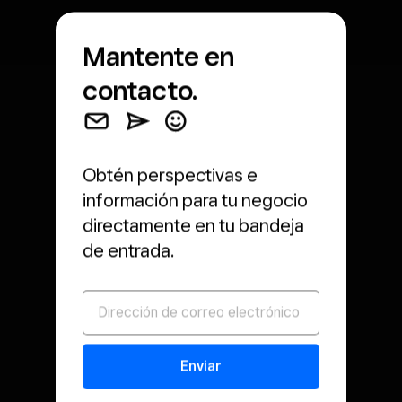
Mantente en
contacto.
Obtén perspectivas e
información para tu negocio
directamente en tu bandeja
de entrada.
Enviar