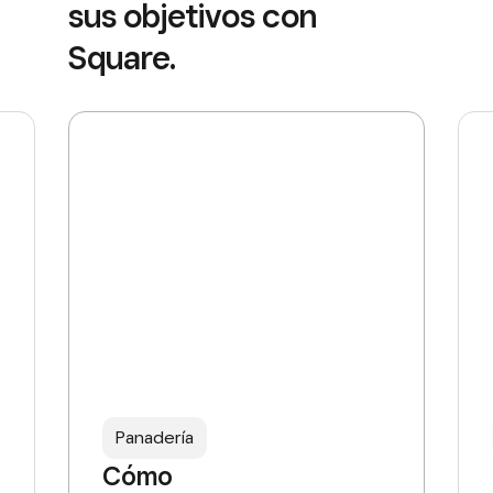
sus objetivos con
Square.
Panadería
Cómo