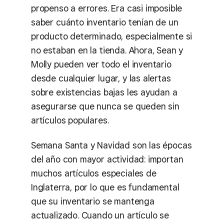
propenso a errores. Era casi imposible
saber cuánto inventario tenían de un
producto determinado, especialmente si
no estaban en la tienda. Ahora, Sean y
Molly pueden ver todo el inventario
desde cualquier lugar, y las alertas
sobre existencias bajas les ayudan a
asegurarse que nunca se queden sin
artículos populares.
Semana Santa y Navidad son las épocas
del año con mayor actividad: importan
muchos artículos especiales de
Inglaterra, por lo que es fundamental
que su inventario se mantenga
actualizado. Cuando un artículo se