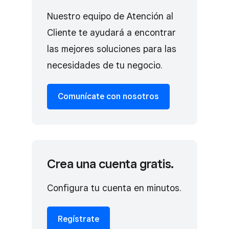
Nuestro equipo de Atención al
Cliente te ayudará a encontrar
las mejores soluciones para las
necesidades de tu negocio.
Comunícate con nosotros
Crea una cuenta gratis.
Configura tu cuenta en minutos.
Regístrate