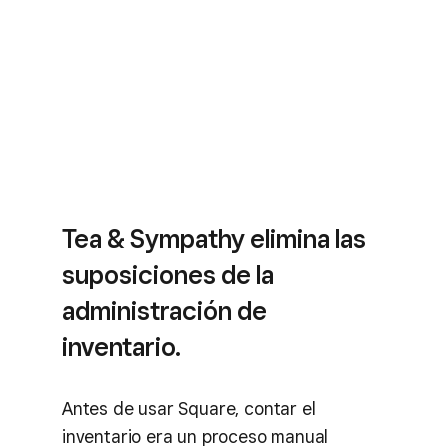
Tea & Sympathy elimina las
suposiciones de la
administración de
inventario.
Antes de usar Square, contar el
inventario era un proceso manual