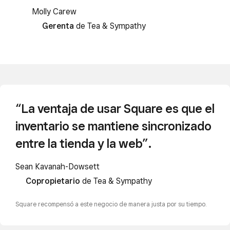
Molly Carew
Gerenta
de Tea & Sympathy
“La ventaja de usar Square es que el
inventario se mantiene sincronizado
entre la tienda y la web”.
Sean Kavanah-Dowsett
Copropietario
de Tea & Sympathy
Square recompensó a este negocio de manera justa por su tiempo.