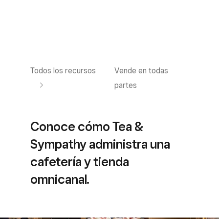
Todos los recursos
Vende en todas
partes
Conoce cómo Tea &
Sympathy administra una
cafetería y tienda
omnicanal.