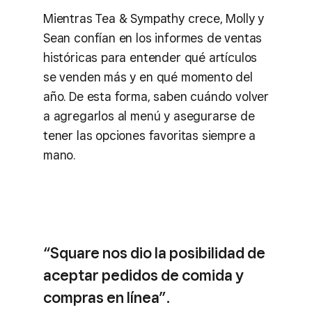
Mientras Tea & Sympathy crece, Molly y
Sean confían en los informes de ventas
históricas para entender qué artículos
se venden más y en qué momento del
año. De esta forma, saben cuándo volver
a agregarlos al menú y asegurarse de
tener las opciones favoritas siempre a
mano.
“Square nos dio la posibilidad de
aceptar pedidos de comida y
compras en línea”.