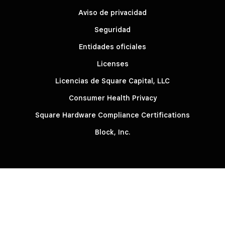
Aviso de privacidad
Seguridad
Entidades oficiales
Licenses
Licencias de Square Capital, LLC
Consumer Health Privacy
Square Hardware Compliance Certifications
Block, Inc.