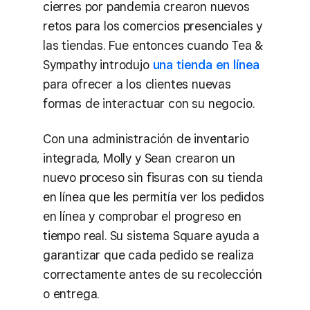
cierres por pandemia crearon nuevos
retos para los comercios presenciales y
las tiendas. Fue entonces cuando Tea &
Sympathy introdujo
una tienda en línea
para ofrecer a los clientes nuevas
formas de interactuar con su negocio.
Con una administración de inventario
integrada, Molly y Sean crearon un
nuevo proceso sin fisuras con su tienda
en línea que les permitía ver los pedidos
en línea y comprobar el progreso en
tiempo real. Su sistema Square ayuda a
garantizar que cada pedido se realiza
correctamente antes de su recolección
o entrega.