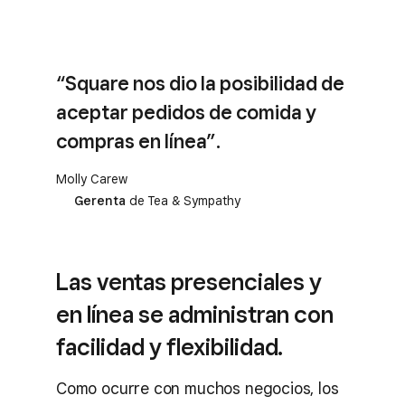
“Square nos dio la posibilidad de
aceptar pedidos de comida y
compras en línea”.
Molly Carew
Gerenta
de Tea & Sympathy
Las ventas presenciales y
en línea se administran con
facilidad y flexibilidad.
Como ocurre con muchos negocios, los