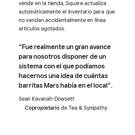
vende en la tienda, Square actualiza
automáticamente el inventario para que
no vendan accidentalmente en línea
artículos agotados.
“Fue realmente un gran avance
para nosotros disponer de un
sistema con el que podíamos
hacernos una idea de cuántas
barritas Mars había en el local”.
Sean Kavanah-Dowsett
Copropietario
de Tea & Sympathy