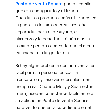
Punto de venta Square
por lo sencillo
que era configurarlo y utilizarlo.
Guardar los productos más utilizados en
la pantalla de inicio y crear pestañas
separadas para el desayuno, el
almuerzo y la cena facilitó aún más la
toma de pedidos a medida que el menú
cambiaba a lo largo del día.
Si hay algún problema con una venta, es
fácil para su personal buscar la
transacción y resolver el problema en
tiempo real. Cuando Molly y Sean están
fuera, pueden conectarse fácilmente a
su aplicación Punto de venta Square
para ver lo que está sucediendo en el