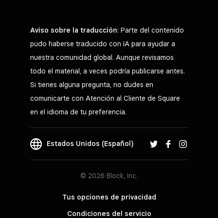
Aviso sobre la traducción
: Parte del contenido
pudo haberse traducido con IA para ayudar a
nuestra comunidad global. Aunque revisamos
todo el material, a veces podría publicarse antes.
Si tienes alguna pregunta, no dudes en
comunicarte con Atención al Cliente de Square
en el idioma de tu preferencia.
Estados Unidos (Español)
© 2026 Block, Inc.
Tus opciones de privacidad
Condiciones del servicio