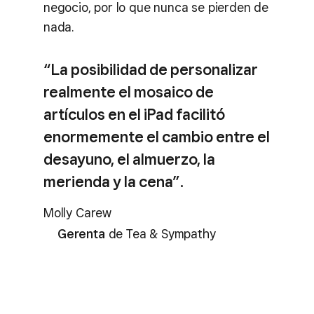
negocio, por lo que nunca se pierden de
nada.
“La posibilidad de personalizar
realmente el mosaico de
artículos en el iPad facilitó
enormemente el cambio entre el
desayuno, el almuerzo, la
merienda y la cena”.
Molly Carew
Gerenta
de Tea & Sympathy