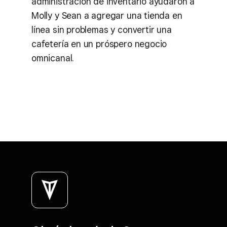
administración de inventario ayudaron a
Molly y Sean a agregar una tienda en
línea sin problemas y convertir una
cafetería en un próspero negocio
omnicanal.