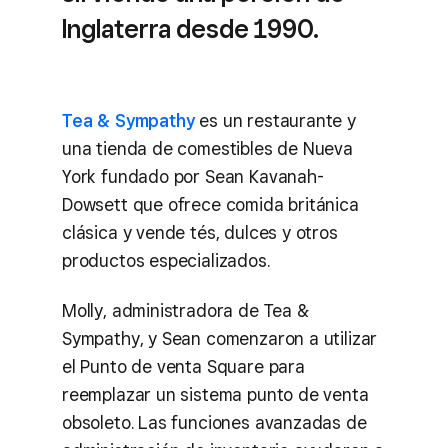
Inglaterra desde 1990.
Tea & Sympathy
es un restaurante y
una tienda de comestibles de Nueva
York fundado por Sean Kavanah-
Dowsett que ofrece comida británica
clásica y vende tés, dulces y otros
productos especializados.
Molly, administradora de Tea &
Sympathy, y Sean comenzaron a utilizar
el Punto de venta Square para
reemplazar un sistema punto de venta
obsoleto. Las funciones avanzadas de