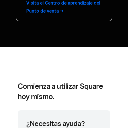
Visita el Centro de aprendizaje del
Punto de
venta
Comienza a utilizar Square
hoy mismo.
¿Necesitas ayuda?