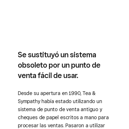
Se sustituyó un sistema
obsoleto por un punto de
venta fácil de usar.
Desde su apertura en 1990, Tea &
Sympathy había estado utilizando un
sistema de punto de venta antiguo y
cheques de papel escritos a mano para
procesar las ventas. Pasaron a utilizar