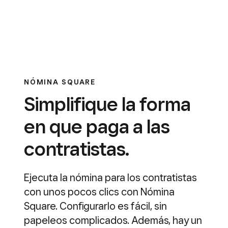
NÓMINA SQUARE
Simplifique la forma
en que paga a las
contratistas.
Ejecuta la nómina para los contratistas
con unos pocos clics con Nómina
Square. Configurarlo es fácil, sin
papeleos complicados. Además, hay un