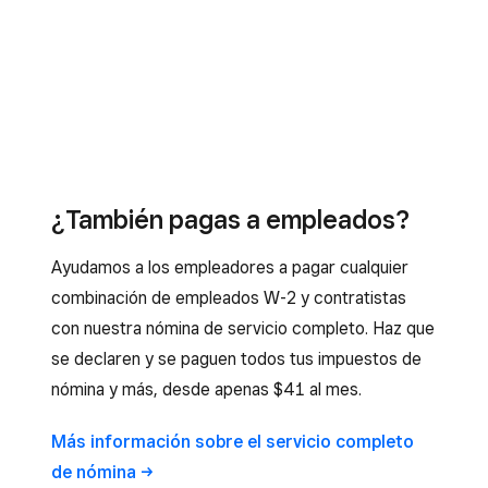
¿También pagas a empleados?
Ayudamos a los empleadores a pagar cualquier
combinación de empleados W-2 y contratistas
con nuestra nómina de servicio completo. Haz que
se declaren y se paguen todos tus impuestos de
nómina y más, desde apenas $41 al mes.
Más información sobre el servicio completo
de
nómina