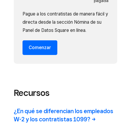
pagada
Pague a los contratistas de manera fácil y
directa desde la sección Nómina de su
Panel de Datos Square en línea.
Comenzar
Recursos
¿En qué se diferencian los empleados
W-2 y los contratistas
1099?