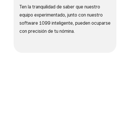
Ten la tranquilidad de saber que nuestro
equipo experimentado, junto con nuestro
software 1099 inteligente, pueden ocuparse
con precisión de tu nómina.