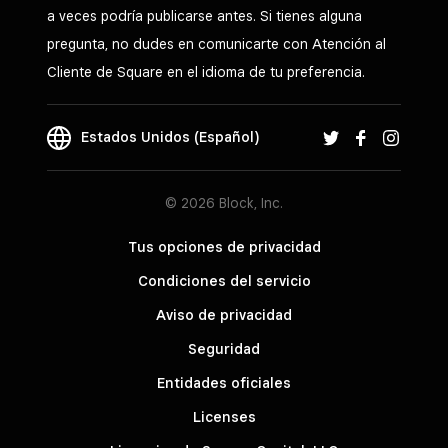
a veces podría publicarse antes. Si tienes alguna
pregunta, no dudes en comunicarte con Atención al
Cliente de Square en el idioma de tu preferencia.
Estados Unidos (Español)
© 2026 Block, Inc.
Tus opciones de privacidad
Condiciones del servicio
Aviso de privacidad
Seguridad
Entidades oficiales
Licenses