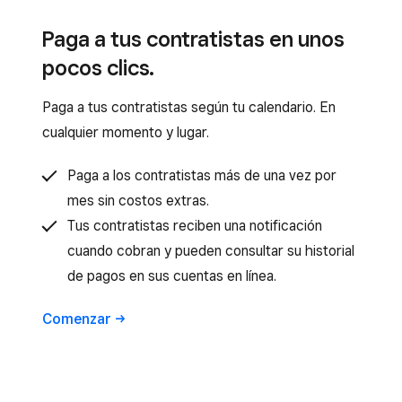
Paga a tus contratistas en unos
pocos clics.
Paga a tus contratistas según tu calendario. En
cualquier momento y lugar.
Paga a los contratistas más de una vez por
mes sin costos extras.
Tus contratistas reciben una notificación
cuando cobran y pueden consultar su historial
de pagos en sus cuentas en línea.
Comenzar