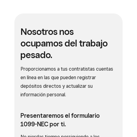
Nosotros nos
ocupamos del
trabajo
pesado.
Proporcionamos a tus contratistas cuentas
en línea en las que pueden registrar
depósitos directos y actualizar su
información personal.
Presentaremos el
formulario
1099-NEC por ti.
No pierdas tiempo persiguiendo a los