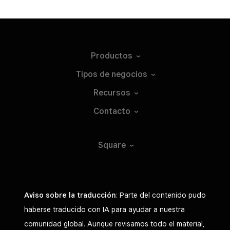
Productos
Tipos de
negocios
Recursos
Contacto
Square
Aviso sobre la traducción
: Parte del contenido pudo
haberse traducido con IA para ayudar a nuestra
comunidad global. Aunque revisamos todo el material,