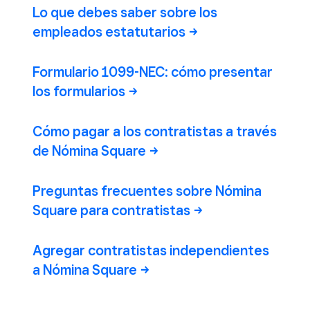
Lo que debes saber sobre los
empleados
estatutarios
Formulario 1099-NEC: cómo presentar
los
formularios
Cómo pagar a los contratistas a través
de Nómina
Square
Preguntas frecuentes sobre Nómina
Square para
contratistas
Agregar contratistas independientes
a Nómina
Square