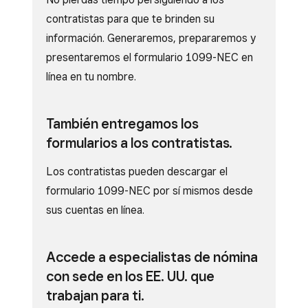
contratistas para que te brinden su
información. Generaremos, prepararemos y
presentaremos el formulario 1099-NEC en
línea en tu nombre.
También entregamos los
formularios a los contratistas.
Los contratistas pueden descargar el
formulario 1099-NEC por sí mismos desde
sus cuentas en línea.
Accede a especialistas de
nómina
con sede en los EE.
UU. que
trabajan para ti.