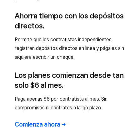
Ahorra tiempo con los depósitos
directos.
Permite que los contratistas independientes
registren depósitos directos en línea y págales sin
siquiera escribir un cheque.
Los planes comienzan desde tan
solo $6 al mes.
Paga apenas $6 por contratista al mes. Sin
compromisos ni contratos a largo plazo.
Comienza
ahora