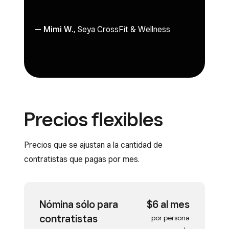
—
Mimi W.
, Seya CrossFit & Wellness
Precios flexibles
Precios que se ajustan a la cantidad de
contratistas que pagas por mes.
Nómina sólo para
$6 al mes
contratistas
por persona