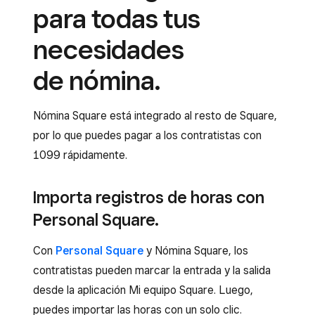
para todas tus
necesidades
de nómina.
Nómina Square está integrado al resto de Square,
por lo que puedes pagar a los contratistas con
1099 rápidamente.
Importa registros de horas con
Personal Square.
Con
Personal Square
y Nómina Square, los
contratistas pueden marcar la entrada y la salida
desde la aplicación Mi equipo Square. Luego,
puedes importar las horas con un solo clic.