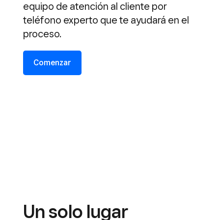
equipo de atención al cliente por
teléfono experto que te ayudará en el
proceso.
Comenzar
Un solo lugar