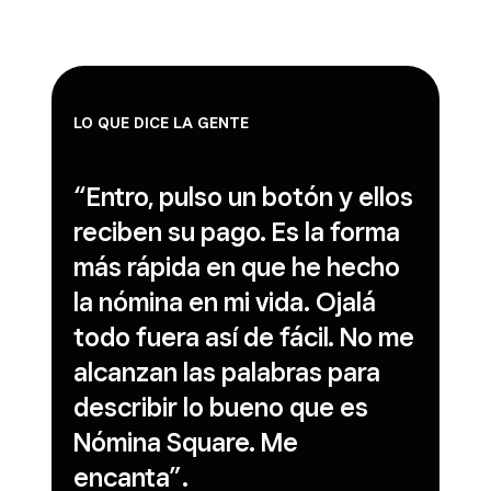
LO QUE DICE LA GENTE
“Entro, pulso un botón y ellos
reciben su pago. Es la forma
más rápida en que he hecho
la nómina en mi vida. Ojalá
todo fuera así de fácil. No me
alcanzan las palabras para
describir lo bueno que es
Nómina Square. Me
encanta”.