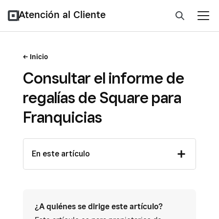
Atención al Cliente
Inicio
Consultar el informe de
regalías de Square para
Franquicias
En este artículo
¿A quiénes se dirige este artículo?