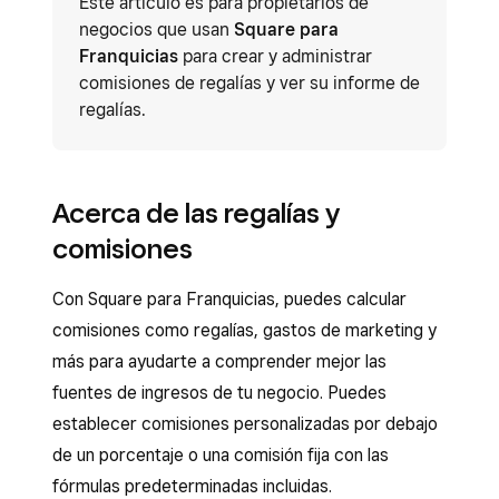
Este artículo es para propietarios de
negocios que usan
Square para
Franquicias
para crear y administrar
comisiones de regalías y ver su informe de
regalías.
Acerca de las regalías y
comisiones
Con Square para Franquicias, puedes calcular
comisiones como regalías, gastos de marketing y
más para ayudarte a comprender mejor las
fuentes de ingresos de tu negocio. Puedes
establecer comisiones personalizadas por debajo
de un porcentaje o una comisión fija con las
fórmulas predeterminadas incluidas.