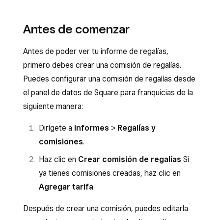
Antes de comenzar
Antes de poder ver tu informe de regalías,
primero debes crear una comisión de regalías.
Puedes configurar una comisión de regalías desde
el panel de datos de Square para franquicias de la
siguiente manera:
Dirígete a
Informes
>
Regalías y
comisiones
.
Haz clic en
Crear comisión de regalías
Si
ya tienes comisiones creadas, haz clic en
Agregar tarifa
.
Después de crear una comisión, puedes editarla