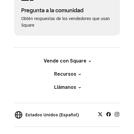
Pregunta a la comunidad
Obtén respuestas de los vendedores que usan
Square
Vende con Square
Recursos
Llámanos
Estados Unidos (Español)