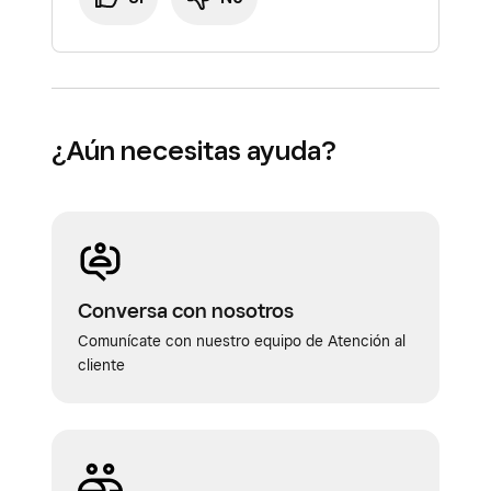
¿Aún necesitas ayuda?
Conversa con nosotros
Comunícate con nuestro equipo de Atención al
cliente