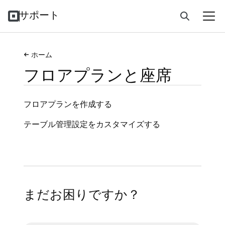
サポート
ホーム
フロアプランと座席
フロアプランを作成する
テーブル管理設定をカスタマイズする
まだお困りですか？