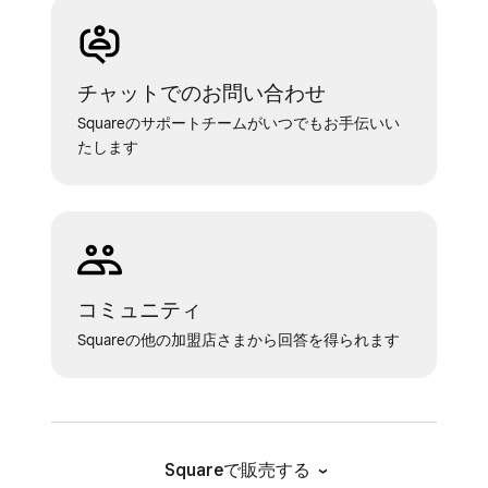
チャットでのお問い合わせ
Squareのサポートチームがいつでもお手伝いい
たします
コミュニティ
Squareの他の加盟店さまから回答を得られます
Squareで販売する