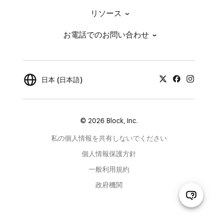
リソース
お電話でのお問い合わせ
日本 (日本語)
© 2026 Block, Inc.
私の個人情報を共有しないでください
個人情報保護方針
一般利用規約
政府機関