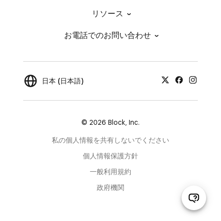
リソース
お電話でのお問い合わせ
日本 (日本語)
© 2026 Block, Inc.
私の個人情報を共有しないでください
個人情報保護方針
一般利用規約
政府機関