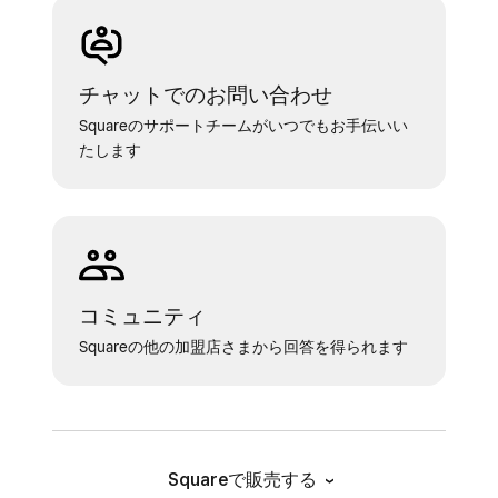
チャットでのお問い合わせ
Squareのサポートチームがいつでもお手伝いい
たします
コミュニティ
Squareの他の加盟店さまから回答を得られます
Squareで販売する