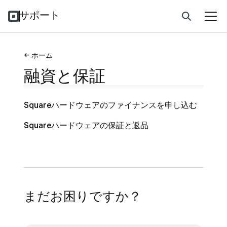
サポート
ホーム
融資と保証
Squareハードウェアのファイナンスを申し込む
Squareハードウェアの保証と返品
まだお困りですか？