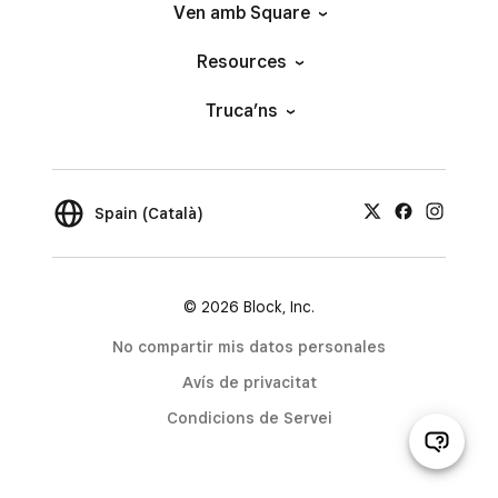
Ven amb Square
Resources
Truca’ns
Spain (Català)
© 2026 Block, Inc.
No compartir mis datos personales
Avís de privacitat
Condicions de Servei