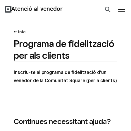
Atenció al venedor
Inici
Programa de fidelització
per als clients
Inscriu-te al programa de fidelització d’un
venedor de la Comunitat Square (per a clients)
Continues necessitant ajuda?