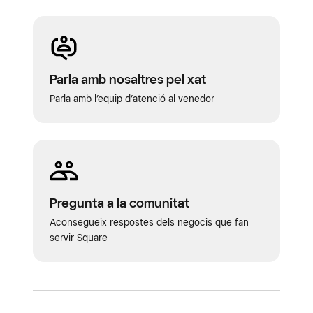
Parla amb nosaltres pel xat
Parla amb l’equip d’atenció al venedor
Pregunta a la comunitat
Aconsegueix respostes dels negocis que fan
servir Square