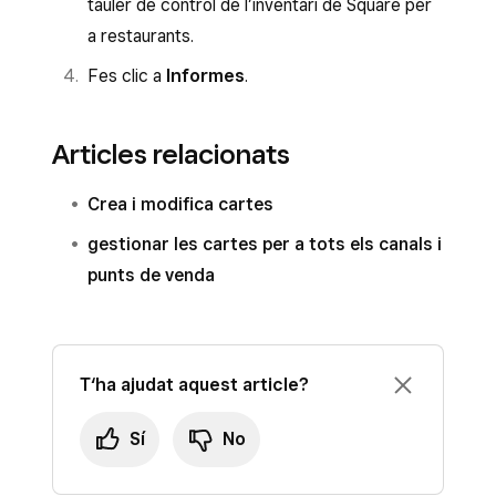
tauler de control de l’inventari de Square per
a restaurants.
Fes clic a
Informes
.
Articles relacionats
Crea i modifica cartes
gestionar les cartes per a tots els canals i
punts de venda
T‘ha ajudat aquest article?
Sí
No