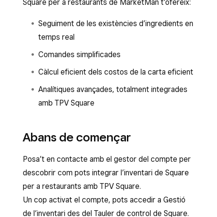
Square per a restaurants de MarketMan t’ofereix:
Seguiment de les existències d’ingredients en
temps real
Comandes simplificades
Càlcul eficient dels costos de la carta eficient
Analítiques avançades, totalment integrades
amb TPV Square
Abans de començar
Posa’t en contacte amb el gestor del compte per
descobrir com pots integrar l’inventari de Square
per a restaurants amb TPV Square.
Un cop activat el compte, pots accedir a Gestió
de l’inventari des del Tauler de control de Square.