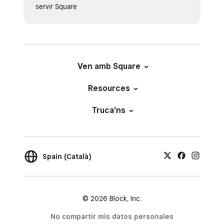
servir Square
Ven amb Square
Resources
Truca’ns
Spain (Català)
© 2026 Block, Inc.
No compartir mis datos personales