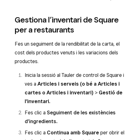
Gestiona l’inventari de Square
per a restaurants
Fes un seguiment de la rendibilitat de la carta, el
cost dels productes venuts i les variacions dels
productes.
Inicia la sessió al Tauler de control de Square i
ves a
Articles i serveis (o bé a Articles i
cartes o Articles i inventari)
>
Gestió de
l’inventari.
Fes clic a
Seguiment de les existències
d’ingredients
.
Fes clic a
Continua amb Square
per obrir el