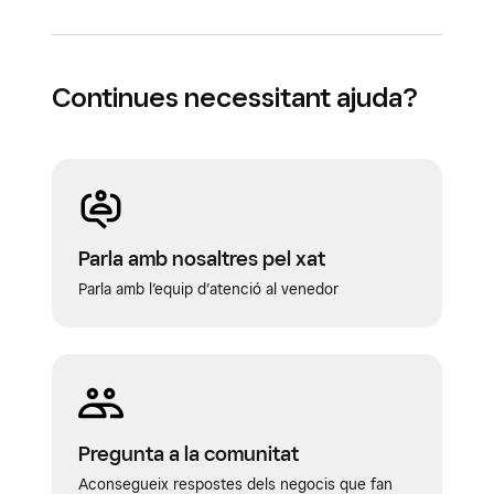
Continues necessitant ajuda?
Parla amb nosaltres pel xat
Parla amb l’equip d’atenció al venedor
Pregunta a la comunitat
Aconsegueix respostes dels negocis que fan