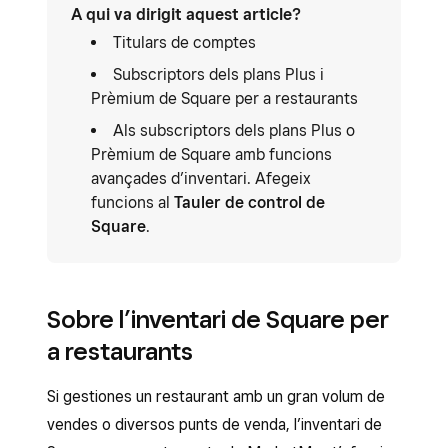
A qui va dirigit aquest article?
Titulars de comptes
Subscriptors dels plans Plus i
Prèmium de Square per a restaurants
Als subscriptors dels plans Plus o
Prèmium de Square amb funcions
avançades d’inventari. Afegeix
funcions al
Tauler de control de
Square
.
Sobre l’inventari de Square per
a restaurants
Si gestiones un restaurant amb un gran volum de
vendes o diversos punts de venda, l’inventari de