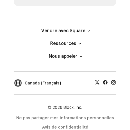
Vendre avec Square
Ressources
Nous appeler
Canada (Français)
© 2026 Block, Inc.
Ne pas partager mes informations personnelles
Avis de confidentialité