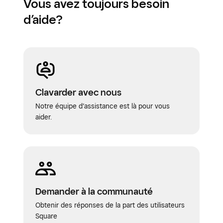
Vous avez toujours besoin
d’aide?
Clavarder avec nous
Notre équipe d’assistance est là pour vous
aider.
Demander à la communauté
Obtenir des réponses de la part des utilisateurs
Square