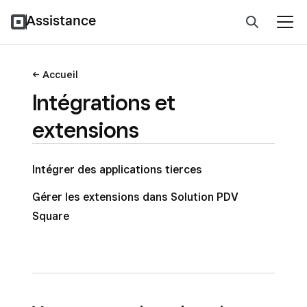
Assistance
Accueil
Intégrations et
extensions
Intégrer des applications tierces
Gérer les extensions dans Solution PDV
Square