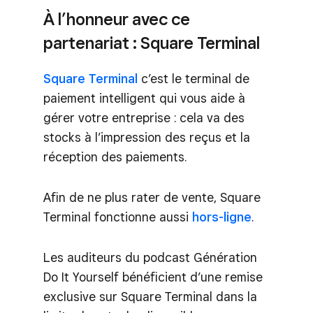
À l’honneur avec ce
partenariat : Square Terminal
Square Terminal
c’est le terminal de
paiement intelligent qui vous aide à
gérer votre entreprise : cela va des
stocks à l’impression des reçus et la
réception des paiements.
Afin de ne plus rater de vente, Square
Terminal fonctionne aussi
hors-ligne
.
Les auditeurs du podcast Génération
Do It Yourself bénéficient d’une remise
exclusive sur Square Terminal dans la