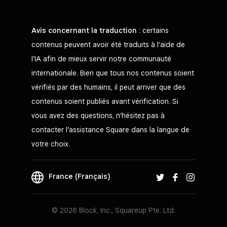
Avis concernant la traduction
: certains
contenus peuvent avoir été traduits à l’aide de
l’IA afin de mieux servir notre communauté
internationale. Bien que tous nos contenus soient
vérifiés par des humains, il peut arriver que des
contenus soient publiés avant vérification. Si
vous avez des questions, n’hésitez pas à
contacter l’assistance Square dans la langue de
votre choix.
France (Français)
© 2026 Block, Inc., Squareup Pte. Ltd.