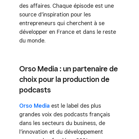
des affaires. Chaque épisode est une
source d’inspiration pour les
entrepreneurs qui cherchent à se
développer en France et dans le reste
du monde.
Orso Media : un partenaire de
choix pour la production de
podcasts
Orso Media
est le label des plus
grandes voix des podcasts français
dans les secteurs du business, de
l’innovation et du développement