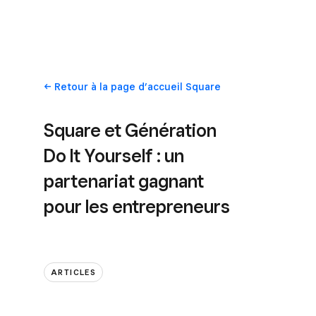
Retour
à la page d’accueil Square
Square et Génération
Do It Yourself : un
partenariat gagnant
pour les entrepreneurs
ARTICLES