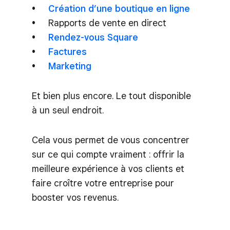
Création d’une boutique en ligne
Rapports de vente en direct
Rendez-vous Square
Factures
Marketing
Et bien plus encore. Le tout disponible
à un seul endroit.
Cela vous permet de vous concentrer
sur ce qui compte vraiment : offrir la
meilleure expérience à vos clients et
faire croître votre entreprise pour
booster vos revenus.