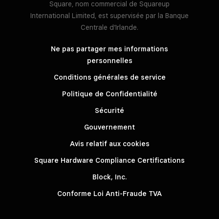
Square, nom commercial de Squareup
International Limited, est supervisée par la Banque
Centrale d’Irlande.
Ne pas partager mes informations
personnelles
Conditions générales de service
Politique de Confidentialité
Sécurité
Gouvernement
Avis relatif aux cookies
Square Hardware Compliance Certifications
Block, Inc.
Conforme Loi Anti-Fraude TVA