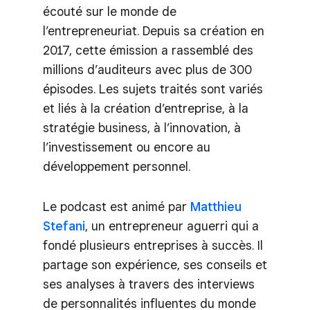
écouté sur le monde de
l’entrepreneuriat. Depuis sa création en
2017, cette émission a rassemblé des
millions d’auditeurs avec plus de 300
épisodes. Les sujets traités sont variés
et liés à la création d’entreprise, à la
stratégie business, à l’innovation, à
l’investissement ou encore au
développement personnel.
Le podcast est animé par
Matthieu
Stefani
, un entrepreneur aguerri qui a
fondé plusieurs entreprises à succès. Il
partage son expérience, ses conseils et
ses analyses à travers des interviews
de personnalités influentes du monde