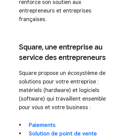
renforce son soutien aux
entrepreneurs et entreprises
françaises.
Square, une entreprise au
service des entrepreneurs
Square propose un écosystème de
solutions pour votre entreprise :
matériels (hardware) et logiciels
(software) qui travaillent ensemble
pour vous et votre business :
Paiements
Solution de point de vente