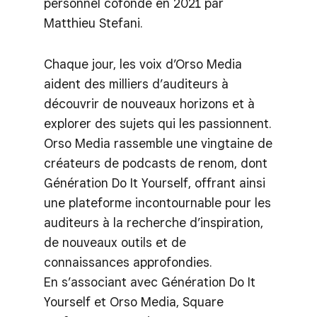
personnel cofondé en 2021 par
Matthieu Stefani.
Chaque jour, les voix d’Orso Media
aident des milliers d’auditeurs à
découvrir de nouveaux horizons et à
explorer des sujets qui les passionnent.
Orso Media rassemble une vingtaine de
créateurs de podcasts de renom, dont
Génération Do It Yourself, offrant ainsi
une plateforme incontournable pour les
auditeurs à la recherche d’inspiration,
de nouveaux outils et de
connaissances approfondies.
En s’associant avec Génération Do It
Yourself et Orso Media, Square