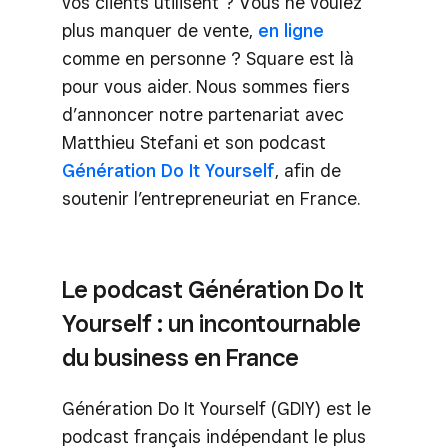
vos clients utilisent ? Vous ne voulez
plus manquer de vente,
en ligne
comme en personne ? Square est là
pour vous aider. Nous sommes fiers
d’annoncer notre partenariat avec
Matthieu Stefani et son podcast
Génération Do It Yourself
, afin de
soutenir l’entrepreneuriat en France.
Le podcast Génération Do It
Yourself : un incontournable
du business en France
Génération Do It Yourself (GDIY) est le
podcast français indépendant le plus