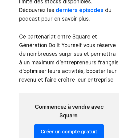
limite des stocks disponibles.
Découvrez les
derniers épisodes
du
podcast pour en savoir plus.
Ce partenariat entre Square et
Génération Do It Yourself vous réserve
de nombreuses surprises et permettra
à un maximum d’entrepreneurs français
d’optimiser leurs activités, booster leur
revenu et faire croître leur entreprise.
Commencez à vendre avec
Square.
Créer un compte gratuit