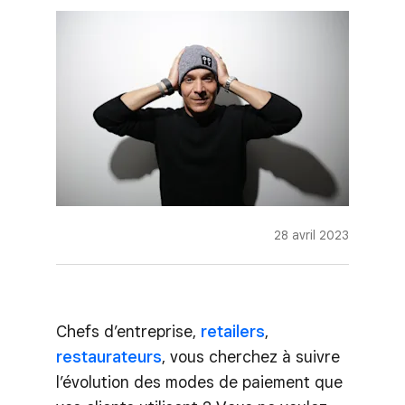
28 avril 2023
Chefs d’entreprise,
retailers
,
restaurateurs
, vous cherchez à suivre
l’évolution des modes de paiement que