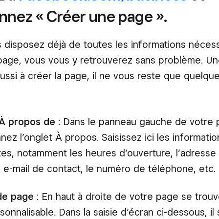
nnez « Créer une page ».
disposez déjà de toutes les informations nécess
page, vous vous y retrouverez sans problème. Un
ussi à créer la page, il ne vous reste que quelque
 À propos de
: Dans le panneau gauche de votre 
nez l’onglet À propos. Saisissez ici les informati
tes, notamment les heures d’ouverture, l’adresse
e e-mail de contact, le numéro de téléphone, etc.
de page
: En haut à droite de votre page se trou
sonnalisable. Dans la saisie d’écran ci-dessous, il 