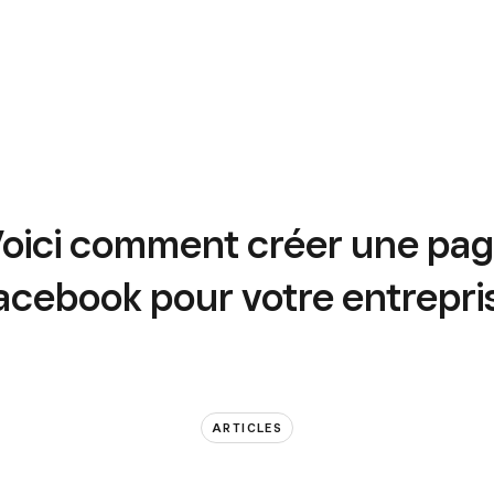
oici comment créer une pa
acebook pour votre entrepri
ARTICLES