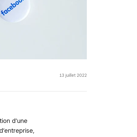
13 juillet 2022
tion d’une
d’entreprise,