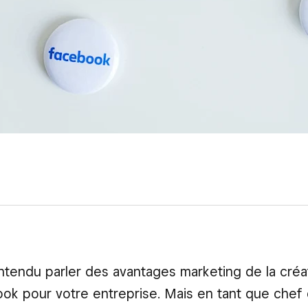
tendu parler des avantages marketing de la créa
k pour votre entreprise. Mais en tant que chef 