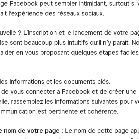
ge Facebook peut sembler intimidant, surtout si 
ait l’expérience des réseaux sociaux.
velle ? L’inscription et le lancement de votre 
ise sont beaucoup plus intuitifs qu’il n’y paraît.
 aider en vous proposant quelques étapes faciles
es informations et les documents clés.
de vous connecter à Facebook et de créer une
lle, rassemblez les informations suivantes pour 
mmunication est pertinente et cohérente.
e nom de votre page :
Le nom de cette page app