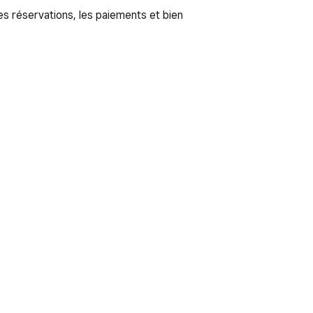
es réservations, les paiements et bien