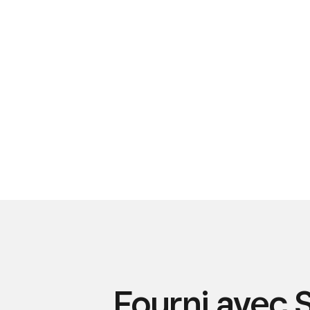
Fourni avec 