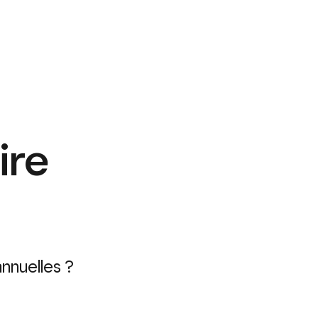
ire
nnuelles ?