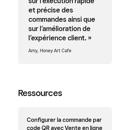
sur l’exécution rapide
et précise des
commandes ainsi que
sur l’amélioration de
l’expérience client. »
Amy, Honey Art Cafe
Ressources
Configurer la commande par
code QR avec Vente en ligne