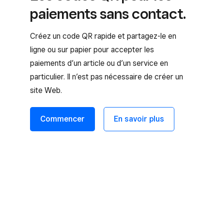
paiements sans contact.
Créez un code QR rapide et partagez-le en
ligne ou sur papier pour accepter les
paiements d’un article ou d’un service en
particulier. Il n’est pas nécessaire de créer un
site Web.
Commencer
En savoir plus