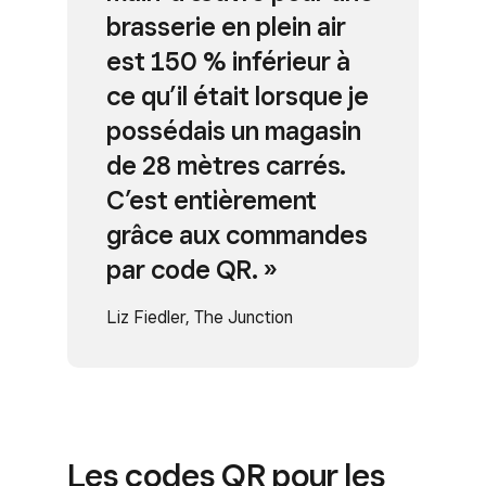
brasserie en plein air
est 150 % inférieur à
ce qu’il était lorsque je
possédais un magasin
de 28 mètres carrés.
C’est entièrement
grâce aux commandes
par code QR. »
Liz Fiedler, The Junction
Les codes QR pour les