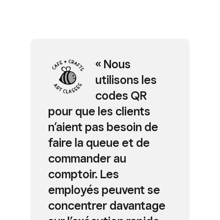
« Nous
X
utilisons les
codes QR
pour que les clients
n’aient pas besoin de
faire la queue et de
commander au
comptoir. Les
employés peuvent se
concentrer davantage