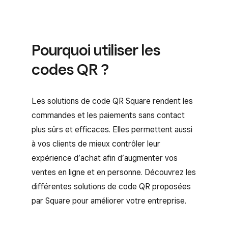
Pourquoi utiliser les
codes QR ?
Les solutions de code QR Square rendent les
commandes et les paiements sans contact
plus sûrs et efficaces. Elles permettent aussi
à vos clients de mieux contrôler leur
expérience d’achat afin d’augmenter vos
ventes en ligne et en personne. Découvrez les
différentes solutions de code QR proposées
par Square pour améliorer votre entreprise.