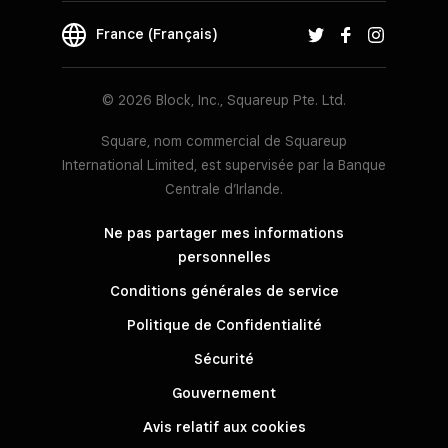
France (Français)
© 2026 Block, Inc., Squareup Pte. Ltd.
Square, nom commercial de Squareup
International Limited, est supervisée par la Banque
Centrale d’Irlande.
Ne pas partager mes informations
personnelles
Conditions générales de service
Politique de Confidentialité
Sécurité
Gouvernement
Avis relatif aux cookies