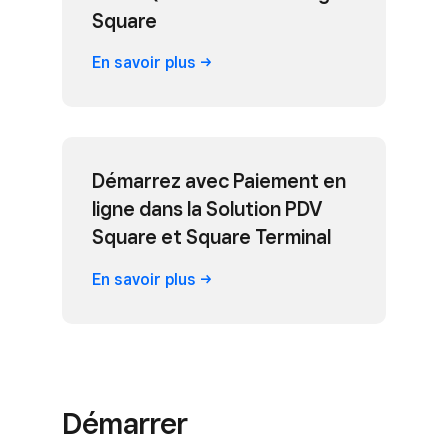
Square
En savoir
plus
Démarrez avec Paiement en
ligne dans la Solution PDV
Square et Square Terminal
En savoir
plus
Démarrer