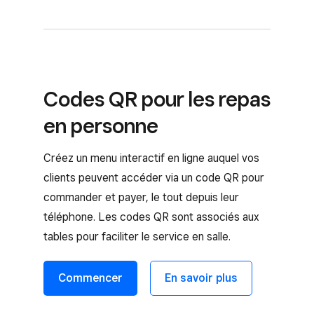
Codes QR pour les repas
en personne
Créez un menu interactif en ligne auquel vos
clients peuvent accéder via un code QR pour
commander et payer, le tout depuis leur
téléphone. Les codes QR sont associés aux
tables pour faciliter le service en salle.
Commencer
En savoir plus