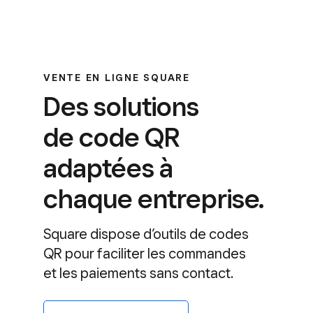
VENTE EN LIGNE SQUARE
Des solutions
de code QR
adaptées à
chaque entreprise.
Square dispose d’outils de codes
QR pour faciliter les commandes
et les paiements sans contact.