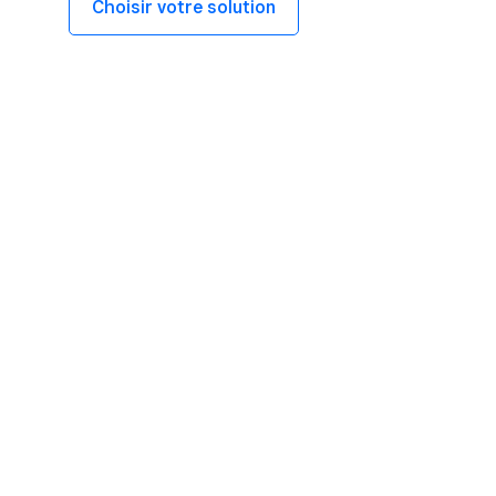
Choisir votre solution