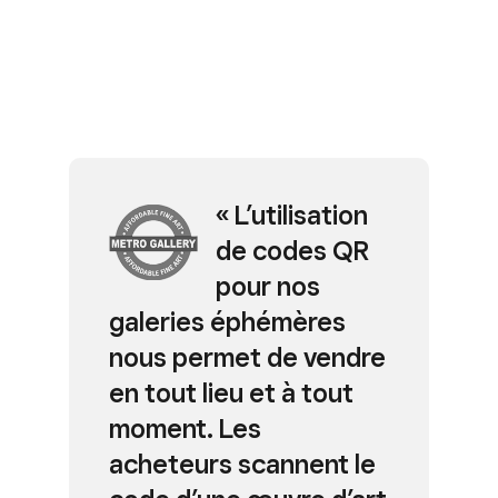
« L’utilisation
X
de codes QR
pour nos
galeries éphémères
nous permet de vendre
en tout lieu et à tout
moment. Les
acheteurs scannent le