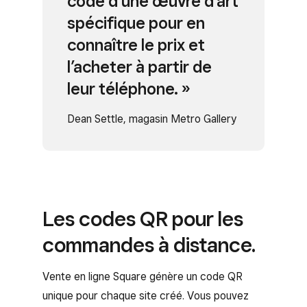
code d’une œuvre d’art
spécifique pour en
connaître le prix et
l’acheter à partir de
leur téléphone. »
Dean Settle, magasin Metro Gallery
Les codes QR pour les
commandes à distance.
Vente en ligne Square génère un code QR
unique pour chaque site créé. Vous pouvez