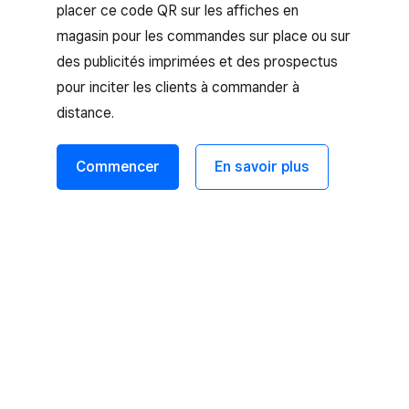
placer ce code QR sur les affiches en
magasin pour les commandes sur place ou sur
des publicités imprimées et des prospectus
pour inciter les clients à commander à
distance.
Commencer
En savoir plus