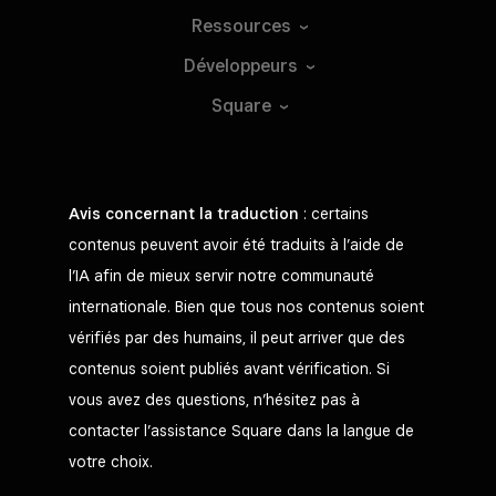
Ressources
Développeurs
Square
Avis concernant la traduction
: certains
contenus peuvent avoir été traduits à l’aide de
l’IA afin de mieux servir notre communauté
internationale. Bien que tous nos contenus soient
vérifiés par des humains, il peut arriver que des
contenus soient publiés avant vérification. Si
vous avez des questions, n’hésitez pas à
contacter l’assistance Square dans la langue de
votre choix.