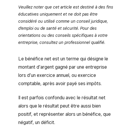
Veuillez noter que cet article est destiné à des fins
éducatives uniquement et ne doit pas être
considéré ou utilisé comme un conseil juridique,
d’emploi ou de santé et sécurité. Pour des
orientations ou des conseils spécifiques à votre
entreprise, consultez un professionnel qualifié.
Le bénéfice net est un terme qui désigne le
montant d’argent gagné par une entreprise
lors d’un exercice annuel, ou exercice
comptable, après avoir payé ses impôts.
Il est parfois confondu avec le résultat net
alors que le résultat peut être aussi bien
positif, et représenter alors un bénéfice, que
négatif, un déficit.