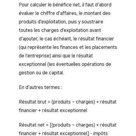
Pour calculer le bénéfice net, il faut d’abord
évaluer le chiffre d’affaires, le montant des
produits d’exploitation, puis y soustraire
toutes les charges d’exploitation avant
d’ajouter, le cas échéant, le résultat financier
(qui représente les finances et les placements
de l’entreprise) ainsi que le résultat
exceptionnel (les éventuelles opérations de
gestion ou de capital.
En d’autres termes :
Résultat brut = (produits – charges) + résultat
financier + résultat exceptionnel
Résultat net = [(produits – charges) + résultat
financier + résultat exceptionnel] - impôts