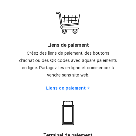
Liens de paiement
Créez des liens de paiement, des boutons
d’achat ou des QR codes avec Square paiements
en ligne. Partagez-les en ligne et commencez à
vendre sans site web.
Liens de
paiement
Terminal de paiement