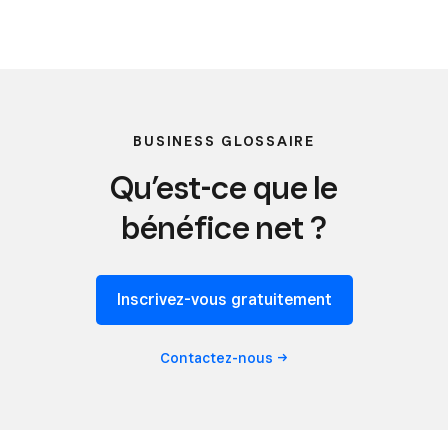
BUSINESS GLOSSAIRE
Qu’est-ce que le
bénéfice net ?
Inscrivez-vous gratuitement
Contactez-nous