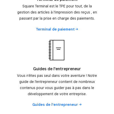
Square Terminal est le TPE pour tout, de la
gestion des articles à l’impression des reçus , en
passant par la prise en charge des paiements.
Terminal de
paiement
Guides de l'entrepreneur
Vous n’êtes pas seul dans votre aventure ! Notre
guide de l’entrepreneur contient de nombreux
contenus pour vous guider pas à pas dans le
développement de votre entreprise.
Guides de
l'entrepreneur