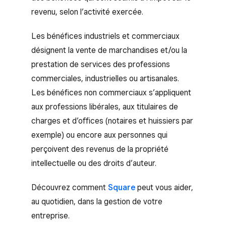
revenu, selon l’activité exercée.
Les bénéfices industriels et commerciaux
désignent la vente de marchandises et/ou la
prestation de services des professions
commerciales, industrielles ou artisanales.
Les bénéfices non commerciaux s’appliquent
aux professions libérales, aux titulaires de
charges et d’offices (notaires et huissiers par
exemple) ou encore aux personnes qui
perçoivent des revenus de la propriété
intellectuelle ou des droits d’auteur.
Découvrez comment
Square
peut vous aider,
au quotidien, dans la gestion de votre
entreprise.