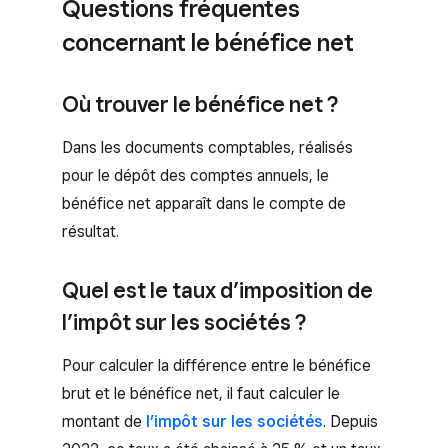
Questions fréquentes
concernant le bénéfice net
Où trouver le bénéfice net ?
Dans les documents comptables, réalisés
pour le dépôt des comptes annuels, le
bénéfice net apparaît dans le compte de
résultat.
Quel est le taux d’imposition de
l’impôt sur les sociétés ?
Pour calculer la différence entre le bénéfice
brut et le bénéfice net, il faut calculer le
montant de
l’impôt sur les sociétés
. Depuis