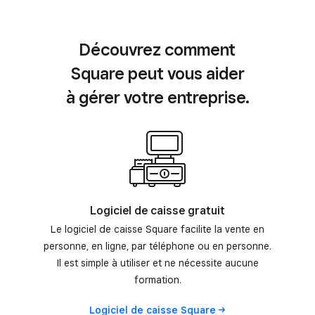
Découvrez comment
Square peut vous aider
à gérer votre entreprise.
Logiciel de caisse gratuit
Le logiciel de caisse Square facilite la vente en
personne, en ligne, par téléphone ou en personne.
Il est simple à utiliser et ne nécessite aucune
formation.
Logiciel de caisse
Square