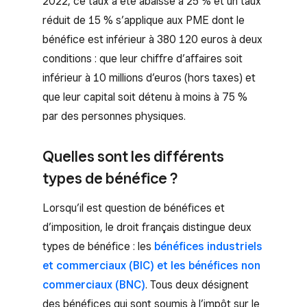
2022, ce taux a été abaissé à 25 % et un taux
réduit de 15 % s’applique aux PME dont le
bénéfice est inférieur à 380 120 euros à deux
conditions : que leur chiffre d’affaires soit
inférieur à 10 millions d’euros (hors taxes) et
que leur capital soit détenu à moins à 75 %
par des personnes physiques.
Quelles sont les différents
types de bénéfice ?
Lorsqu’il est question de bénéfices et
d’imposition, le droit français distingue deux
types de bénéfice : les
bénéfices industriels
et commerciaux (BIC) et les bénéfices non
commerciaux (BNC)
. Tous deux désignent
des bénéfices qui sont soumis à l’impôt sur le