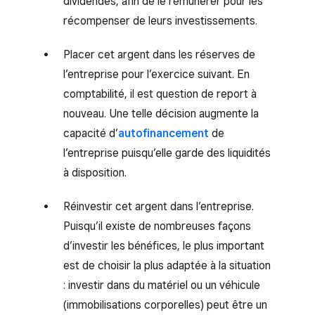
dividendes, afin de le rémunérer pour les
récompenser de leurs investissements.
Placer cet argent dans les réserves de
l’entreprise pour l’exercice suivant. En
comptabilité, il est question de report à
nouveau. Une telle décision augmente la
capacité d’
autofinancement
de
l’entreprise puisqu’elle garde des liquidités
à disposition.
Réinvestir cet argent dans l’entreprise.
Puisqu’il existe de nombreuses façons
d’investir les bénéfices, le plus important
est de choisir la plus adaptée à la situation
: investir dans du matériel ou un véhicule
(immobilisations corporelles) peut être un