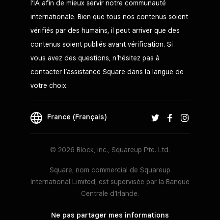
l’IA afin de mieux servir notre communauté
internationale. Bien que tous nos contenus soient
vérifiés par des humains, il peut arriver que des
contenus soient publiés avant vérification. Si
vous avez des questions, n’hésitez pas à
contacter l’assistance Square dans la langue de
votre choix.
France (Français)
© 2026 Block, Inc., Squareup Pte. Ltd.
Square, nom commercial de Squareup
International Limited, est supervisée par la Banque
Centrale d’Irlande.
Ne pas partager mes informations