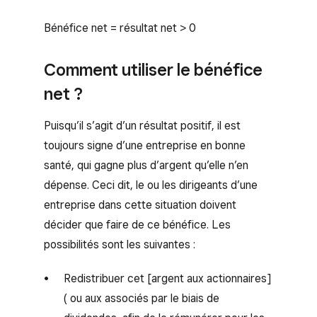
Bénéfice net = résultat net > 0
Comment utiliser le bénéfice
net ?
Puisqu’il s’agit d’un résultat positif, il est
toujours signe d’une entreprise en bonne
santé, qui gagne plus d’argent qu’elle n’en
dépense. Ceci dit, le ou les dirigeants d’une
entreprise dans cette situation doivent
décider que faire de ce bénéfice. Les
possibilités sont les suivantes :
Redistribuer cet [argent aux actionnaires]
( ou aux associés par le biais de