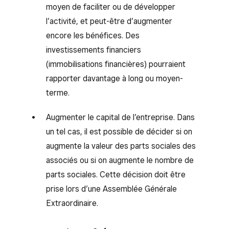
moyen de faciliter ou de développer
l’activité, et peut-être d’augmenter
encore les bénéfices. Des
investissements financiers
(immobilisations financières) pourraient
rapporter davantage à long ou moyen-
terme.
Augmenter le capital de l’entreprise. Dans
un tel cas, il est possible de décider si on
augmente la valeur des parts sociales des
associés ou si on augmente le nombre de
parts sociales. Cette décision doit être
prise lors d’une Assemblée Générale
Extraordinaire.