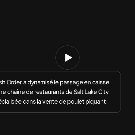
sh Order a dynamisé le passage en caisse
ne chaîne de restaurants de Salt Lake City
cialisée dans la vente de poulet piquant.