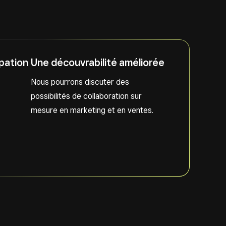
ipation
Une découvrabilité améliorée
Nous pourrons discuter des
possibilités de collaboration sur
mesure en marketing et en ventes.