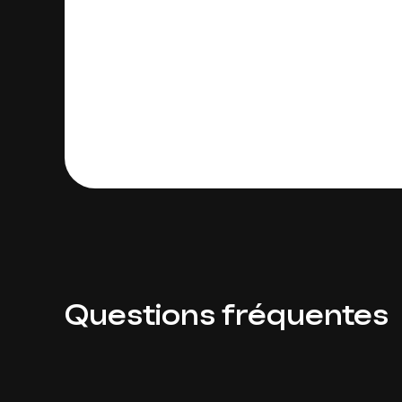
Questions fréquentes