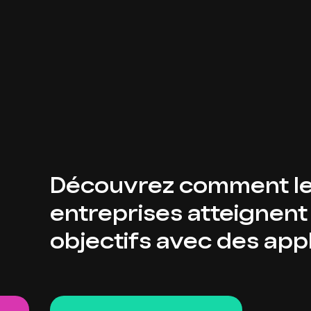
Découvrez comment l
entreprises atteignent
objectifs avec des appl