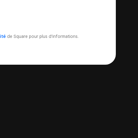
ité
de Square pour plus d’informations.