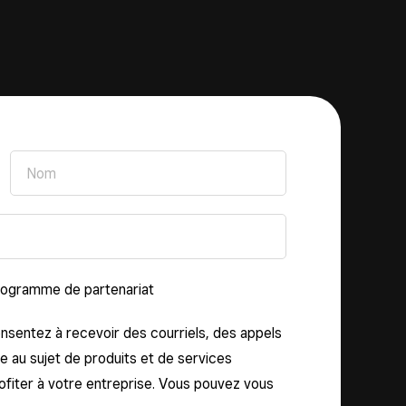
programme de partenariat
nsentez à recevoir des courriels, des appels
 au sujet de produits et de services
ofiter à votre entreprise. Vous pouvez vous