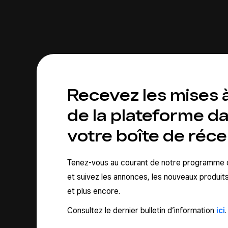
Recevez les mises à
de la plateforme d
votre boîte de réce
Tenez-vous au courant de notre programme 
et suivez les annonces, les nouveaux produits,
et plus encore.
Consultez le dernier bulletin d’information
ici
.