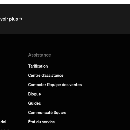
voir plus ->
Assistance
Tarification
Centre d’assistance
Contacter l’équipe des ventes
Blogue
Guides
Communauté Square
riel
État du service