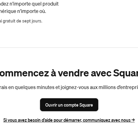
dez n’importe quel produit
érique n’importe où.
i gratuit de sept jours.
ommencez à vendre avec Squa
ais en quelques minutes et joignez-vous aux millions d’entrepris
Ouvrir un compte Square
Si vous avez besoin d’aide pour démarrer, communiquez avec nous ->