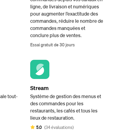
ligne, de livraison et numériques
pour augmenter l’exactitude des
commandes, réduire le nombre de
commandes manquées et
conclure plus de ventes.
Essai gratuit de 30 jours
Stream
ale tout-
Système de gestion des menus et
des commandes pour les
restaurants, les cafés et tous les
lieux de restauration.
5.0
(34 évaluations)