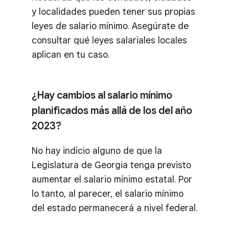
y localidades pueden tener sus propias
leyes de salario mínimo. Asegúrate de
consultar qué leyes salariales locales
aplican en tu caso.
¿Hay cambios al salario mínimo
planificados más allá de los del año
2023?
No hay indicio alguno de que la
Legislatura de Georgia tenga previsto
aumentar el salario mínimo estatal. Por
lo tanto, al parecer, el salario mínimo
del estado permanecerá a nivel federal.