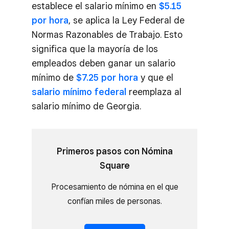
establece el salario mínimo en
$5.15
por hora
, se aplica la Ley Federal de
Normas Razonables de Trabajo. Esto
significa que la mayoría de los
empleados deben ganar un salario
mínimo de
$7.25 por hora
y que el
salario mínimo federal
reemplaza al
salario mínimo de Georgia.
Primeros pasos con Nómina
Square
Procesamiento de nómina en el que
confían miles de personas.