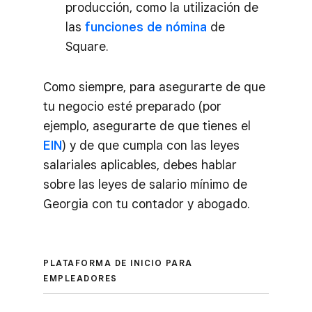
producción, como la utilización de
las
funciones de nómina
de
Square.
Como siempre, para asegurarte de que
tu negocio esté preparado (por
ejemplo, asegurarte de que tienes el
EIN
) y de que cumpla con las leyes
salariales aplicables, debes hablar
sobre las leyes de salario mínimo de
Georgia con tu contador y abogado.
PLATAFORMA DE INICIO PARA
EMPLEADORES