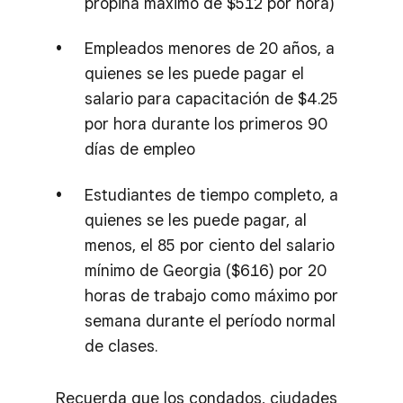
propina máximo de $5.12 por hora)
Empleados menores de 20 años, a
quienes se les puede pagar el
salario para capacitación de $4.25
por hora durante los primeros 90
días de empleo
Estudiantes de tiempo completo, a
quienes se les puede pagar, al
menos, el 85 por ciento del salario
mínimo de Georgia ($6.16) por 20
horas de trabajo como máximo por
semana durante el período normal
de clases.
Recuerda que los condados, ciudades