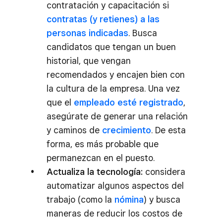
contratación y capacitación si
contratas (y retienes) a las
personas indicadas
. Busca
candidatos que tengan un buen
historial, que vengan
recomendados y encajen bien con
la cultura de la empresa. Una vez
que el
empleado esté registrado
,
asegúrate de generar una relación
y caminos de
crecimiento
. De esta
forma, es más probable que
permanezcan en el puesto.
Actualiza la tecnología:
considera
automatizar algunos aspectos del
trabajo (como la
nómina
) y busca
maneras de reducir los costos de