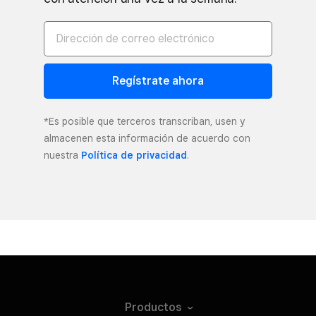
Regístrate ahora
*Es posible que terceros transcriban, usen y
almacenen esta información de acuerdo con
nuestra
Política de privacidad
.
Productos