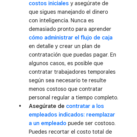
costos iniciales
y asegúrate de
que sigues manejando el dinero
con inteligencia. Nunca es
demasiado pronto para aprender
cómo administrar el flujo de caja
en detalle y crear un plan de
contratación que puedas pagar. En
algunos casos, es posible que
contratar trabajadores temporales
según sea necesario te resulte
menos costoso que contratar
personal regular a tiempo completo.
Asegúrate de
contratar a los
empleados indicados:
reemplazar
a un empleado
puede ser costoso.
Puedes recortar el costo total de