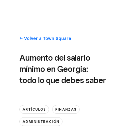
Volver
a Town Square
Aumento del salario
mínimo en Georgia:
todo lo que debes saber
ARTÍCULOS
FINANZAS
ADMINISTRACIÓN