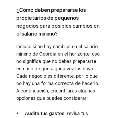
¿Cómo deben prepararse los
propietarios de pequeños
negocios para posibles cambios en
el salario mínimo?
Incluso si no hay cambios en el salario
mínimo de Georgia en el horizonte, eso
no significa que no debas prepararte
en caso de que alguna vez los haya.
Cada negocio es diferente, por lo que
no hay una forma correcta de hacerlo.
A continuación, encontrarás algunas
opciones que puedes considerar:
Audita tus gastos:
revisa tus