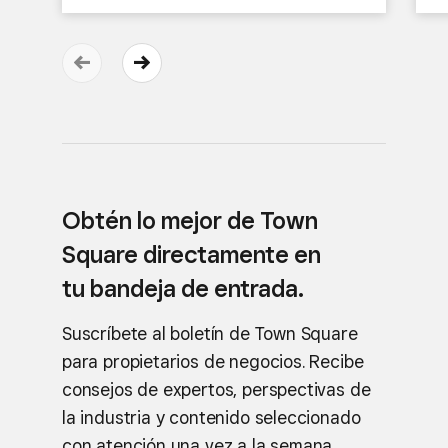
Obtén lo mejor de Town
Square directamente en
tu bandeja de entrada.
Suscríbete al boletín de Town Square
para propietarios de negocios. Recibe
consejos de expertos, perspectivas de
la industria y contenido seleccionado
con atención una vez a la semana.