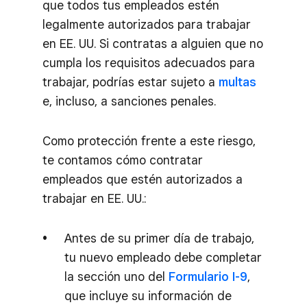
que todos tus empleados estén
legalmente autorizados para trabajar
en EE. UU. Si contratas a alguien que no
cumpla los requisitos adecuados para
trabajar, podrías estar sujeto a
multas
e, incluso, a sanciones penales.
Como protección frente a este riesgo,
te contamos cómo contratar
empleados que estén autorizados a
trabajar en EE. UU.:
Antes de su primer día de trabajo,
tu nuevo empleado debe completar
la sección uno del
Formulario I-9
,
que incluye su información de