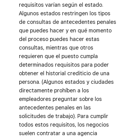
requisitos varían según el estado.
Algunos estados restringen los tipos
de consultas de antecedentes penales
que puedes hacer y en qué momento
del proceso puedes hacer estas
consultas, mientras que otros
requieren que el puesto cumpla
determinados requisitos para poder
obtener el historial crediticio de una
persona. (Algunos estados y ciudades
directamente prohíben a los
empleadores preguntar sobre los
antecedentes penales en las
solicitudes de trabajo). Para cumplir
todos estos requisitos, los negocios
suelen contratar a una agencia