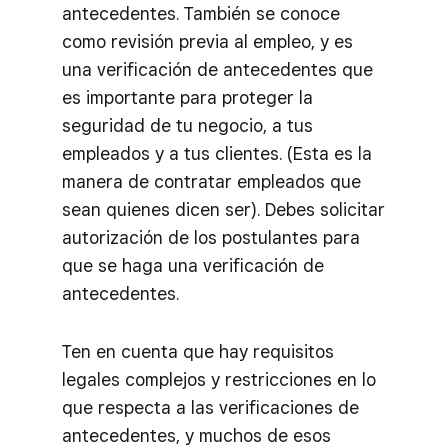
antecedentes. También se conoce
como revisión previa al empleo, y es
una verificación de antecedentes que
es importante para proteger la
seguridad de tu negocio, a tus
empleados y a tus clientes. (Esta es la
manera de contratar empleados que
sean quienes dicen ser). Debes solicitar
autorización de los postulantes para
que se haga una verificación de
antecedentes.
Ten en cuenta que hay requisitos
legales complejos y restricciones en lo
que respecta a las verificaciones de
antecedentes, y muchos de esos