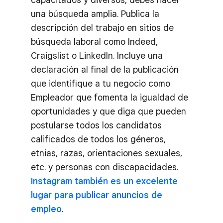
una búsqueda amplia. Publica la
descripción del trabajo en sitios de
búsqueda laboral como Indeed,
Craigslist o LinkedIn. Incluye una
declaración al final de la publicación
que identifique a tu negocio como
Empleador que fomenta la igualdad de
oportunidades y que diga que pueden
postularse todos los candidatos
calificados de todos los géneros,
etnias, razas, orientaciones sexuales,
etc. y personas con discapacidades.
Instagram también es un excelente
lugar para publicar anuncios de
empleo
.