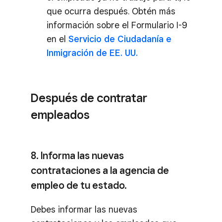
que ocurra después. Obtén más
información sobre el Formulario I-9
en el
Servicio de Ciudadanía e
Inmigración de EE. UU.
Después de contratar
empleados
8. Informa las nuevas
contrataciones a la agencia de
empleo de tu estado.
Debes informar las nuevas