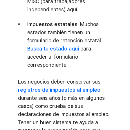
MISC (para trabajadores
independientes) aquí.
Impuestos estatales.
Muchos
estados también tienen un
formulario de retención estatal.
Busca tu estado aquí
para
acceder al formulario
correspondiente.
Los negocios deben conservar sus
registros de impuestos al empleo
durante seis años (o más en algunos
casos) como prueba de sus
declaraciones de impuestos al empleo.
Tener un buen sistema te ayuda a