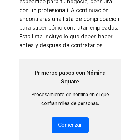
específico para tu negocio, consulta
con un profesional). A continuación,
encontrarás una lista de comprobación
para saber cómo contratar empleados.
Esta lista incluye lo que debes hacer
antes y después de contratarlos.
Primeros pasos con Nómina
Square
Procesamiento de nómina en el que
confían miles de personas.
Comenzar