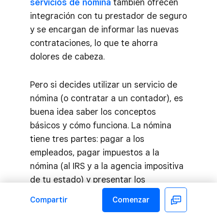
servicios de nómina
también ofrecen
integración con tu prestador de seguro
y se encargan de informar las nuevas
contrataciones, lo que te ahorra
dolores de cabeza.
Pero si decides utilizar un servicio de
nómina (o contratar a un contador), es
buena idea saber los conceptos
básicos y cómo funciona. La nómina
tiene tres partes: pagar a los
empleados, pagar impuestos a la
nómina (al IRS y a la agencia impositiva
de tu estado) y presentar los
formularios impositivos.
Compartir
Comenzar
Facebook