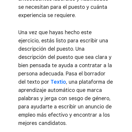
se necesitan para el puesto y cuánta
experiencia se requiere.
Una vez que hayas hecho este
ejercicio, estás listo para escribir una
descripción del puesto. Una
descripción del puesto que sea clara y
bien pensada te ayuda a contratar a la
persona adecuada. Pasa el borrador
del texto por
Textio
, una plataforma de
aprendizaje automático que marca
palabras y jerga con sesgo de género,
para ayudarte a escribir un anuncio de
empleo más efectivo y encontrar a los
mejores candidatos.