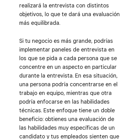
realizará la entrevista con distintos
objetivos, lo que te dará una evaluación
más equilibrada.
Si tu negocio es más grande, podrías
implementar paneles de entrevista en
los que se pida a cada persona que se
concentre en un aspecto en particular
durante la entrevista. En esa situación,
una persona podría concentrarse en el
trabajo en equipo, mientras que otra
podría enfocarse en las habilidades
técnicas. Este enfoque tiene un doble
beneficio: obtienes una evaluación de
las habilidades muy específicas de un
candidato y tus empleados sienten que