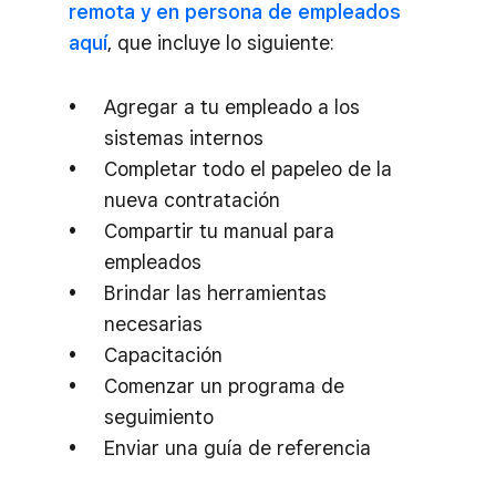
remota y en persona de empleados
aquí
, que incluye lo siguiente:
Agregar a tu empleado a los
sistemas internos
Completar todo el papeleo de la
nueva contratación
Compartir tu manual para
empleados
Brindar las herramientas
necesarias
Capacitación
Comenzar un programa de
seguimiento
Enviar una guía de referencia