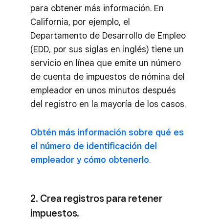
para obtener más información. En
California, por ejemplo, el
Departamento de Desarrollo de Empleo
(EDD, por sus siglas en inglés) tiene un
servicio en línea que emite un número
de cuenta de impuestos de nómina del
empleador en unos minutos después
del registro en la mayoría de los casos.
Obtén más información sobre qué es
el número de identificación del
empleador y cómo obtenerlo
.
2. Crea registros para retener
impuestos.