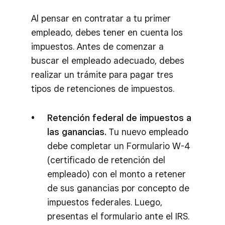
Al pensar en contratar a tu primer
empleado, debes tener en cuenta los
impuestos. Antes de comenzar a
buscar el empleado adecuado, debes
realizar un trámite para pagar tres
tipos de retenciones de impuestos.
Retención federal de impuestos a
las ganancias.
Tu nuevo empleado
debe completar un Formulario W-4
(certificado de retención del
empleado) con el monto a retener
de sus ganancias por concepto de
impuestos federales. Luego,
presentas el formulario ante el IRS.