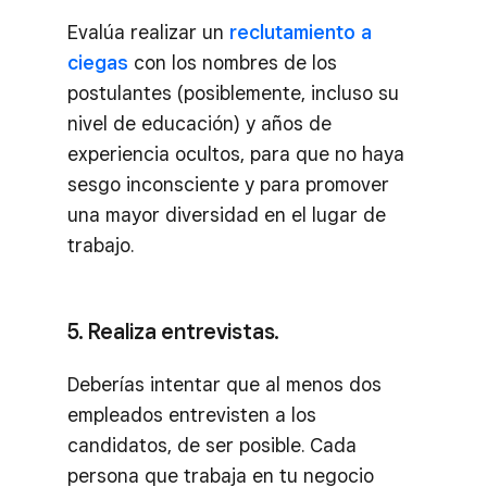
Evalúa realizar un
reclutamiento a
ciegas
con los nombres de los
postulantes (posiblemente, incluso su
nivel de educación) y años de
experiencia ocultos, para que no haya
sesgo inconsciente y para promover
una mayor diversidad en el lugar de
trabajo.
5. Realiza entrevistas.
Deberías intentar que al menos dos
empleados entrevisten a los
candidatos, de ser posible. Cada
persona que trabaja en tu negocio