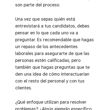
son parte del proceso.
Una vez que sepas quién está
entrevistará a tus candidatos, debes
pensar en lo que cada uno va a
preguntar. Es recomendable que hagas
un repaso de los antecedentes
laborales para asegurarte de que las
personas estén calificadas, pero
también que hagas preguntas que te
den una idea de cómo interactuarían
con el resto del personal y con tus
clientes.
¿Qué enfoque utilizan para resolver
problemas? ¿Algún ejemplo específico