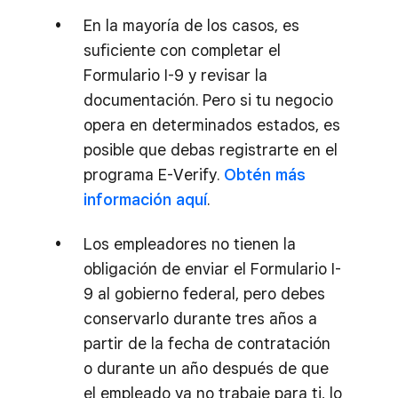
En la mayoría de los casos, es
suficiente con completar el
Formulario I-9 y revisar la
documentación. Pero si tu negocio
opera en determinados estados, es
posible que debas registrarte en el
programa E-Verify.
Obtén más
información aquí
.
Los empleadores no tienen la
obligación de enviar el Formulario I-
9 al gobierno federal, pero debes
conservarlo durante tres años a
partir de la fecha de contratación
o durante un año después de que
el empleado ya no trabaje para ti, lo