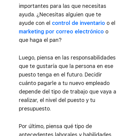
importantes para las que necesitas
ayuda. ¿Necesitas alguien que te
ayude con el
control de inventario
o el
marketing por correo electrónico
o
que haga el pan?
Luego, piensa en las responsabilidades
que te gustaría que la persona en ese
puesto tenga en el futuro. Decidir
cuánto pagarle a tu nuevo empleado
depende del tipo de trabajo que vaya a
realizar, el nivel del puesto y tu
presupuesto.
Por último, piensa qué tipo de
antecedentes laborales y habilidades