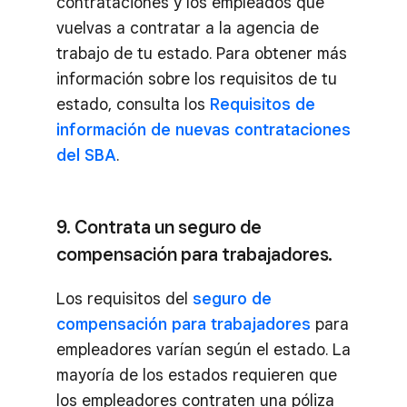
contrataciones y los empleados que
vuelvas a contratar a la agencia de
trabajo de tu estado. Para obtener más
información sobre los requisitos de tu
estado, consulta los
Requisitos de
información de nuevas contrataciones
del SBA
.
9. Contrata un seguro de
compensación para trabajadores.
Los requisitos del
seguro de
compensación para trabajadores
para
empleadores varían según el estado. La
mayoría de los estados requieren que
los empleadores contraten una póliza