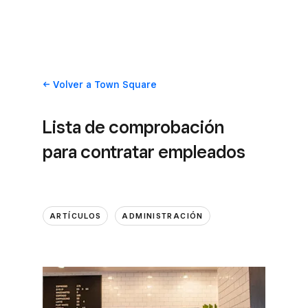
Volver
a Town Square
Lista de comprobación
para contratar empleados
ARTÍCULOS
ADMINISTRACIÓN