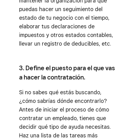
mantener la organización para que
puedas hacer un seguimiento del
estado de tu negocio con el tiempo,
elaborar tus declaraciones de
impuestos y otros estados contables,
llevar un registro de deducibles, etc.
3. Define el puesto para el que vas
a hacer la contratación.
Si no sabes qué estás buscando,
¿cómo sabrías dónde encontrarlo?
Antes de iniciar el proceso de cómo
contratar un empleado, tienes que
decidir qué tipo de ayuda necesitas.
Haz una lista de las tareas más