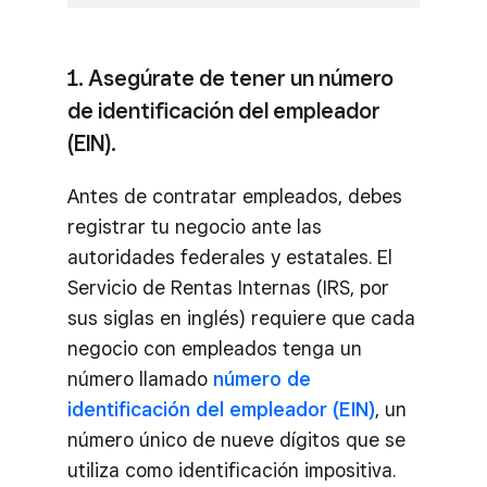
1. Asegúrate de tener un número
de identificación del empleador
(EIN).
Antes de contratar empleados, debes
registrar tu negocio ante las
autoridades federales y estatales. El
Servicio de Rentas Internas (IRS, por
sus siglas en inglés) requiere que cada
negocio con empleados tenga un
número llamado
número de
identificación del empleador (EIN)
, un
número único de nueve dígitos que se
utiliza como identificación impositiva.