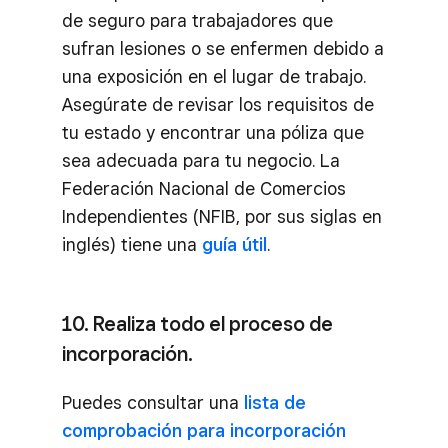
de seguro para trabajadores que
sufran lesiones o se enfermen debido a
una exposición en el lugar de trabajo.
Asegúrate de revisar los requisitos de
tu estado y encontrar una póliza que
sea adecuada para tu negocio. La
Federación Nacional de Comercios
Independientes (NFIB, por sus siglas en
inglés) tiene una
guía útil
.
10. Realiza todo el proceso de
incorporación.
Puedes consultar una
lista de
comprobación para incorporación