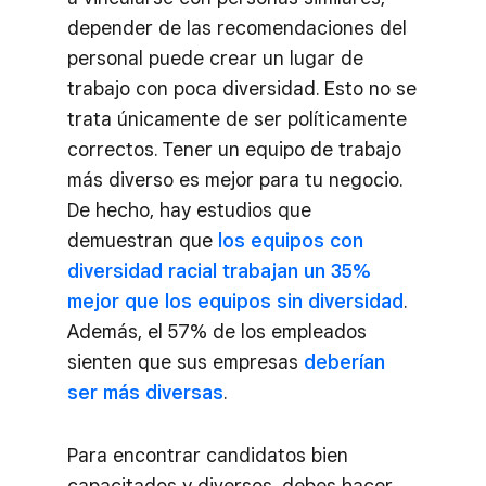
depender de las recomendaciones del
personal puede crear un lugar de
trabajo con poca diversidad. Esto no se
trata únicamente de ser políticamente
correctos. Tener un equipo de trabajo
más diverso es mejor para tu negocio.
De hecho, hay estudios que
demuestran que
los equipos con
diversidad racial trabajan un 35%
mejor que los equipos sin diversidad
.
Además, el 57% de los empleados
sienten que sus empresas
deberían
ser más diversas
.
Para encontrar candidatos bien
capacitados y diversos, debes hacer