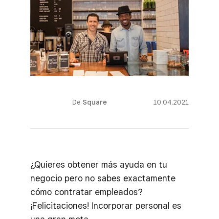
De
Square
10.04.2021
¿Quieres obtener más ayuda en tu
negocio pero no sabes exactamente
cómo contratar empleados?
¡Felicitaciones! Incorporar personal es