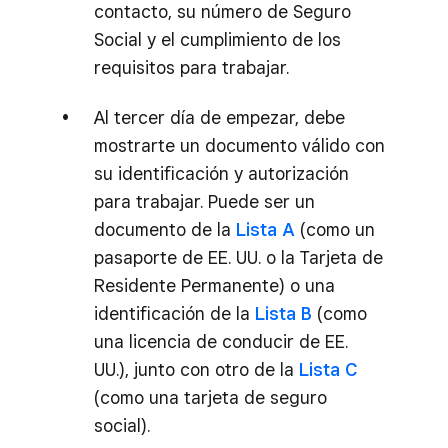
contacto, su número de Seguro
Social y el cumplimiento de los
requisitos para trabajar.
Al tercer día de empezar, debe
mostrarte un documento válido con
su identificación y autorización
para trabajar. Puede ser un
documento de la
Lista A
(como un
pasaporte de EE. UU. o la Tarjeta de
Residente Permanente) o una
identificación de la
Lista B
(como
una licencia de conducir de EE.
UU.), junto con otro de la
Lista C
(como una tarjeta de seguro
social).