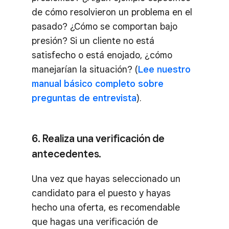
de cómo resolvieron un problema en el
pasado? ¿Cómo se comportan bajo
presión? Si un cliente no está
satisfecho o está enojado, ¿cómo
manejarían la situación? (
Lee nuestro
manual básico completo sobre
preguntas de entrevista
).
6. Realiza una verificación de
antecedentes.
Una vez que hayas seleccionado un
candidato para el puesto y hayas
hecho una oferta, es recomendable
que hagas una verificación de