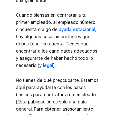
una gran meta.
Cuando piensas en contratar a tu
primer empleado, al empleado número
cincuenta o algo de
ayuda estacional
,
hay algunas cosas importantes que
debes tener en cuenta. Tienes que
encontrar a los candidatos adecuados
y asegurarte de haber hecho todo lo
necesario (
y legal
).
No tienes de qué preocuparte. Estamos
aquí para ayudarte con los pasos
básicos para contratar a un empleado.
(Esta publicación es solo una guía
general. Para obtener asesoramiento