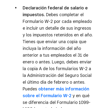
Declaración federal de salario e
impuestos.
Debes completar el
Formulario W-2 por cada empleado
e incluir un detalle de sus ingresos
y los impuestos retenidos en el año.
Tienes que enviar una copia que
incluya la información del año
anterior a tus empleados el 31 de
enero o antes. Luego, debes enviar
la copia A de los formularios W-2 a
la Administración del Seguro Social
el último día de febrero o antes.
Puedes
obtener más información
sobre el Formulario W-2
y en qué
se diferencia del Formulario 1099-