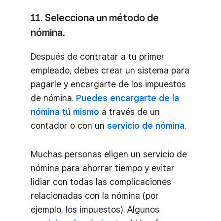
11. Selecciona un método de
nómina.
Después de contratar a tu primer
empleado, debes crear un sistema para
pagarle y encargarte de los impuestos
de nómina.
Puedes encargarte de la
nómina tú mismo
a través de un
contador o con un
servicio de nómina
.
Muchas personas eligen un servicio de
nómina para ahorrar tiempo y evitar
lidiar con todas las complicaciones
relacionadas con la nómina (por
ejemplo, los impuestos). Algunos