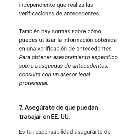
independiente que realiza las
verificaciones de antecedentes.
También hay normas sobre cómo
puedes utilizar la información obtenida
en una verificación de antecedentes.
Para obtener asesoramiento específico
sobre búsquedas de antecedentes,
consulta con un asesor legal
profesional.
7. Asegúrate de que puedan
trabajar en EE. UU.
Es tu responsabilidad asegurarte de