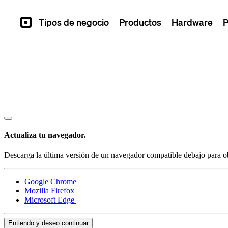
Tipos de negocio
Productos
Hardware
P
Square
Actualiza tu navegador.
Descarga la última versión de un navegador compatible debajo para ob
Google Chrome
Mozilla Firefox
Microsoft Edge
Entiendo y deseo continuar