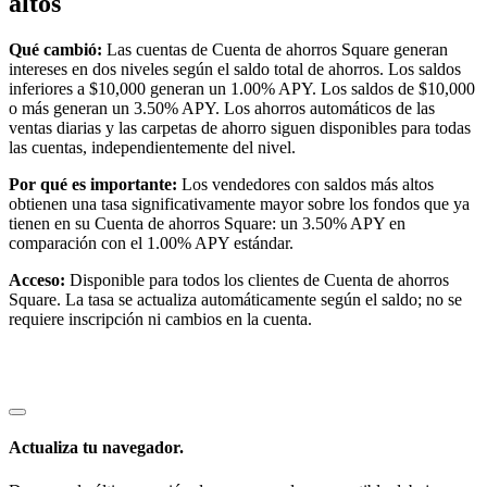
altos
Qué cambió:
Las cuentas de Cuenta de ahorros Square generan
intereses en dos niveles según el saldo total de ahorros. Los saldos
inferiores a $10,000 generan un 1.00% APY. Los saldos de $10,000
o más generan un 3.50% APY. Los ahorros automáticos de las
ventas diarias y las carpetas de ahorro siguen disponibles para todas
las cuentas, independientemente del nivel.
Por qué es importante:
Los vendedores con saldos más altos
obtienen una tasa significativamente mayor sobre los fondos que ya
tienen en su Cuenta de ahorros Square: un 3.50% APY en
comparación con el 1.00% APY estándar.
Acceso:
Disponible para todos los clientes de Cuenta de ahorros
Square. La tasa se actualiza automáticamente según el saldo; no se
requiere inscripción ni cambios en la cuenta.
Actualiza tu navegador.