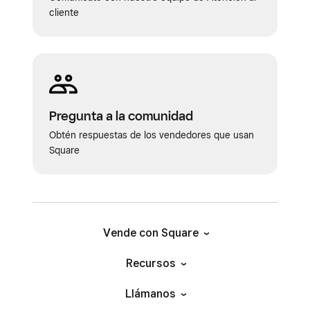
cliente
Pregunta a la comunidad
Obtén respuestas de los vendedores que usan
Square
Vende con Square
Recursos
Llámanos