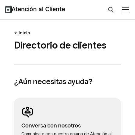
Atención al Cliente
Inicio
Directorio de clientes
¿Aún necesitas ayuda?
Conversa con nosotros
Comunícate con nuestro equipo de Atención al