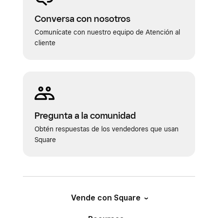
Conversa con nosotros
Comunícate con nuestro equipo de Atención al
cliente
Pregunta a la comunidad
Obtén respuestas de los vendedores que usan
Square
Vende con Square