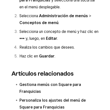
para Franquicias
y selecciona una sucursal
en el menú desplegable.
Selecciona
Administración de menús
>
Conceptos de menú
.
Selecciona un concepto de menú y haz clic en
••• y, luego, en
Editar
.
Realiza los cambios que desees.
Haz clic en
Guardar
.
Artículos relacionados
Gestiona menús con Square para
Franquicias
Personaliza los ajustes del menú de
Square para Franquicias