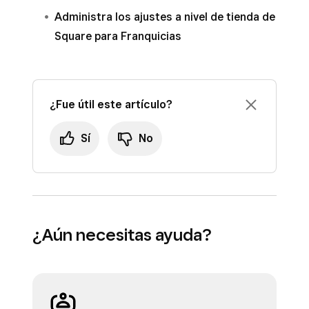
Administra los ajustes a nivel de tienda de
Square para Franquicias
¿Fue útil este artículo?
Sí
No
¿Aún necesitas ayuda?