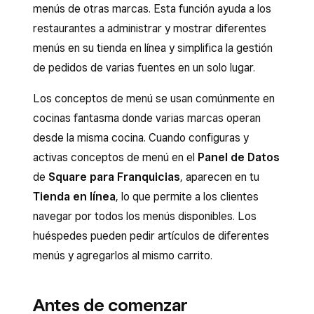
menús de otras marcas. Esta función ayuda a los
restaurantes a administrar y mostrar diferentes
menús en su tienda en línea y simplifica la gestión
de pedidos de varias fuentes en un solo lugar.
Los conceptos de menú se usan comúnmente en
cocinas fantasma donde varias marcas operan
desde la misma cocina. Cuando configuras y
activas conceptos de menú en el
Panel de Datos
de
Square para Franquicias
, aparecen en tu
Tienda en línea
, lo que permite a los clientes
navegar por todos los menús disponibles. Los
huéspedes pueden pedir artículos de diferentes
menús y agregarlos al mismo carrito.
Antes de comenzar