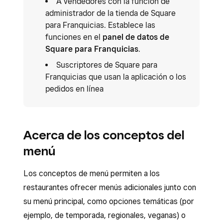
A vendedores con la función de
administrador de la tienda de Square
para Franquicias. Establece las
funciones en el
panel de datos de
Square para Franquicias
.
Suscriptores de Square para
Franquicias que usan la aplicación o los
pedidos en línea
Acerca de los conceptos del
menú
Los conceptos de menú permiten a los
restaurantes ofrecer menús adicionales junto con
su menú principal, como opciones temáticas (por
ejemplo, de temporada, regionales, veganas) o