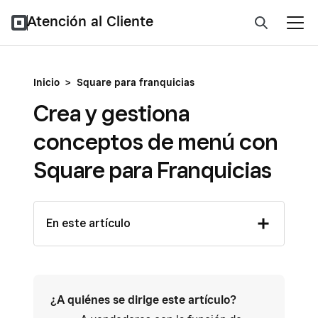
Atención al Cliente
Inicio
>
Square para franquicias
Crea y gestiona
conceptos de menú con
Square para Franquicias
En este artículo
¿A quiénes se dirige este artículo?