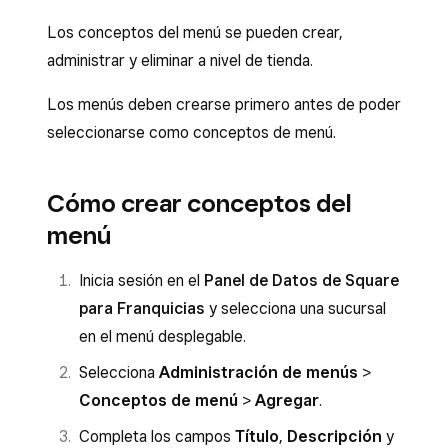
Los conceptos del menú se pueden crear,
administrar y eliminar a nivel de tienda.
Los menús deben crearse primero antes de poder
seleccionarse como conceptos de menú.
Cómo crear conceptos del
menú
Inicia sesión en el
Panel de Datos de Square
para Franquicias
y selecciona una sucursal
en el menú desplegable.
Selecciona
Administración de menús
>
Conceptos de menú
>
Agregar
.
Completa los campos
Título
,
Descripción
y