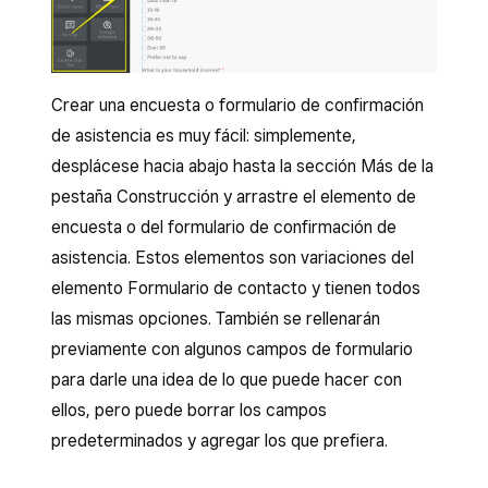
Crear una encuesta o formulario de confirmación
de asistencia es muy fácil: simplemente,
desplácese hacia abajo hasta la sección Más de la
pestaña Construcción y arrastre el elemento de
encuesta o del formulario de confirmación de
asistencia. Estos elementos son variaciones del
elemento Formulario de contacto y tienen todos
las mismas opciones. También se rellenarán
previamente con algunos campos de formulario
para darle una idea de lo que puede hacer con
ellos, pero puede borrar los campos
predeterminados y agregar los que prefiera.