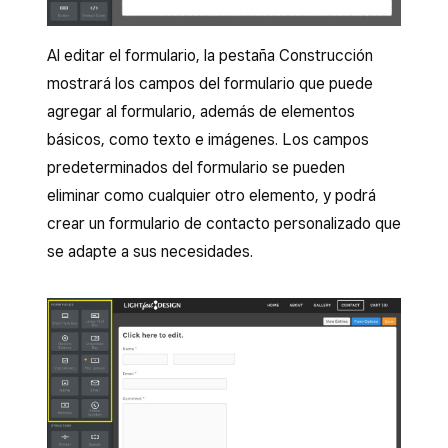
Al editar el formulario, la pestaña Construcción
mostrará los campos del formulario que puede
agregar al formulario, además de elementos
básicos, como texto e imágenes. Los campos
predeterminados del formulario se pueden
eliminar como cualquier otro elemento, y podrá
crear un formulario de contacto personalizado que
se adapte a sus necesidades.