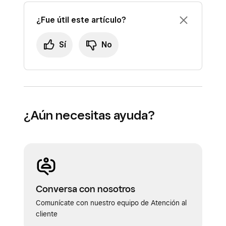
¿Fue útil este artículo?
Sí
No
¿Aún necesitas ayuda?
Conversa con nosotros
Comunícate con nuestro equipo de Atención al
cliente