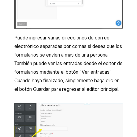
Puede ingresar varias direcciones de correo
electrónico separadas por comas si desea que los
formularios se envíen a más de una persona.
También puede ver las entradas desde el editor de
formularios mediante el botón “Ver entradas”.
Cuando haya finalizado, simplemente haga clic en
el botón Guardar para regresar al editor principal.