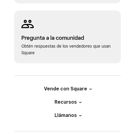
Pregunta a la comunidad
Obtén respuestas de los vendedores que usan
Square
Vende con Square
Recursos
Llámanos