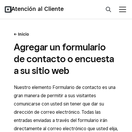
Atención al Cliente
Inicio
Agregar un formulario
de contacto o encuesta
a su sitio web
Nuestro elemento Formulario de contacto es una
gran manera de permitir a sus visitantes
comunicarse con usted sin tener que dar su
dirección de correo electrónico. Todas las
entradas enviadas a través del formulario irán
directamente al correo electrónico que usted elija,