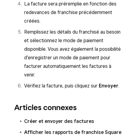
La facture sera préremplie en fonction des
redevances de franchise précédemment
créées.
Remplissez les détails du franchisé au besoin
et sélectionnez le mode de paiement
disponible. Vous avez également la possibilité
d’enregistrer un mode de paiement pour
facturer automatiquement les factures à
venir.
Vérifiez la facture, puis cliquez sur
Envoyer
.
Articles connexes
Créer et envoyer des factures
Afficher les rapports de franchise Square