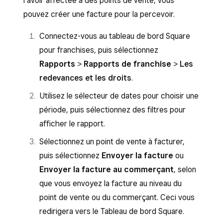
l’avoir affectée à des points de vente, vous
pouvez créer une facture pour la percevoir.
Connectez-vous au tableau de bord Square
pour franchises, puis sélectionnez
Rapports
>
Rapports de franchise
>
Les
redevances et les droits
.
Utilisez le sélecteur de dates pour choisir une
période, puis sélectionnez des filtres pour
afficher le rapport.
Sélectionnez un point de vente à facturer,
puis sélectionnez
Envoyer la facture
ou
Envoyer la facture au commerçant
, selon
que vous envoyez la facture au niveau du
point de vente ou du commerçant. Ceci vous
redirigera vers le Tableau de bord Square.