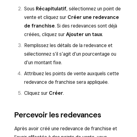
Sous
Récapitulatif
, sélectionnez un point de
vente et cliquez sur
Créer une redevance
de franchise
. Si des redevances sont déjà
créées, cliquez sur
Ajouter un taux
.
Remplissez les détails de la redevance et
sélectionnez s’il s’agit d’un pourcentage ou
d’un montant fixe.
Attribuez les points de vente auxquels cette
redevance de franchise sera appliquée.
Cliquez sur
Créer
.
Percevoir les redevances
Après avoir créé une redevance de franchise et