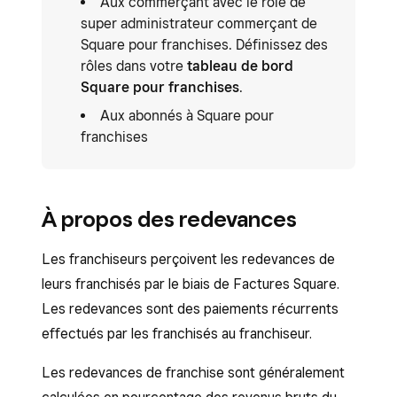
Aux commerçant avec le rôle de
super administrateur commerçant de
Square pour franchises. Définissez des
rôles dans votre
tableau de bord
Square pour franchises
.
Aux abonnés à Square pour
franchises
À propos des redevances
Les franchiseurs perçoivent les redevances de
leurs franchisés par le biais de Factures Square.
Les redevances sont des paiements récurrents
effectués par les franchisés au franchiseur.
Les redevances de franchise sont généralement