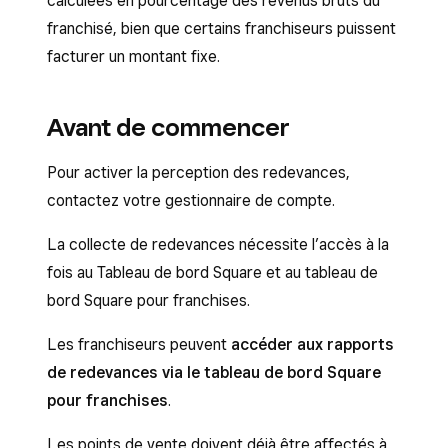
calculées en pourcentage des revenus bruts du
franchisé, bien que certains franchiseurs puissent
facturer un montant fixe.
Avant de commencer
Pour activer la perception des redevances,
contactez votre gestionnaire de compte.
La collecte de redevances nécessite l’accès à la
fois au Tableau de bord Square et au tableau de
bord Square pour franchises.
Les franchiseurs peuvent
accéder aux rapports
de redevances via le tableau de bord Square
pour franchises
.
Les points de vente doivent déjà être affectés à