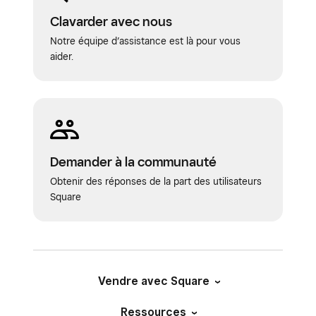
Clavarder avec nous
Notre équipe d’assistance est là pour vous
aider.
Demander à la communauté
Obtenir des réponses de la part des utilisateurs
Square
Vendre avec Square
Ressources