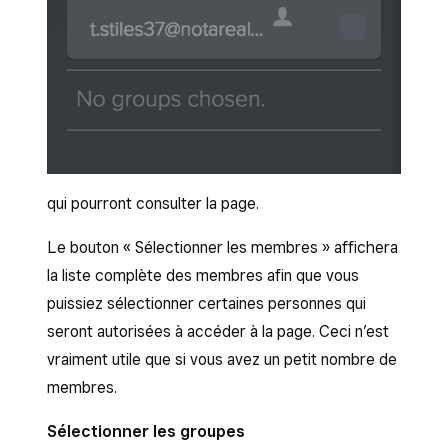
qui pourront consulter la page.
Le bouton « Sélectionner les membres » affichera
la liste complète des membres afin que vous
puissiez sélectionner certaines personnes qui
seront autorisées à accéder à la page. Ceci n’est
vraiment utile que si vous avez un petit nombre de
membres.
Sélectionner les groupes