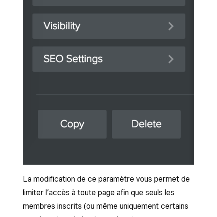
La modification de ce paramètre vous permet de
limiter l’accès à toute page afin que seuls les
membres inscrits (ou même uniquement certains