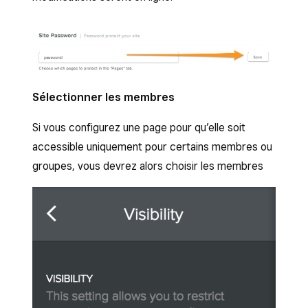
Sélectionner les membres
Si vous configurez une page pour qu’elle soit
accessible uniquement pour certains membres ou
groupes, vous devrez alors choisir les membres