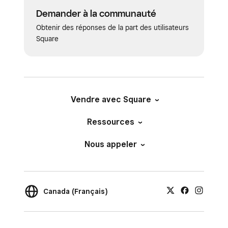
Demander à la communauté
Obtenir des réponses de la part des utilisateurs
Square
Vendre avec Square
Ressources
Nous appeler
Canada (Français)