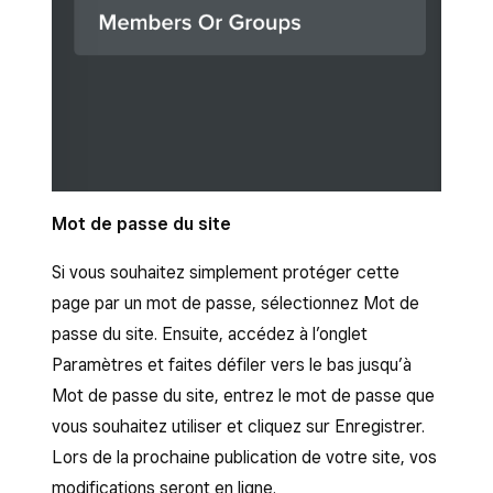
Mot de passe du site
Si vous souhaitez simplement protéger cette
page par un mot de passe, sélectionnez Mot de
passe du site. Ensuite, accédez à l’onglet
Paramètres et faites défiler vers le bas jusqu’à
Mot de passe du site, entrez le mot de passe que
vous souhaitez utiliser et cliquez sur Enregistrer.
Lors de la prochaine publication de votre site, vos
modifications seront en ligne.