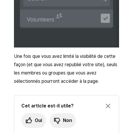
Une fois que vous avez limité la visibilité de cette
façon (et que vous avez republié votre site), seuls
les membres ou groupes que vous avez
sélectionnés pourront accéder à la page.
Cet article est-il utile?
Oui
Non