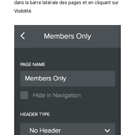
dans la barre latérale des pages et en cliquant sur
Visibilité.