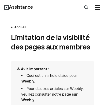
Assistance
Accueil
Limitation de la visibilité
des pages aux membres
⚠ Avis important :
Ceci est un article d’aide pour
Weebly
.
Pour d’autres articles sur Weebly,
veuillez consulter notre
page sur
Weebly
.