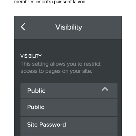
membres inscrits) puissent la voir.