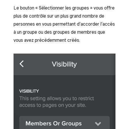
Le bouton « Sélectionner les groupes » vous offre
plus de contrôle sur un plus grand nombre de
personnes en vous permettant d’accorder l’accès
à un groupe ou des groupes de membres que
vous avez précédemment créés.