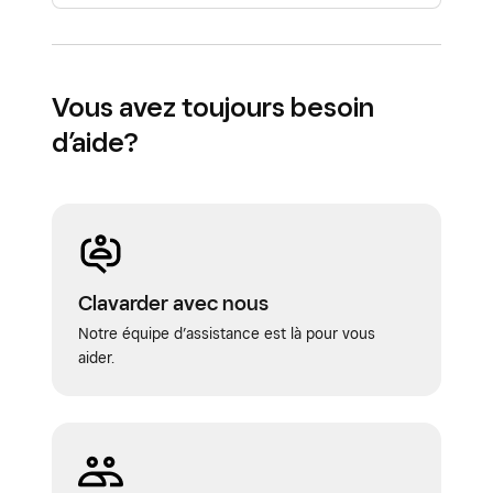
Vous avez toujours besoin
d’aide?
Clavarder avec nous
Notre équipe d’assistance est là pour vous
aider.