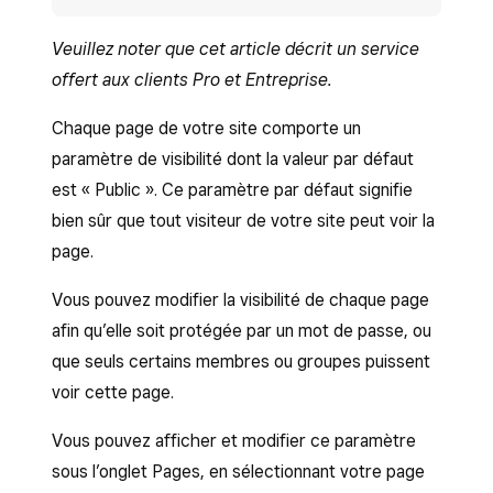
Veuillez noter que cet article décrit un service
offert aux clients Pro et Entreprise.
Chaque page de votre site comporte un
paramètre de visibilité dont la valeur par défaut
est « Public ». Ce paramètre par défaut signifie
bien sûr que tout visiteur de votre site peut voir la
page.
Vous pouvez modifier la visibilité de chaque page
afin qu’elle soit protégée par un mot de passe, ou
que seuls certains membres ou groupes puissent
voir cette page.
Vous pouvez afficher et modifier ce paramètre
sous l’onglet Pages, en sélectionnant votre page