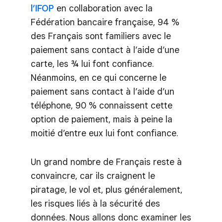
l’IFOP
en collaboration avec la
Fédération bancaire française, 94 %
des Français sont familiers avec le
paiement sans contact à l’aide d’une
carte, les ¾ lui font confiance.
Néanmoins, en ce qui concerne le
paiement sans contact à l’aide d’un
téléphone, 90 % connaissent cette
option de paiement, mais à peine la
moitié d’entre eux lui font confiance.
Un grand nombre de Français reste à
convaincre, car ils craignent le
piratage, le vol et, plus généralement,
les risques liés à la sécurité des
données. Nous allons donc examiner les