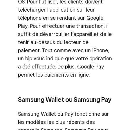
OS. Pour l’utiliser, les clients doivent
télécharger l’application sur leur
téléphone en se rendant sur Google
Play. Pour effectuer une transaction, il
suffit de déverrouiller l’appareil et de le
tenir au-dessus du lecteur de
paiement. Tout comme avec un iPhone,
un bip vous indique que votre opération
a été effectuée. De plus, Google Pay
permet les paiements en ligne.
Samsung Wallet ou Samsung Pay
Samsung Wallet ou Pay fonctionne sur
les modèles les plus récents des