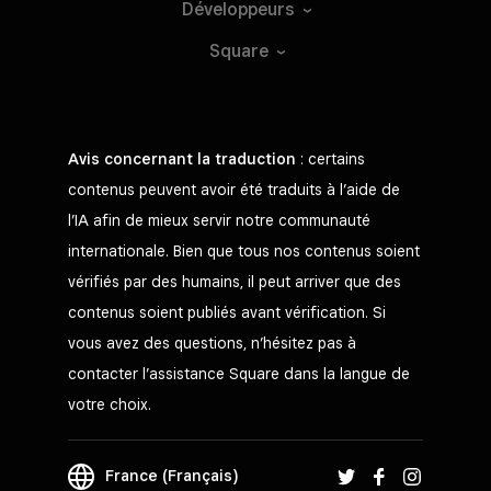
Développeurs
Square
Avis concernant la traduction
: certains
contenus peuvent avoir été traduits à l’aide de
l’IA afin de mieux servir notre communauté
internationale. Bien que tous nos contenus soient
vérifiés par des humains, il peut arriver que des
contenus soient publiés avant vérification. Si
vous avez des questions, n’hésitez pas à
contacter l’assistance Square dans la langue de
votre choix.
France (Français)