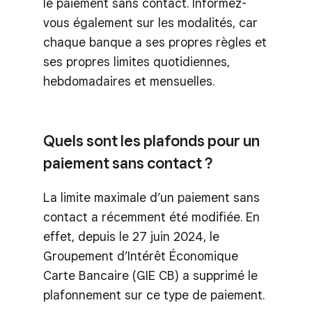
le paiement sans contact. Informez-
vous également sur les modalités, car
chaque banque a ses propres règles et
ses propres limites quotidiennes,
hebdomadaires et mensuelles.
Quels sont les plafonds pour un
paiement sans contact ?
La limite maximale d’un paiement sans
contact a récemment été modifiée. En
effet, depuis le 27 juin 2024, le
Groupement d’Intérêt Économique
Carte Bancaire (GIE CB) a supprimé le
plafonnement sur ce type de paiement.