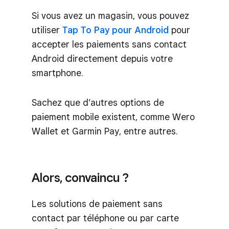
Si vous avez un magasin, vous pouvez
utiliser
Tap To Pay pour Android
pour
accepter les paiements sans contact
Android directement depuis votre
smartphone.
Sachez que d’autres options de
paiement mobile existent, comme Wero
Wallet et Garmin Pay, entre autres.
Alors, convaincu ?
Les solutions de paiement sans
contact par téléphone ou par carte