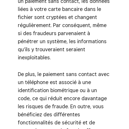
un paiement sans contact, les données
liées à votre carte bancaire dans le
fichier sont cryptées et changent
régulièrement. Par conséquent, même
si des fraudeurs parvenaient à
pénétrer un système, les informations
qu’ils y trouveraient seraient
inexploitables.
De plus, le paiement sans contact avec
un téléphone est associé à une
identification biométrique ou à un
code, ce qui réduit encore davantage
les risques de fraude. En outre, vous
bénéficiez des différentes
fonctionnalités de sécurité et de