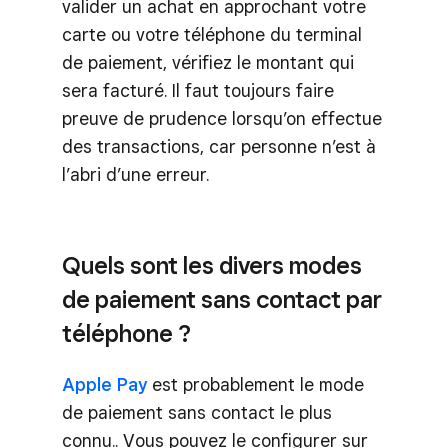
valider un achat en approchant votre
carte ou votre téléphone du terminal
de paiement, vérifiez le montant qui
sera facturé. Il faut toujours faire
preuve de prudence lorsqu’on effectue
des transactions, car personne n’est à
l’abri d’une erreur.
Quels sont les divers modes
de paiement sans contact par
téléphone ?
Apple Pay
est probablement le mode
de paiement sans contact le plus
connu.. Vous pouvez le configurer sur