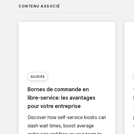
CONTENU ASSOCIÉ
GUIDES
Bornes de commande en
libre-service: les avantages
pour votre entreprise
Discover how self-service kiosks can
slash wait times, boost average