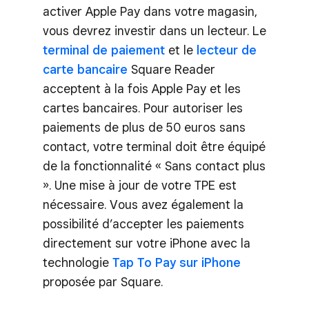
activer Apple Pay dans votre magasin,
vous devrez investir dans un lecteur. Le
terminal de paiement
et le
lecteur de
carte bancaire
Square Reader
acceptent à la fois Apple Pay et les
cartes bancaires. Pour autoriser les
paiements de plus de 50 euros sans
contact, votre terminal doit être équipé
de la fonctionnalité « Sans contact plus
». Une mise à jour de votre TPE est
nécessaire. Vous avez également la
possibilité d’accepter les paiements
directement sur votre iPhone avec la
technologie
Tap To Pay sur iPhone
proposée par Square.