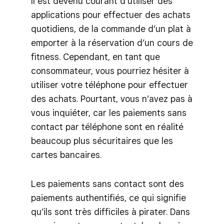
Il est devenu courant d’utiliser des
applications pour effectuer des achats
quotidiens, de la commande d’un plat à
emporter à la réservation d’un cours de
fitness. Cependant, en tant que
consommateur, vous pourriez hésiter à
utiliser votre téléphone pour effectuer
des achats. Pourtant, vous n’avez pas à
vous inquiéter, car les paiements sans
contact par téléphone sont en réalité
beaucoup plus sécuritaires que les
cartes bancaires.
Les paiements sans contact sont des
paiements authentifiés, ce qui signifie
qu’ils sont très difficiles à pirater. Dans