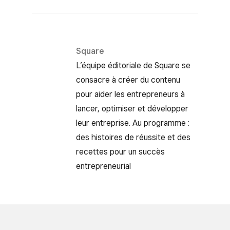
Square
L’équipe éditoriale de Square se
consacre à créer du contenu
pour aider les entrepreneurs à
lancer, optimiser et développer
leur entreprise. Au programme :
des histoires de réussite et des
recettes pour un succès
entrepreneurial