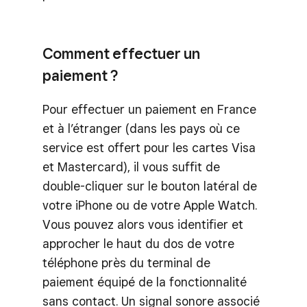
Comment effectuer un
paiement ?
Pour effectuer un paiement en France
et à l’étranger (dans les pays où ce
service est offert pour les cartes Visa
et Mastercard), il vous suffit de
double-cliquer sur le bouton latéral de
votre iPhone ou de votre Apple Watch.
Vous pouvez alors vous identifier et
approcher le haut du dos de votre
téléphone près du terminal de
paiement équipé de la fonctionnalité
sans contact. Un signal sonore associé