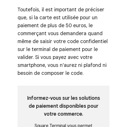
Toutefois, il est important de préciser
que, si la carte est utilisée pour un
paiement de plus de 50 euros, le
commerçant vous demandera quand
même de saisir votre code confidentiel
sur le terminal de paiement pour le
valider. Si vous payez avec votre
smartphone, vous n’aurez ni plafond ni
besoin de composer le code.
Informez-vous sur les solutions
de paiement disponibles pour
votre commerce.
Square Terminal vous permet