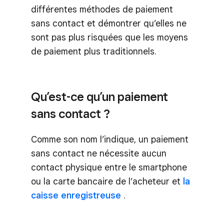
différentes méthodes de paiement
sans contact et démontrer qu’elles ne
sont pas plus risquées que les moyens
de paiement plus traditionnels.
Qu’est-ce qu’un paiement
sans contact ?
Comme son nom l’indique, un paiement
sans contact ne nécessite aucun
contact physique entre le smartphone
ou la carte bancaire de l’acheteur et
la
caisse enregistreuse
.