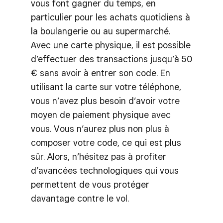
vous font gagner du temps, en
particulier pour les achats quotidiens à
la boulangerie ou au supermarché.
Avec une carte physique, il est possible
d’effectuer des transactions jusqu’à 50
€ sans avoir à entrer son code. En
utilisant la carte sur votre téléphone,
vous n’avez plus besoin d’avoir votre
moyen de paiement physique avec
vous. Vous n’aurez plus non plus à
composer votre code, ce qui est plus
sûr. Alors, n’hésitez pas à profiter
d’avancées technologiques qui vous
permettent de vous protéger
davantage contre le vol.