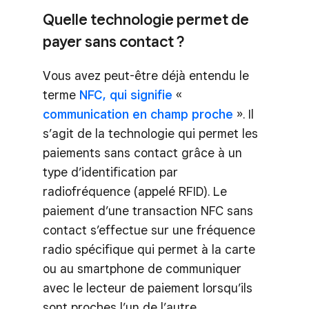
Quelle technologie permet de
payer sans contact ?
Vous avez peut-être déjà entendu le
terme
NFC, qui signifie
«
communication en champ proche
». Il
s’agit de la technologie qui permet les
paiements sans contact grâce à un
type d’identification par
radiofréquence (appelé RFID). Le
paiement d’une transaction NFC sans
contact s’effectue sur une fréquence
radio spécifique qui permet à la carte
ou au smartphone de communiquer
avec le lecteur de paiement lorsqu’ils
sont proches l’un de l’autre