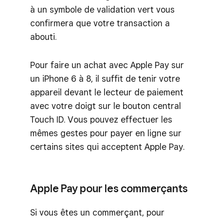
à un symbole de validation vert vous
confirmera que votre transaction a
abouti.
Pour faire un achat avec Apple Pay sur
un iPhone 6 à 8, il suffit de tenir votre
appareil devant le lecteur de paiement
avec votre doigt sur le bouton central
Touch ID. Vous pouvez effectuer les
mêmes gestes pour payer en ligne sur
certains sites qui acceptent Apple Pay.
Apple Pay pour les commerçants
Si vous êtes un commerçant, pour