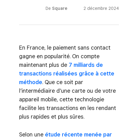
De
Square
2 décembre 2024
En France, le paiement sans contact
gagne en popularité. On compte
maintenant plus de
7 milliards de
transactions réalisées grâce à cette
méthode
. Que ce soit par
l’intermédiaire d’une carte ou de votre
appareil mobile, cette technologie
facilite les transactions en les rendant
plus rapides et plus sûres.
Selon une
étude récente menée par