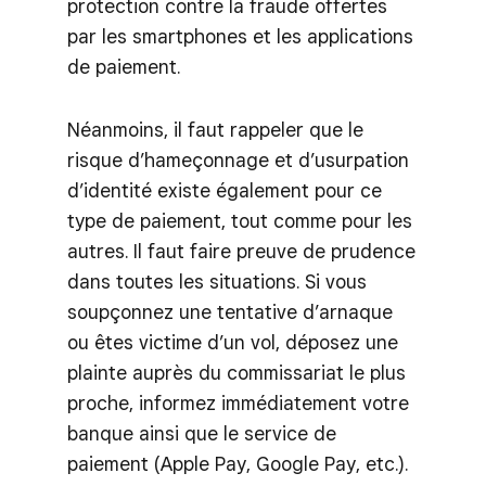
protection contre la fraude offertes
par les smartphones et les applications
de paiement.
Néanmoins, il faut rappeler que le
risque d’hameçonnage et d’usurpation
d’identité existe également pour ce
type de paiement, tout comme pour les
autres. Il faut faire preuve de prudence
dans toutes les situations. Si vous
soupçonnez une tentative d’arnaque
ou êtes victime d’un vol, déposez une
plainte auprès du commissariat le plus
proche, informez immédiatement votre
banque ainsi que le service de
paiement (Apple Pay, Google Pay, etc.).