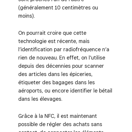
(généralement 10 centimètres ou
moins).
On pourrait croire que cette
technologie est récente, mais
l’identification par radiofréquence n’a
rien de nouveau. En effet, on l’utilise
depuis des décennies pour scanner
des articles dans les épiceries,
étiqueter des bagages dans les
aéroports, ou encore identifier le bétail
dans les élevages.
Grâce à la NFC, il est maintenant
possible de régler des achats sans