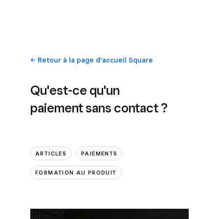
Retour
à la page d’accueil Square
Qu'est-ce qu'un
paiement sans contact ?
ARTICLES
PAIEMENTS
FORMATION AU PRODUIT