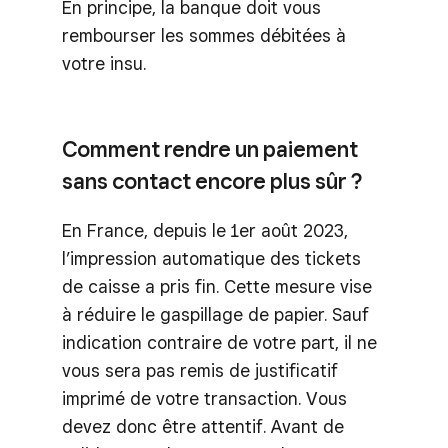
En principe, la banque doit vous
rembourser les sommes débitées à
votre insu.
Comment rendre un paiement
sans contact encore plus sûr ?
En France, depuis le 1er août 2023,
l’impression automatique des tickets
de caisse a pris fin. Cette mesure vise
à réduire le gaspillage de papier. Sauf
indication contraire de votre part, il ne
vous sera pas remis de justificatif
imprimé de votre transaction. Vous
devez donc être attentif. Avant de