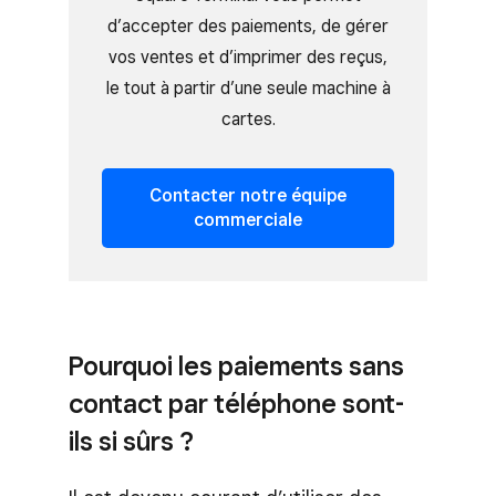
d’accepter des paiements, de gérer
vos ventes et d’imprimer des reçus,
le tout à partir d’une seule machine à
cartes.
Contacter notre équipe
commerciale
Pourquoi les paiements sans
contact par téléphone sont-
ils si sûrs ?