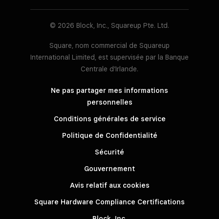
© 2026 Block, Inc., Squareup Pte. Ltd.
Square, nom commercial de Squareup
International Limited, est supervisée par la Banque
Centrale d’Irlande.
Ne pas partager mes informations
personnelles
Conditions générales de service
Politique de Confidentialité
Sécurité
Gouvernement
Avis relatif aux cookies
Square Hardware Compliance Certifications
Block, Inc.