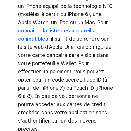
un iPhone équipé de la technologie NFC
(modèles à partir du iPhone 6), une
Apple Watch, un iPad ou un Mac. Pour
connaître la liste des appareils
compatibles
, il suffit de se rendre sur
le site web d’Apple. Une fois configurée,
votre carte bancaire sera visible dans
votre portefeuille Wallet. Pour
effectuer un paiement, vous pouvez
opter pour un code secret, Face ID (à
partir de l’iPhone X) ou Touch ID (iPhone
6 à 8). En cas de vol, personne ne
pourra accéder aux cartes de crédit
stockées dans votre application sans
s’authentifier par un des moyens
précités.