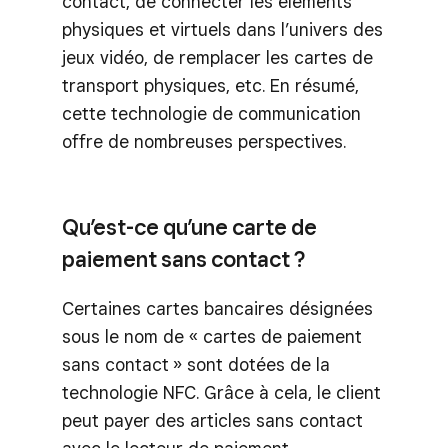
contact, de connecter les éléments
physiques et virtuels dans l’univers des
jeux vidéo, de remplacer les cartes de
transport physiques, etc. En résumé,
cette technologie de communication
offre de nombreuses perspectives.
Qu’est-ce qu’une carte de
paiement sans contact ?
Certaines cartes bancaires désignées
sous le nom de « cartes de paiement
sans contact » sont dotées de la
technologie NFC. Grâce à cela, le client
peut payer des articles sans contact