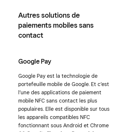
Autres solutions de
paiements mobiles sans
contact
Google Pay
Google Pay est la technologie de
portefeuille mobile de Google. Et c’est
l’une des applications de paiement
mobile NFC sans contact les plus
populaires. Elle est disponible sur tous
les appareils compatibles NFC
fonctionnant sous Android et Chrome