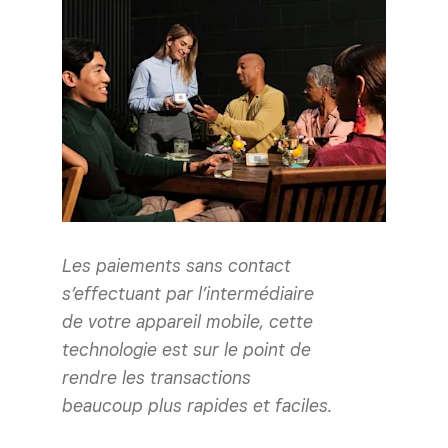
Les paiements sans contact
s’effectuant par l’intermédiaire
de votre appareil mobile, cette
technologie est sur le point de
rendre les transactions
beaucoup plus rapides et faciles.