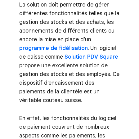
La solution doit permettre de gérer
différentes fonctionnalités telles que la
gestion des stocks et des achats, les
abonnements de différents clients ou
encore la mise en place d’un
programme de fidélisation
. Un logiciel
de caisse comme
Solution PDV Square
propose une excellente solution de
gestion des stocks et des employés. Ce
dispositif d’encaissement des
paiements de la clientèle est un
véritable couteau suisse.
En effet, les fonctionnalités du logiciel
de paiement couvrent de nombreux
aspects comme les paiements, les