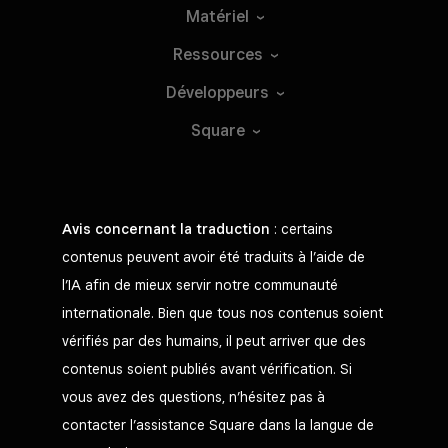
Matériel
Ressources
Développeurs
Square
Avis concernant la traduction
: certains
contenus peuvent avoir été traduits à l’aide de
l’IA afin de mieux servir notre communauté
internationale. Bien que tous nos contenus soient
vérifiés par des humains, il peut arriver que des
contenus soient publiés avant vérification. Si
vous avez des questions, n’hésitez pas à
contacter l’assistance Square dans la langue de