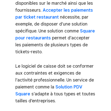
disponibles sur le marché ainsi que les
fournisseurs.
Accepter les paiements
par ticket restaurant
nécessite, par
exemple, de disposer d’une solution
spécifique. Une solution comme
Square
pour restaurants
permet d’accepter
les paiements de plusieurs types de
tickets-resto.
Le logiciel de caisse doit se conformer
aux contraintes et exigences de
l’activité professionnelle. Un service de
paiement comme la
Solution PDV
Square
s’adapte à tous types et toutes
tailles d’entreprises.