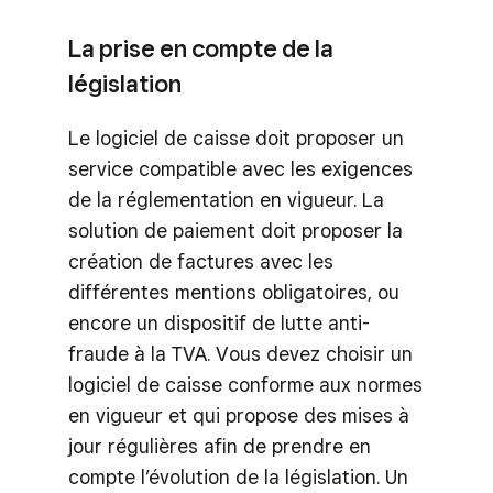
La prise en compte de la
législation
Le logiciel de caisse doit proposer un
service compatible avec les exigences
de la réglementation en vigueur. La
solution de paiement doit proposer la
création de factures avec les
différentes mentions obligatoires, ou
encore un dispositif de lutte anti-
fraude à la TVA. Vous devez choisir un
logiciel de caisse conforme aux normes
en vigueur et qui propose des mises à
jour régulières afin de prendre en
compte l’évolution de la législation. Un