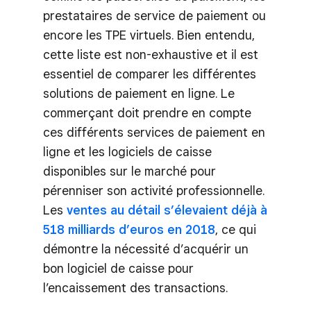
prestataires de service de paiement ou
encore les TPE virtuels. Bien entendu,
cette liste est non-exhaustive et il est
essentiel de comparer les différentes
solutions de paiement en ligne. Le
commerçant doit prendre en compte
ces différents services de paiement en
ligne et les logiciels de caisse
disponibles sur le marché pour
pérenniser son activité professionnelle.
Les
ventes au détail s’élevaient déjà à
518 milliards d’euros en 2018
, ce qui
démontre la nécessité d’acquérir un
bon logiciel de caisse pour
l’encaissement des transactions.