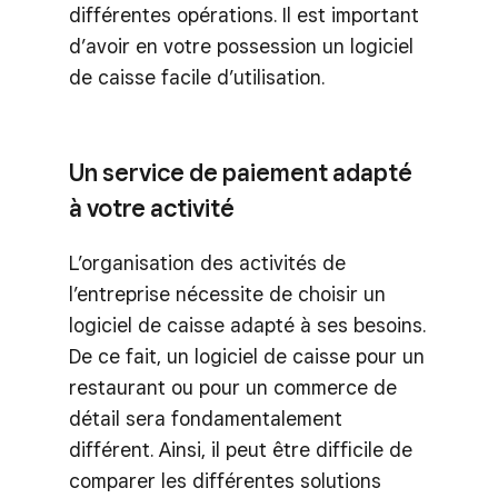
différentes opérations. Il est important
d’avoir en votre possession un logiciel
de caisse facile d’utilisation.
Un service de paiement adapté
à votre activité
L’organisation des activités de
l’entreprise nécessite de choisir un
logiciel de caisse adapté à ses besoins.
De ce fait, un logiciel de caisse pour un
restaurant ou pour un commerce de
détail sera fondamentalement
différent. Ainsi, il peut être difficile de
comparer les différentes solutions