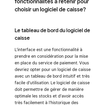
fonctionnalités à retenir pour
choisir un logiciel de caisse?
Le tableau de bord du logiciel de
caisse
L’interface est une fonctionnalité à
prendre en considération pour la mise
en place du service de paiement. Vous
devriez opter pour un logiciel de caisse
avec un tableau de bord intuitif et très
facile d’utilisation. Le logiciel de caisse
doit permettre de gérer de manière
optimale les stocks et d’avoir accès
très facilement à l’historique des