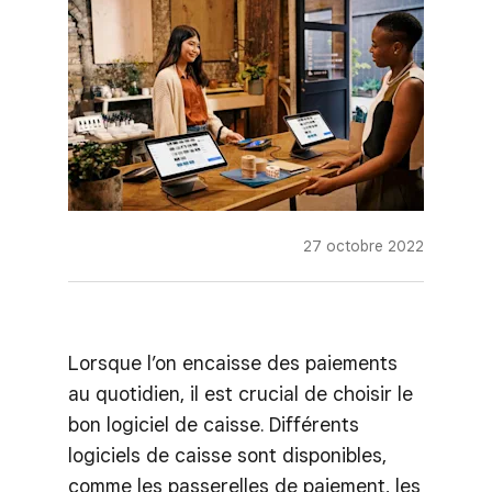
27 octobre 2022
Lorsque l’on encaisse des paiements
au quotidien, il est crucial de choisir le
bon logiciel de caisse. Différents
logiciels de caisse sont disponibles,
comme les passerelles de paiement, les