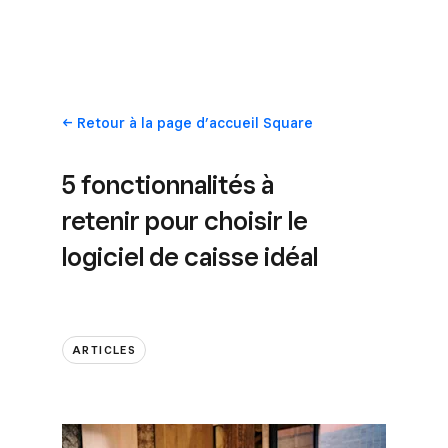
Retour
à la page d’accueil Square
5 fonctionnalités à
retenir pour choisir le
logiciel de caisse idéal
ARTICLES