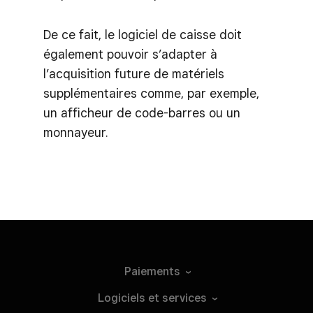
De ce fait, le logiciel de caisse doit
également pouvoir s’adapter à
l’acquisition future de matériels
supplémentaires comme, par exemple,
un afficheur de code-barres ou un
monnayeur.
Paiements
Logiciels et
services