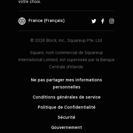
votre choix.
France (Français)
© 2026 Block, Inc., Squareup Pte. Ltd.
Square, nom commercial de Squareup
International Limited, est supervisée par la Banque
Centrale d’Irlande.
Ne pas partager mes informations
personnelles
Conditions générales de service
Politique de Confidentialité
Sécurité
Gouvernement