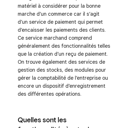
matériel à considérer pour la bonne
marche d’un commerce car il s’agit
d’un service de paiement qui permet
d’encaisser les paiements des clients.
Ce service marchand comprend
généralement des fonctionnalités telles
que la création d’un reçu de paiement.
On trouve également des services de
gestion des stocks, des modules pour
gérer la comptabilité de l’entreprise ou
encore un dispositif d’enregistrement
des différentes opérations.
Quelles sont les