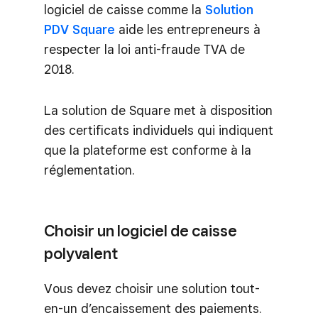
logiciel de caisse comme la
Solution
PDV Square
aide les entrepreneurs à
respecter la loi anti-fraude TVA de
2018.
La solution de Square met à disposition
des certificats individuels qui indiquent
que la plateforme est conforme à la
réglementation.
Choisir un logiciel de caisse
polyvalent
Vous devez choisir une solution tout-
en-un d’encaissement des paiements.