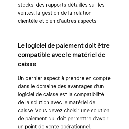
stocks, des rapports détaillés sur les
ventes, la gestion de la relation
clientèle et bien d’autres aspects.
Le logiciel de paiement doit être
compatible avec le matériel de
caisse
Un dernier aspect à prendre en compte
dans le domaine des avantages d’un
logiciel de caisse est la compatibilité
de la solution avec le matériel de
caisse. Vous devez choisir une solution
de paiement qui doit permettre d’avoir
un point de vente opérationnel.