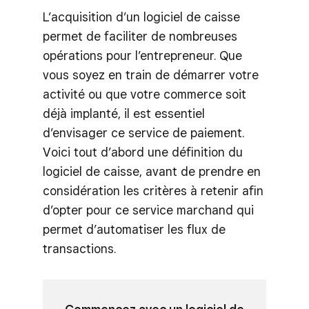
L’acquisition d’un logiciel de caisse
permet de faciliter de nombreuses
opérations pour l’entrepreneur. Que
vous soyez en train de démarrer votre
activité ou que votre commerce soit
déjà implanté, il est essentiel
d’envisager ce service de paiement.
Voici tout d’abord une définition du
logiciel de caisse, avant de prendre en
considération les critères à retenir afin
d’opter pour ce service marchand qui
permet d’automatiser les flux de
transactions.