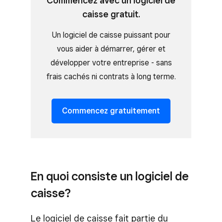
Commencez avec un logiciel de
caisse gratuit.
Un logiciel de caisse puissant pour
vous aider à démarrer, gérer et
développer votre entreprise - sans
frais cachés ni contrats à long terme.
Commencez gratuitement
En quoi consiste un logiciel de
caisse?
Le logiciel de caisse fait partie du