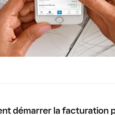
t démarrer la facturation 