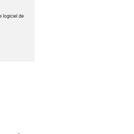
 logiciel de