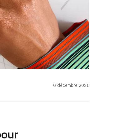
6 décembre 2021
pour