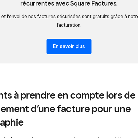
récurrentes avec Square Factures.
 et l’envoi de nos factures sécurisées sont gratuits grâce à notre
facturation.
En savoir plus
nts à prendre en compte lors de
ssement d’une facture pour une
aphie