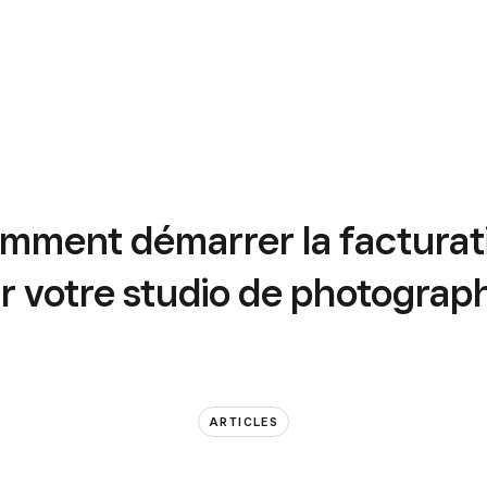
mment démarrer la facturat
r votre studio de photograph
ARTICLES