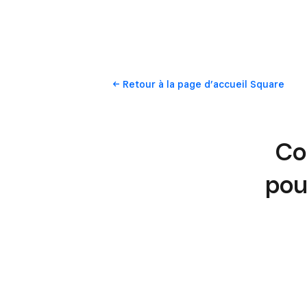
Retour
à la page d’accueil Square
Co
pou