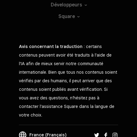
Développeurs
Square
Avis concernant la traduction
: certains
contenus peuvent avoir été traduits à l’aide de
l’IA afin de mieux servir notre communauté
internationale. Bien que tous nos contenus soient
vérifiés par des humains, il peut arriver que des
contenus soient publiés avant vérification. Si
vous avez des questions, n’hésitez pas à
contacter l’assistance Square dans la langue de
votre choix.
France (Français)