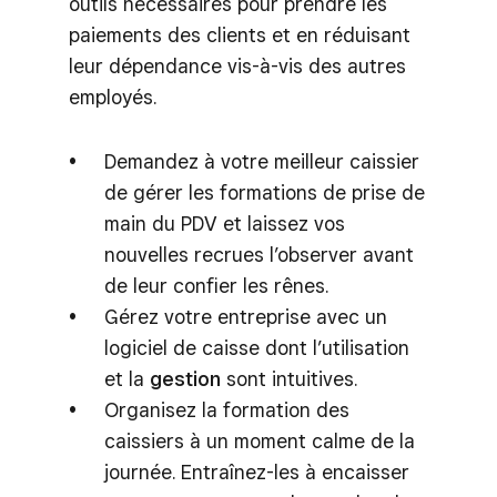
outils nécessaires pour prendre les
paiements des clients et en réduisant
leur dépendance vis-à-vis des autres
employés.
Demandez à votre meilleur caissier
de gérer les formations de prise de
main du PDV et laissez vos
nouvelles recrues l’observer avant
de leur confier les rênes.
Gérez votre entreprise avec un
logiciel de caisse dont l’utilisation
et la
gestion
sont intuitives.
Organisez la formation des
caissiers à un moment calme de la
journée. Entraînez-les à encaisser