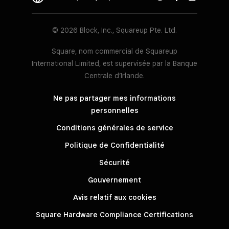
© 2026 Block, Inc., Squareup Pte. Ltd.
Square, nom commercial de Squareup
International Limited, est supervisée par la Banque
Centrale d’Irlande.
Ne pas partager mes informations
personnelles
Conditions générales de service
Politique de Confidentialité
Sécurité
Gouvernement
Avis relatif aux cookies
Square Hardware Compliance Certifications