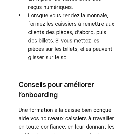
reçus numériques.
Lorsque vous rendez la monnaie,
formez les caissiers à remettre aux
clients des pièces, d’abord, puis
des billets. Si vous mettez les
pièces sur les billets, elles peuvent
glisser sur le sol.
Conseils pour améliorer
l’onboarding
Une formation à la caisse bien conçue
aide vos nouveaux caissiers à travailler
en toute confiance, en leur donnant les