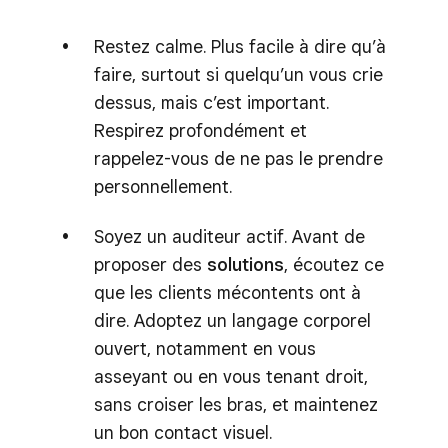
Restez calme. Plus facile à dire qu’à
faire, surtout si quelqu’un vous crie
dessus, mais c’est important.
Respirez profondément et
rappelez-vous de ne pas le prendre
personnellement.
Soyez un auditeur actif. Avant de
proposer des
solutions
, écoutez ce
que les clients mécontents ont à
dire. Adoptez un langage corporel
ouvert, notamment en vous
asseyant ou en vous tenant droit,
sans croiser les bras, et maintenez
un bon contact visuel.