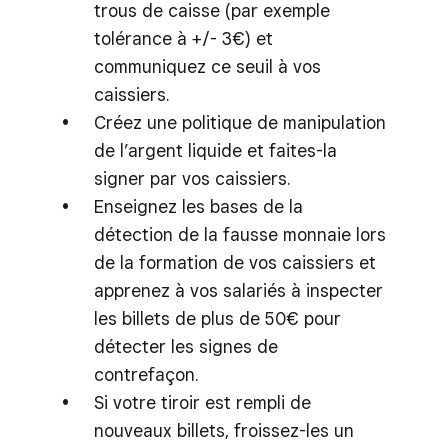
trous de caisse (par exemple
tolérance à +/- 3€) et
communiquez ce seuil à vos
caissiers.
Créez une politique de manipulation
de l’argent liquide et faites-la
signer par vos caissiers.
Enseignez les bases de la
détection de la fausse monnaie lors
de la formation de vos caissiers et
apprenez à vos salariés à inspecter
les billets de plus de 50€ pour
détecter les signes de
contrefaçon.
Si votre tiroir est rempli de
nouveaux billets, froissez-les un