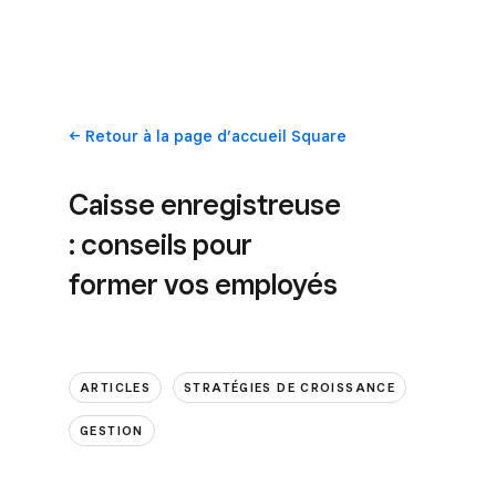
Retour
à la page d’accueil Square
Caisse enregistreuse
: conseils pour
former vos employés
ARTICLES
STRATÉGIES DE CROISSANCE
GESTION