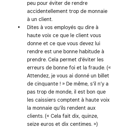
peu pour éviter de rendre
accidentellement trop de monnaie
à un client.
Dites à vos employés qu dire à
haute voix ce que le client vous
donne et ce que vous devez lui
rendre est une bonne habitude à
prendre. Cela permet d’éviter les
erreurs de bonne foi et la fraude. («
Attendez, je vous ai donné un billet
de cinquante ! » De même, s’il n’y a
pas trop de monde, il est bon que
les caissiers comptent à haute voix
la monnaie qu’ils rendent aux
clients. (« Cela fait dix, quinze,
seize euros et dix centimes. »)