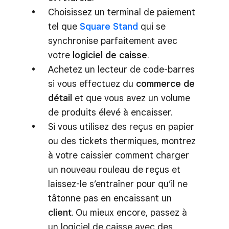
Choisissez un terminal de paiement
tel que
Square Stand
qui se
synchronise parfaitement avec
votre
logiciel de caisse
.
Achetez un lecteur de code-barres
si vous effectuez du
commerce de
détail
et que vous avez un volume
de produits élevé à encaisser.
Si vous utilisez des reçus en papier
ou des tickets thermiques, montrez
à votre caissier comment charger
un nouveau rouleau de reçus et
laissez-le s’entraîner pour qu’il ne
tâtonne pas en encaissant un
client
. Ou mieux encore, passez à
un logiciel de caisse avec des