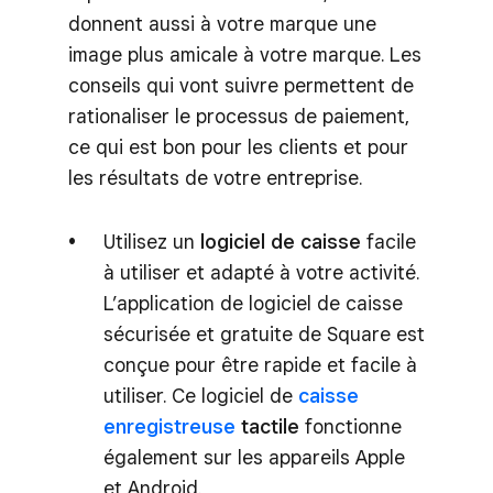
donnent aussi à votre marque une
image plus amicale à votre marque. Les
conseils qui vont suivre permettent de
rationaliser le processus de paiement,
ce qui est bon pour les clients et pour
les résultats de votre entreprise.
Utilisez un
logiciel de caisse
facile
à utiliser et adapté à votre activité.
L’application de logiciel de caisse
sécurisée et gratuite de Square est
conçue pour être rapide et facile à
utiliser. Ce logiciel de
caisse
enregistreuse
tactile
fonctionne
également sur les appareils Apple
et Android.