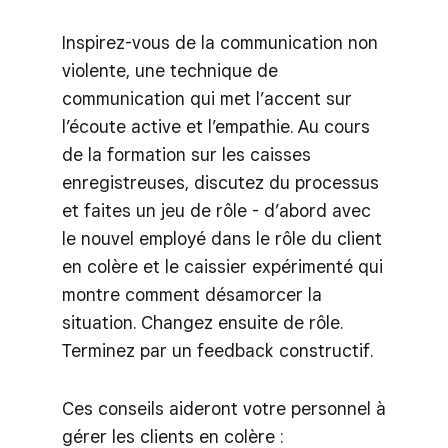
Inspirez-vous de la communication non
violente, une technique de
communication qui met l’accent sur
l’écoute active et l’empathie. Au cours
de la formation sur les caisses
enregistreuses, discutez du processus
et faites un jeu de rôle - d’abord avec
le nouvel employé dans le rôle du client
en colère et le caissier expérimenté qui
montre comment désamorcer la
situation. Changez ensuite de rôle.
Terminez par un feedback constructif.
Ces conseils aideront votre personnel à
gérer les clients en colère :