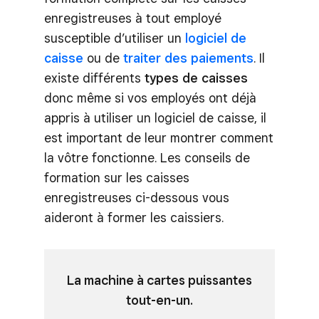
enregistreuses à tout employé
susceptible d’utiliser un
logiciel de
caisse
ou de
traiter des paiements
. Il
existe différents
types de caisses
donc même si vos employés ont déjà
appris à utiliser un logiciel de caisse, il
est important de leur montrer comment
la vôtre fonctionne. Les conseils de
formation sur les caisses
enregistreuses ci-dessous vous
aideront à former les caissiers.
La machine à cartes puissantes
tout-en-un.