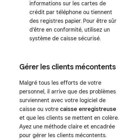
informations sur les cartes de
crédit par téléphone ou tiennent
des registres papier. Pour être sûr
d’être en conformité, utilisez un
système de caisse sécurisé.
Gérer les clients mécontents
Malgré tous les efforts de votre
personnel, il arrive que des problèmes
surviennent avec votre logiciel de
caisse ou votre
caisse enregistreuse
et que les clients se mettent en colère.
Ayez une méthode claire et encadrée
pour gérer les clients mécontents.