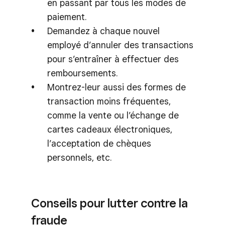
en passant par tous les modes de
paiement.
Demandez à chaque nouvel
employé d’annuler des transactions
pour s’entraîner à effectuer des
remboursements.
Montrez-leur aussi des formes de
transaction moins fréquentes,
comme la vente ou l’échange de
cartes cadeaux électroniques,
l’acceptation de chèques
personnels, etc.
Conseils pour lutter contre la
fraude