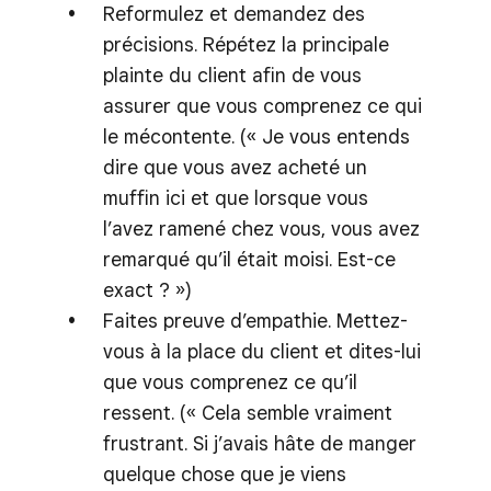
Reformulez et demandez des
précisions. Répétez la principale
plainte du client afin de vous
assurer que vous comprenez ce qui
le mécontente. (« Je vous entends
dire que vous avez acheté un
muffin ici et que lorsque vous
l’avez ramené chez vous, vous avez
remarqué qu’il était moisi. Est-ce
exact ? »)
Faites preuve d’empathie. Mettez-
vous à la place du client et dites-lui
que vous comprenez ce qu’il
ressent. (« Cela semble vraiment
frustrant. Si j’avais hâte de manger
quelque chose que je viens