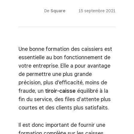
De
Square
15 septembre 2021
Une bonne formation des caissiers est
essentielle au bon fonctionnement de
votre entreprise. Elle a pour avantage
de permettre une plus grande
précision, plus d’efficacité, moins de
fraude, un
tiroir-caisse
équilibré à la
fin du service, des files d’attente plus
courtes et des clients plus satisfaits.
Il est donc important de fournir une
formation complète sur les caisses