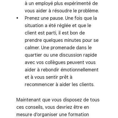
à un employé plus expérimenté de
vous aider à résoudre le problème.
Prenez une pause. Une fois que la
situation a été réglée et que le
client est parti, il est bon de
prendre quelques minutes pour se
calmer. Une promenade dans le
quartier ou une discussion rapide
avec vos collègues peuvent vous
aider à rebondir émotionnellement
et à vous sentir prêt à
recommencer à aider les clients.
Maintenant que vous disposez de tous
ces conseils, vous devriez être en
mesure d’organiser une formation