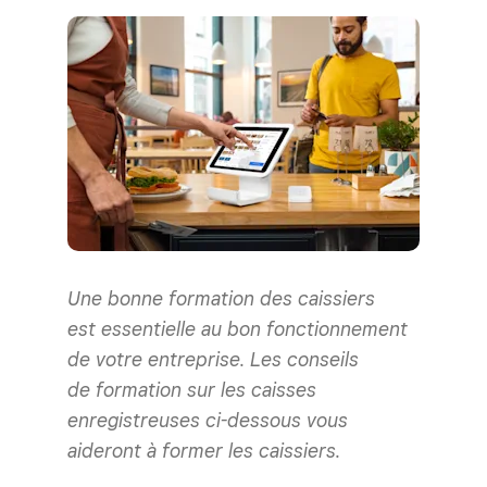
Une bonne formation des caissiers
est essentielle au bon fonctionnement
de votre entreprise. Les conseils
de formation sur les caisses
enregistreuses ci-dessous vous
aideront à former les caissiers.