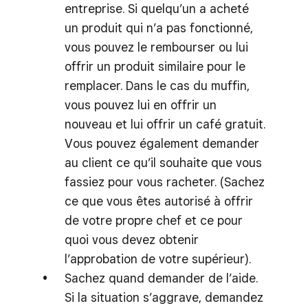
entreprise. Si quelqu’un a acheté
un produit qui n’a pas fonctionné,
vous pouvez le rembourser ou lui
offrir un produit similaire pour le
remplacer. Dans le cas du muffin,
vous pouvez lui en offrir un
nouveau et lui offrir un café gratuit.
Vous pouvez également demander
au client ce qu’il souhaite que vous
fassiez pour vous racheter. (Sachez
ce que vous êtes autorisé à offrir
de votre propre chef et ce pour
quoi vous devez obtenir
l’approbation de votre supérieur).
Sachez quand demander de l’aide.
Si la situation s’aggrave, demandez