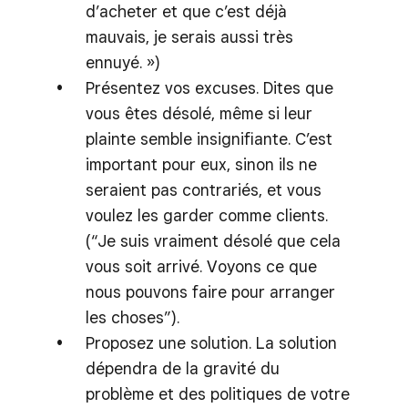
d’acheter et que c’est déjà
mauvais, je serais aussi très
ennuyé. »)
Présentez vos excuses. Dites que
vous êtes désolé, même si leur
plainte semble insignifiante. C’est
important pour eux, sinon ils ne
seraient pas contrariés, et vous
voulez les garder comme clients.
(“Je suis vraiment désolé que cela
vous soit arrivé. Voyons ce que
nous pouvons faire pour arranger
les choses”).
Proposez une solution. La solution
dépendra de la gravité du
problème et des politiques de votre