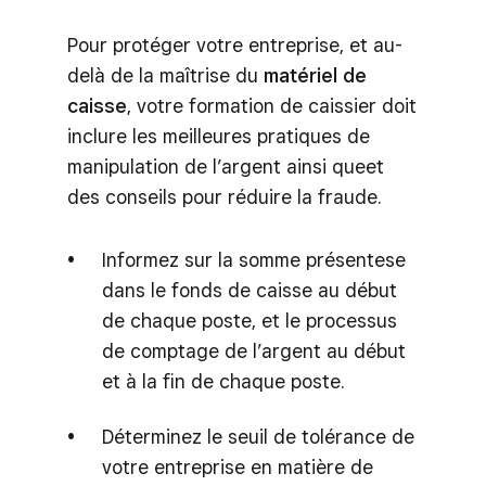
Pour protéger votre entreprise, et au-
delà de la maîtrise du
matériel de
caisse
, votre formation de caissier doit
inclure les meilleures pratiques de
manipulation de l’argent ainsi queet
des conseils pour réduire la fraude.
Informez sur la somme présentese
dans le fonds de caisse au début
de chaque poste, et le processus
de comptage de l’argent au début
et à la fin de chaque poste.
Déterminez le seuil de tolérance de
votre entreprise en matière de