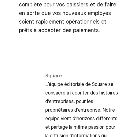
complète pour vos caissiers et de faire
en sorte que vos nouveaux employés
soient rapidement opérationnels et
prêts à accepter des paiements.
Square
L’équipe éditoriale de Square se
consacre à raconter des histoires
d’entreprises, pour les
propriétaires d’entreprise. Notre
équipe vient d’horizons différents
et partage la même passion pour
la diffusion d’informations qui