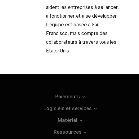
aident les entreprises à se lancer,
à fonctionner et à se développer.
L’équipe est basée à San
Francisco, mais compte des
collaborateurs à travers tous les
États-Unis.
Paiements
Logiciels et
services
Matériel
Ressources