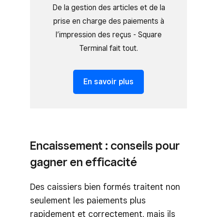
De la gestion des articles et de la
prise en charge des paiements à
l’impression des reçus - Square
Terminal fait tout.
En savoir plus
Encaissement : conseils pour
gagner en efficacité
Des caissiers bien formés traitent non
seulement les paiements plus
rapidement et correctement, mais ils