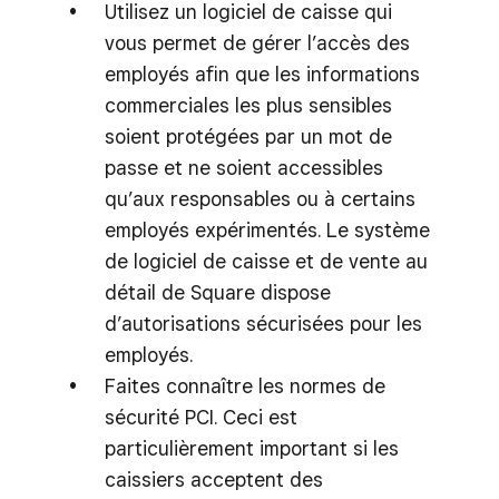
Utilisez un logiciel de caisse qui
vous permet de gérer l’accès des
employés afin que les informations
commerciales les plus sensibles
soient protégées par un mot de
passe et ne soient accessibles
qu’aux responsables ou à certains
employés expérimentés. Le système
de logiciel de caisse et de vente au
détail de Square dispose
d’autorisations sécurisées pour les
employés.
Faites connaître les normes de
sécurité PCI. Ceci est
particulièrement important si les
caissiers acceptent des