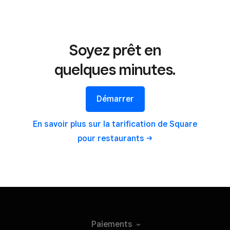
Soyez prêt en
quelques minutes.
Démarrer
En savoir plus sur la tarification de Square
pour
restaurants
Paiements