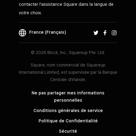
contacter l’assistance Square dans la langue de
votre choix.
France (Français)
© 2026 Block, Inc., Squareup Pte. Ltd.
Square, nom commercial de Squareup
International Limited, est supervisée par la Banque
Centrale d’Irlande.
Ne pas partager mes informations
personnelles
Conditions générales de service
Politique de Confidentialité
Sécurité