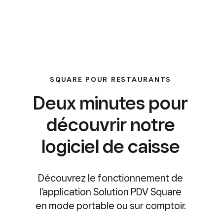
SQUARE POUR RESTAURANTS
Deux minutes pour
découvrir notre
logiciel de caisse
Découvrez le fonctionnement de
l’application Solution PDV Square
en mode portable ou sur comptoir.