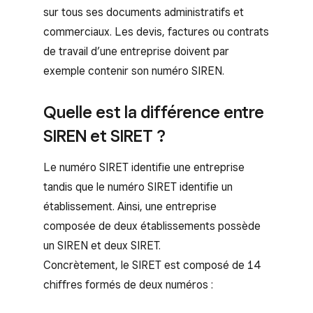
sur tous ses documents administratifs et
commerciaux. Les devis, factures ou contrats
de travail d’une entreprise doivent par
exemple contenir son numéro SIREN.
Quelle est la différence entre
SIREN et SIRET ?
Le numéro SIRET identifie une entreprise
tandis que le numéro SIRET identifie un
établissement. Ainsi, une entreprise
composée de deux établissements possède
un SIREN et deux SIRET.
Concrètement, le SIRET est composé de 14
chiffres formés de deux numéros :