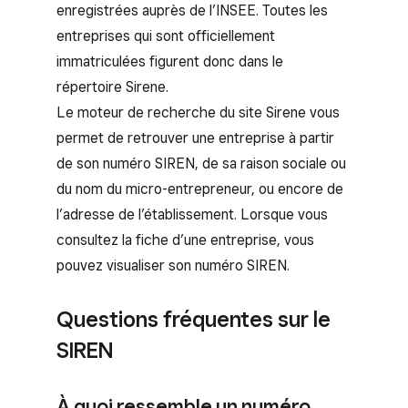
enregistrées auprès de l’INSEE. Toutes les
entreprises qui sont officiellement
immatriculées figurent donc dans le
répertoire Sirene.
Le moteur de recherche du site Sirene vous
permet de retrouver une entreprise à partir
de son numéro SIREN, de sa raison sociale ou
du nom du micro-entrepreneur, ou encore de
l’adresse de l’établissement. Lorsque vous
consultez la fiche d’une entreprise, vous
pouvez visualiser son numéro SIREN.
Questions fréquentes sur le
SIREN
À quoi ressemble un numéro