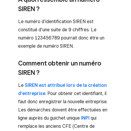
SIREN ?
Le numéro d’identification SIREN est
constitué d’une suite de 9 chiffres. Le
numéro 123456789 pourrait donc être un
exemple de numéro SIREN.
Comment obtenir un numéro
SIREN ?
Le
SIREN est attribué lors de la création
d’entreprise
. Pour obtenir cet identifiant, il
faut donc enregistrer la nouvelle entreprise.
Les démarches doivent être effectuées en
ligne auprès du guichet unique
INPI
qui
remplace les anciens CFE (Centre de