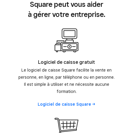
Square peut vous aider
à gérer votre entreprise.
Logiciel de caisse gratuit
Le logiciel de caisse Square facilite la vente en
personne, en ligne, par téléphone ou en personne.
Il est simple à utiliser et ne nécessite aucune
formation.
Logiciel de caisse
Square