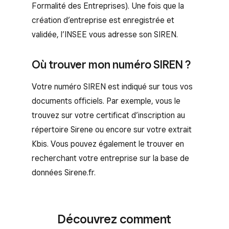
Formalité des Entreprises). Une fois que la
création d’entreprise est enregistrée et
validée, l’INSEE vous adresse son SIREN.
Où trouver mon numéro SIREN ?
Votre numéro SIREN est indiqué sur tous vos
documents officiels. Par exemple, vous le
trouvez sur votre certificat d’inscription au
répertoire Sirene ou encore sur votre extrait
Kbis. Vous pouvez également le trouver en
recherchant votre entreprise sur la base de
données Sirene.fr.
Découvrez comment