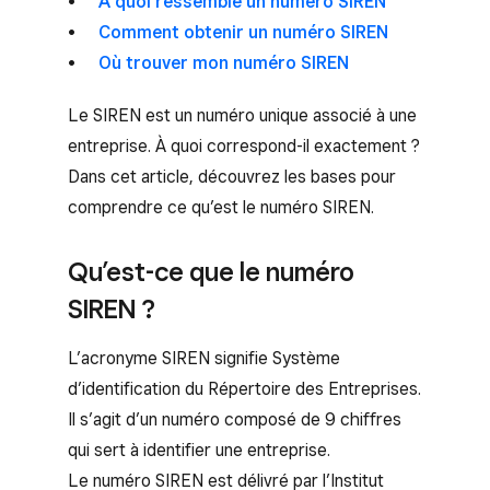
À quoi ressemble un numéro SIREN
Comment obtenir un numéro SIREN
Où trouver mon numéro SIREN
Le SIREN est un numéro unique associé à une
entreprise. À quoi correspond-il exactement ?
Dans cet article, découvrez les bases pour
comprendre ce qu’est le numéro SIREN.
Qu’est-ce que le numéro
SIREN ?
L’acronyme SIREN signifie Système
d’identification du Répertoire des Entreprises.
Il s’agit d’un numéro composé de 9 chiffres
qui sert à identifier une entreprise.
Le numéro SIREN est délivré par l’Institut