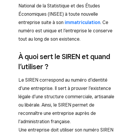
National de la Statistique et des Études
Économiques (INSEE) à toute nouvelle
entreprise suite à son
immatriculation
. Ce
numéro est unique et l’entreprise le conserve
tout au long de son existence.
À quoi sert le SIREN et quand
l’utiliser ?
Le SIREN correspond au numéro d’identité
d’une entreprise. Il sert à prouver l’existence
légale d’une structure commerciale, artisanale
ou libérale. Ainsi, le SIREN permet de
reconnaître une entreprise auprès de
l’administration française.
Une entreprise doit utiliser son numéro SIREN