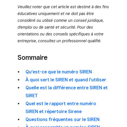
Veuillez noter que cet article est destiné à des fins
éducatives uniquement et ne doit pas être
considéré ou utilisé comme un conseil juridique,
d’emploi ou de santé et sécurité. Pour des
orientations ou des conseils spécifiques à votre
entreprise, consultez un professionnel qualifié.
Sommaire
Qu’est-ce que le numéro SIREN
À quoi sert le SIREN et quand l’utiliser
Quelle est la différence entre SIREN et
SIRET
Quel est le rapport entre numéro
SIREN et répertoire Sirene
Questions fréquentes sur le SIREN