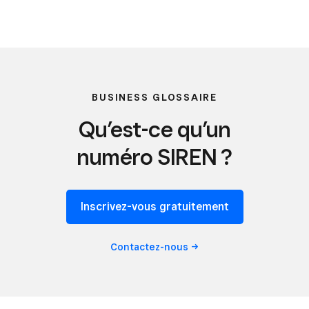
BUSINESS GLOSSAIRE
Qu’est-ce qu’un
numéro SIREN ?
Inscrivez-vous gratuitement
Contactez-nous