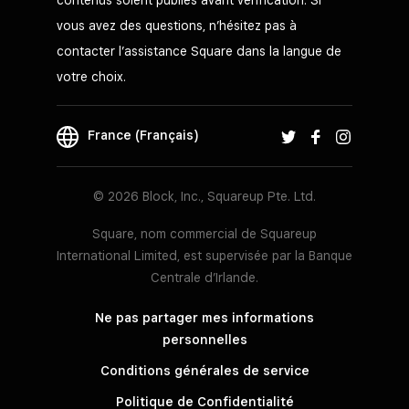
vous avez des questions, n’hésitez pas à
contacter l’assistance Square dans la langue de
votre choix.
France (Français)
© 2026 Block, Inc., Squareup Pte. Ltd.
Square, nom commercial de Squareup
International Limited, est supervisée par la Banque
Centrale d’Irlande.
Ne pas partager mes informations
personnelles
Conditions générales de service
Politique de Confidentialité