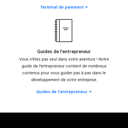
Terminal de
paiement
Guides de l'entrepreneur
Vous n’êtes pas seul dans votre aventure ! Notre
guide de l’entrepreneur contient de nombreux
contenus pour vous guider pas à pas dans le
développement de votre entreprise.
Guides de
l'entrepreneur