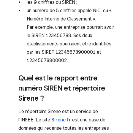
les 9 chiffres du SIREN ;
un numéro de 5 chiffres appelé NIC, ou «
Numéro Interne de Classement ».
Par exemple, une entreprise pourrait avoir
le SIREN 123456789. Ses deux
établissements pourraient être identifiés
par les SIRET 12345678900001 et
12345678900002.
Quel est le rapport entre
numéro SIREN et répertoire
Sirene ?
Le répertoire Sirene est un service de
l’INSEE. Le site
Sirene.fr
est une base de
données qui recense toutes les entreprises