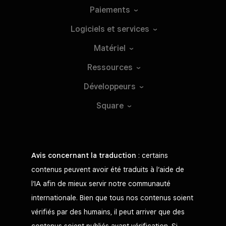
Paiements
Logiciels et
services
Matériel
Ressources
Développeurs
Square
Avis concernant la traduction
: certains
contenus peuvent avoir été traduits à l’aide de
l’IA afin de mieux servir notre communauté
internationale. Bien que tous nos contenus soient
vérifiés par des humains, il peut arriver que des
contenus soient publiés avant vérification. Si