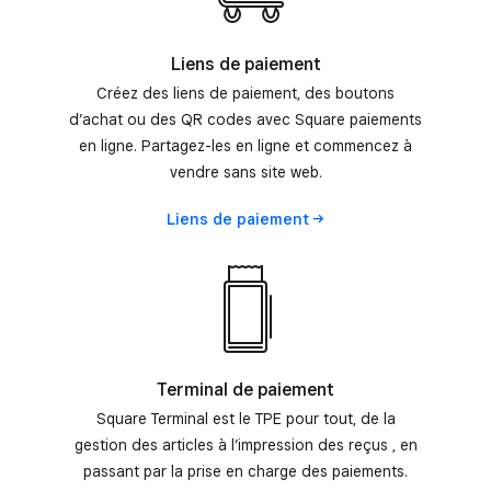
Liens de paiement
Créez des liens de paiement, des boutons
d’achat ou des QR codes avec Square paiements
en ligne. Partagez-les en ligne et commencez à
vendre sans site web.
Liens de
paiement
Terminal de paiement
Square Terminal est le TPE pour tout, de la
gestion des articles à l’impression des reçus , en
passant par la prise en charge des paiements.